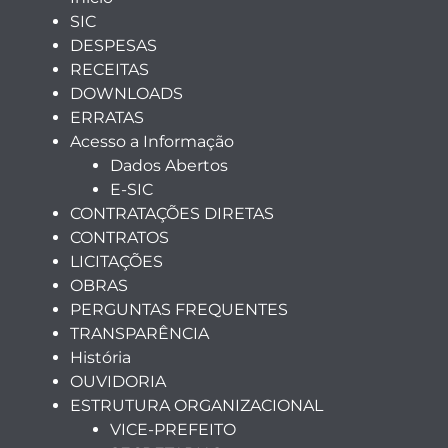
SIC
DESPESAS
RECEITAS
DOWNLOADS
ERRATAS
Acesso a Informação
Dados Abertos
E-SIC
CONTRATAÇÕES DIRETAS
CONTRATOS
LICITAÇÕES
OBRAS
PERGUNTAS FREQUENTES
TRANSPARÊNCIA
História
OUVIDORIA
ESTRUTURA ORGANIZACIONAL
VICE-PREFEITO