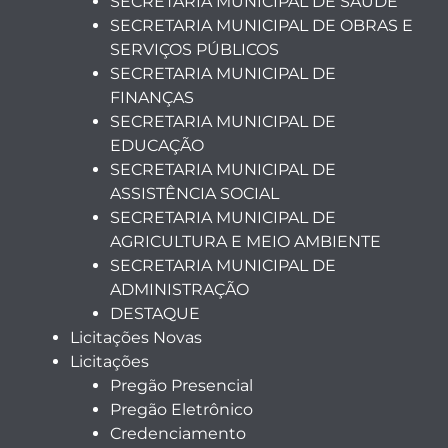
SECRETARIA MUNICIPAL DE SAÚDE
SECRETARIA MUNICIPAL DE OBRAS E
SERVIÇOS PÚBLICOS
SECRETARIA MUNICIPAL DE
FINANÇAS
SECRETARIA MUNICIPAL DE
EDUCAÇÃO
SECRETARIA MUNICIPAL DE
ASSISTÊNCIA SOCIAL
SECRETARIA MUNICIPAL DE
AGRICULTURA E MEIO AMBIENTE
SECRETARIA MUNICIPAL DE
ADMINISTRAÇÃO
DESTAQUE
Licitações Novas
Licitações
Pregão Presencial
Pregão Eletrônico
Credenciamento