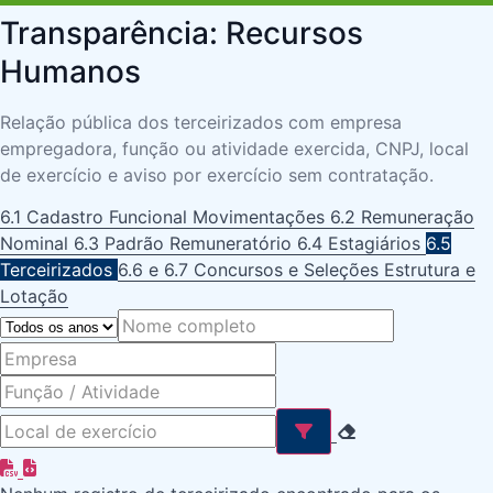
Transparência: Recursos
Humanos
Relação pública dos terceirizados com empresa
empregadora, função ou atividade exercida, CNPJ, local
de exercício e aviso por exercício sem contratação.
6.1 Cadastro Funcional
Movimentações
6.2 Remuneração
Nominal
6.3 Padrão Remuneratório
6.4 Estagiários
6.5
Terceirizados
6.6 e 6.7 Concursos e Seleções
Estrutura e
Lotação