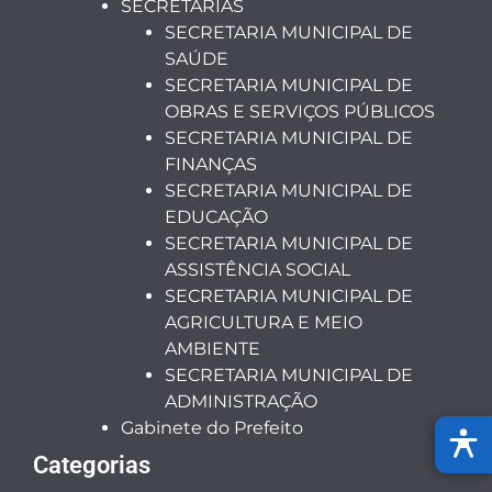
SECRETARIAS
SECRETARIA MUNICIPAL DE
SAÚDE
SECRETARIA MUNICIPAL DE
OBRAS E SERVIÇOS PÚBLICOS
SECRETARIA MUNICIPAL DE
FINANÇAS
SECRETARIA MUNICIPAL DE
EDUCAÇÃO
SECRETARIA MUNICIPAL DE
ASSISTÊNCIA SOCIAL
SECRETARIA MUNICIPAL DE
AGRICULTURA E MEIO
AMBIENTE
SECRETARIA MUNICIPAL DE
ADMINISTRAÇÃO
Gabinete do Prefeito
Categorias