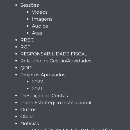
Sessões
Videos
Imagens
Audios
Atas
RREO
RGF
RESPONSABILIDADE FISCAL
Relatório de Gestão/Atividades
QDD
Projetos Aprovados
2022
2021
Prestação de Contas
Plano Estratégico Institucional
Outros
Obras
Notícias