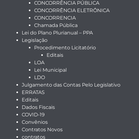
CONCORRÊNCIA PÚBLICA
CONCORRÊNCIA ELETRÔNICA
CONCORRENCIA
Chamada Pública
Lei do Plano Plurianual – PPA
Legislação
Procedimento Licitatório
Editais
LOA
Lei Municipal
LDO
Julgamento das Contas Pelo Legislativo
ERRATAS
Editais
Dados Fiscais
COVID-19
Convênios
Contratos Novos
contratos