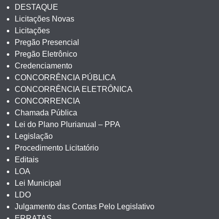
DESTAQUE
Licitações Novas
Licitações
Pregão Presencial
Pregão Eletrônico
Credenciamento
CONCORRÊNCIA PÚBLICA
CONCORRÊNCIA ELETRÔNICA
CONCORRENCIA
Chamada Pública
Lei do Plano Plurianual – PPA
Legislação
Procedimento Licitatório
Editais
LOA
Lei Municipal
LDO
Julgamento das Contas Pelo Legislativo
ERRATAS