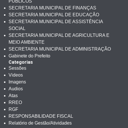
PÚBLICOS
SECRETARIA MUNICIPAL DE FINANÇAS
SECRETARIA MUNICIPAL DE EDUCAÇÃO
SECRETARIA MUNICIPAL DE ASSISTÊNCIA
SOCIAL
SECRETARIA MUNICIPAL DE AGRICULTURA E
MEIO AMBIENTE
SECRETARIA MUNICIPAL DE ADMINISTRAÇÃO
Gabinete do Prefeito
Categorias
Sessões
Videos
Imagens
Audios
Atas
RREO
RGF
RESPONSABILIDADE FISCAL
Relatório de Gestão/Atividades