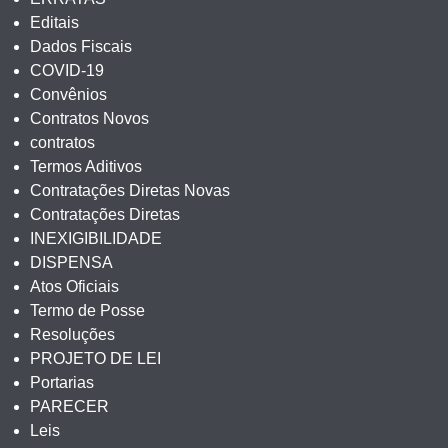
Editais
Dados Fiscais
COVID-19
Convênios
Contratos Novos
contratos
Termos Aditivos
Contratações Diretas Novas
Contratações Diretas
INEXIGIBILIDADE
DISPENSA
Atos Oficiais
Termo de Posse
Resoluções
PROJETO DE LEI
Portarias
PARECER
Leis