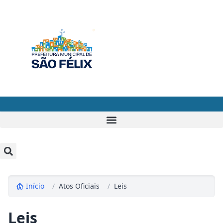
Início
/
Atos Oficiais
/
Leis
Leis