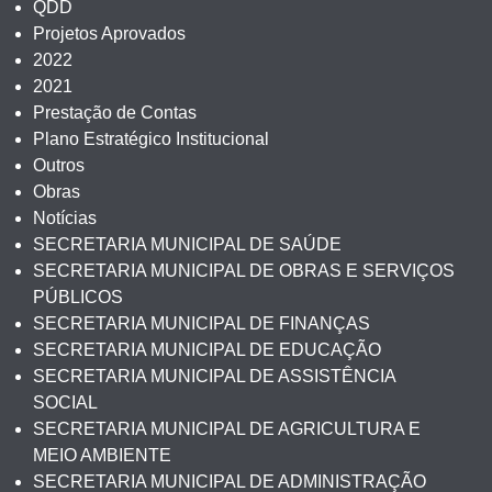
QDD
Projetos Aprovados
2022
2021
Prestação de Contas
Plano Estratégico Institucional
Outros
Obras
Notícias
SECRETARIA MUNICIPAL DE SAÚDE
SECRETARIA MUNICIPAL DE OBRAS E SERVIÇOS
PÚBLICOS
SECRETARIA MUNICIPAL DE FINANÇAS
SECRETARIA MUNICIPAL DE EDUCAÇÃO
SECRETARIA MUNICIPAL DE ASSISTÊNCIA
SOCIAL
SECRETARIA MUNICIPAL DE AGRICULTURA E
MEIO AMBIENTE
SECRETARIA MUNICIPAL DE ADMINISTRAÇÃO