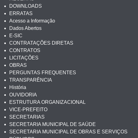
DOWNLOADS
ERRATAS
Acesso a Informação
Dados Abertos
E-SIC
CONTRATAÇÕES DIRETAS
CONTRATOS
LICITAÇÕES
OBRAS
PERGUNTAS FREQUENTES
TRANSPARÊNCIA
História
OUVIDORIA
ESTRUTURA ORGANIZACIONAL
VICE-PREFEITO
SECRETARIAS
SECRETARIA MUNICIPAL DE SAÚDE
SECRETARIA MUNICIPAL DE OBRAS E SERVIÇOS