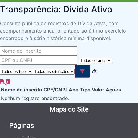
Transparência: Dívida Ativa
Consulta pública de registros de Dívida Ativa, com
acompanhamento anual orientado ao último exercício
encerrado e à série histórica mínima disponível.
Nome do inscrito
CPF/CNPJ
Ano
Tipo
Valor
Ações
Nenhum registro encontrado.
Mapa do Site
Páginas