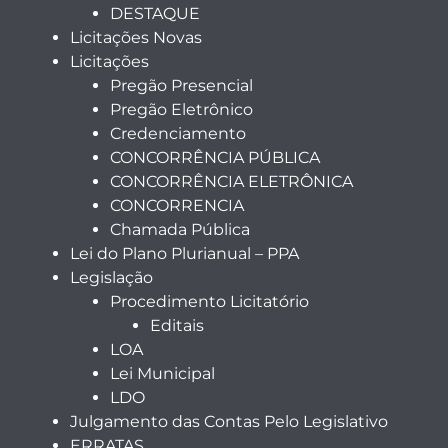
DESTAQUE
Licitações Novas
Licitações
Pregão Presencial
Pregão Eletrônico
Credenciamento
CONCORRÊNCIA PÚBLICA
CONCORRÊNCIA ELETRÔNICA
CONCORRENCIA
Chamada Pública
Lei do Plano Plurianual – PPA
Legislação
Procedimento Licitatório
Editais
LOA
Lei Municipal
LDO
Julgamento das Contas Pelo Legislativo
ERRATAS