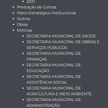
2021
Prestação de Contas
Plano Estratégico Institucional
Outros
Obras
Notícias
SECRETARIA MUNICIPAL DE SAÚDE
SECRETARIA MUNICIPAL DE OBRAS E
SERVIÇOS PÚBLICOS
SECRETARIA MUNICIPAL DE
FINANÇAS
SECRETARIA MUNICIPAL DE
EDUCAÇÃO
SECRETARIA MUNICIPAL DE
ASSISTÊNCIA SOCIAL
SECRETARIA MUNICIPAL DE
AGRICULTURA E MEIO AMBIENTE
SECRETARIA MUNICIPAL DE
ADMINISTRAÇÃO