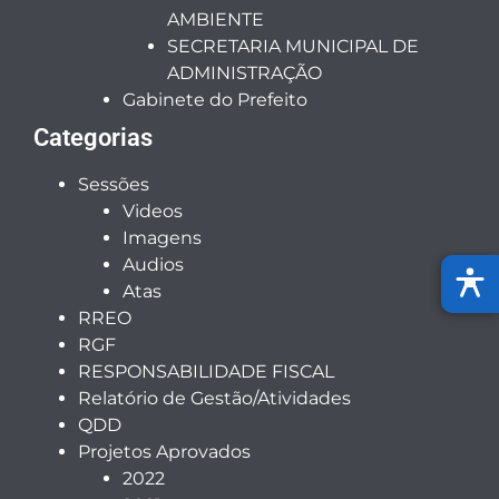
AMBIENTE
SECRETARIA MUNICIPAL DE
ADMINISTRAÇÃO
Gabinete do Prefeito
Categorias
Sessões
Videos
Imagens
Audios
Atas
RREO
RGF
RESPONSABILIDADE FISCAL
Relatório de Gestão/Atividades
QDD
Projetos Aprovados
2022