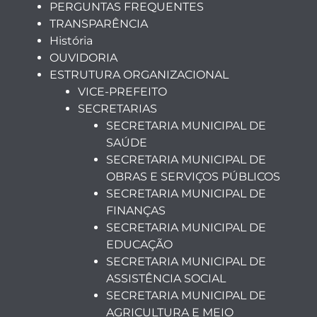
PERGUNTAS FREQUENTES
TRANSPARÊNCIA
História
OUVIDORIA
ESTRUTURA ORGANIZACIONAL
VICE-PREFEITO
SECRETARIAS
SECRETARIA MUNICIPAL DE
SAÚDE
SECRETARIA MUNICIPAL DE
OBRAS E SERVIÇOS PÚBLICOS
SECRETARIA MUNICIPAL DE
FINANÇAS
SECRETARIA MUNICIPAL DE
EDUCAÇÃO
SECRETARIA MUNICIPAL DE
ASSISTÊNCIA SOCIAL
SECRETARIA MUNICIPAL DE
AGRICULTURA E MEIO