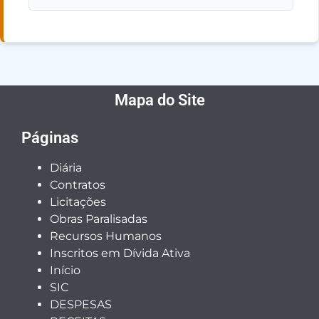
Mapa do Site
Páginas
Diária
Contratos
Licitações
Obras Paralisadas
Recursos Humanos
Inscritos em Dívida Ativa
Início
SIC
DESPESAS