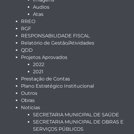
Audios
Atas
RREO
RGF
RESPONSABILIDADE FISCAL
Relatório de Gestão/Atividades
QDD
Projetos Aprovados
2022
2021
Prestação de Contas
Plano Estratégico Institucional
Outros
Obras
Notícias
SECRETARIA MUNICIPAL DE SAÚDE
SECRETARIA MUNICIPAL DE OBRAS E
SERVIÇOS PÚBLICOS