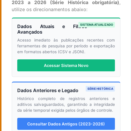
2023 a 2026 (Série Histórica obrigatória)
,
utilize os direcionamentos abaixo:
SISTEMA ATUALIZADO
Dados Atuais e Filtros
Avançados
Acesso imediato às publicações recentes com
ferramentas de pesquisa por período e exportação
em formatos abertos (CSV e JSON).
Acessar Sistema Novo
SÉRIE HISTÓRICA
Dados Anteriores e Legado
Histórico completo de registros anteriores e
aditivos salvaguardados, garantindo a integridade
da série temporal exigida pelos órgãos de controle.
Consultar Dados Antigos (2023-2026)