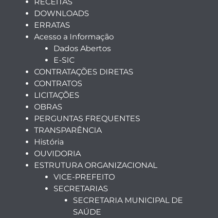
RECEITAS
DOWNLOADS
ERRATAS
Acesso a Informação
Dados Abertos
E-SIC
CONTRATAÇÕES DIRETAS
CONTRATOS
LICITAÇÕES
OBRAS
PERGUNTAS FREQUENTES
TRANSPARÊNCIA
História
OUVIDORIA
ESTRUTURA ORGANIZACIONAL
VICE-PREFEITO
SECRETARIAS
SECRETARIA MUNICIPAL DE
SAÚDE