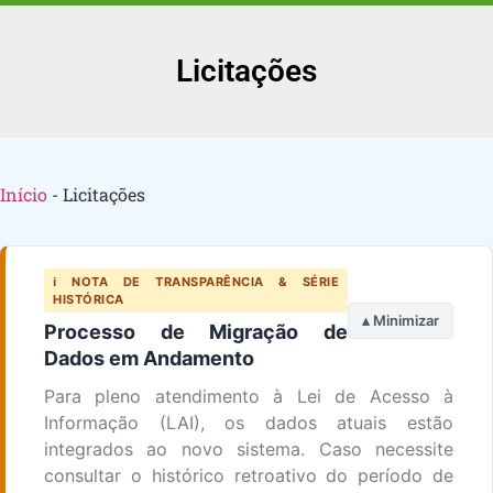
Licitações
Início
-
Licitações
ℹ️ NOTA DE TRANSPARÊNCIA & SÉRIE
HISTÓRICA
▴ Minimizar
Processo de Migração de
Dados em Andamento
Para pleno atendimento à Lei de Acesso à
Informação (LAI), os dados atuais estão
integrados ao novo sistema. Caso necessite
consultar o histórico retroativo do período de