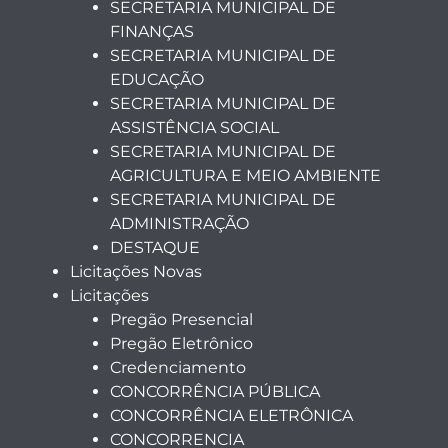
SECRETARIA MUNICIPAL DE
FINANÇAS
SECRETARIA MUNICIPAL DE
EDUCAÇÃO
SECRETARIA MUNICIPAL DE
ASSISTÊNCIA SOCIAL
SECRETARIA MUNICIPAL DE
AGRICULTURA E MEIO AMBIENTE
SECRETARIA MUNICIPAL DE
ADMINISTRAÇÃO
DESTAQUE
Licitações Novas
Licitações
Pregão Presencial
Pregão Eletrônico
Credenciamento
CONCORRÊNCIA PÚBLICA
CONCORRÊNCIA ELETRÔNICA
CONCORRENCIA