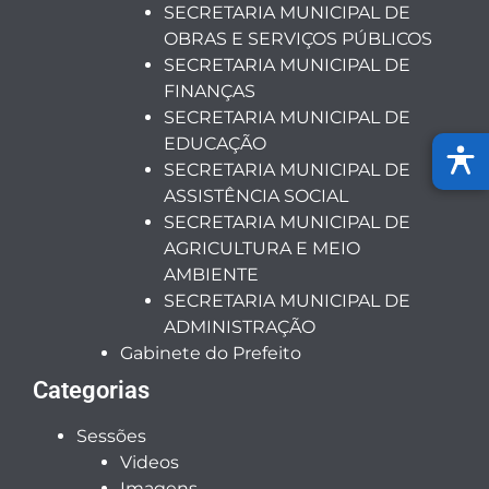
SECRETARIA MUNICIPAL DE
OBRAS E SERVIÇOS PÚBLICOS
SECRETARIA MUNICIPAL DE
FINANÇAS
SECRETARIA MUNICIPAL DE
EDUCAÇÃO
SECRETARIA MUNICIPAL DE
ASSISTÊNCIA SOCIAL
SECRETARIA MUNICIPAL DE
AGRICULTURA E MEIO
AMBIENTE
SECRETARIA MUNICIPAL DE
ADMINISTRAÇÃO
Gabinete do Prefeito
Categorias
Sessões
Videos
Imagens