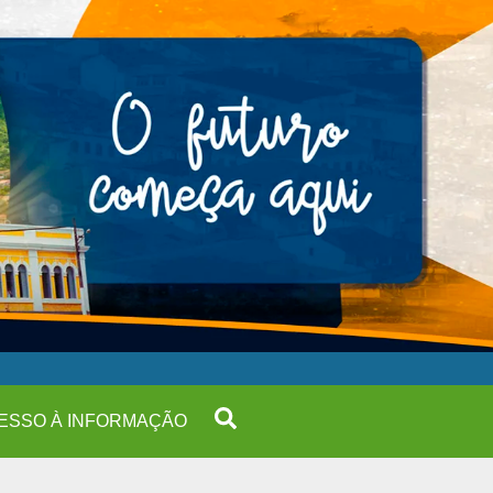
ESSO À INFORMAÇÃO