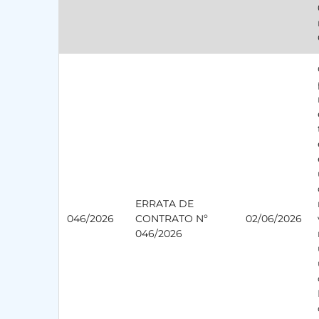
ERRATA DE
046/2026
CONTRATO Nº
02/06/2026
046/2026