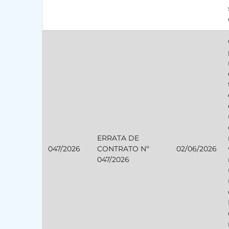
ERRATA DE
047/2026
CONTRATO Nº
02/06/2026
047/2026