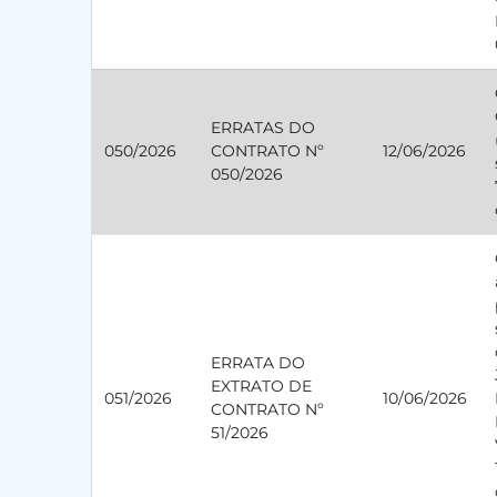
ERRATAS DO
050/2026
CONTRATO Nº
12/06/2026
050/2026
ERRATA DO
EXTRATO DE
051/2026
10/06/2026
CONTRATO Nº
51/2026