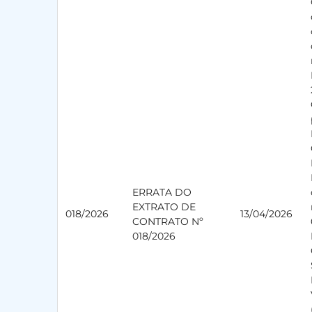
ERRATA DO
EXTRATO DE
018/2026
13/04/2026
CONTRATO Nº
018/2026