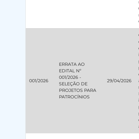
ERRATA AO
EDITAL Nº
001/2026 -
001/2026
29/04/2026
SELEÇÃO DE
PROJETOS PARA
PATROCÍNIOS