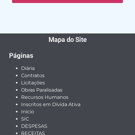
Mapa do Site
Páginas
Diária
Contratos
Licitações
Obras Paralisadas
Recursos Humanos
Inscritos em Dívida Ativa
Início
SIC
DESPESAS
RECEITAS