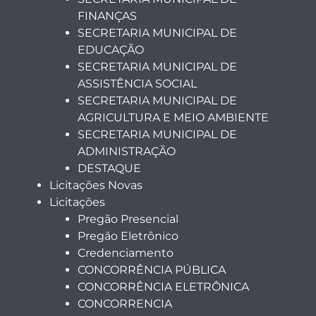
FINANÇAS
SECRETARIA MUNICIPAL DE
EDUCAÇÃO
SECRETARIA MUNICIPAL DE
ASSISTÊNCIA SOCIAL
SECRETARIA MUNICIPAL DE
AGRICULTURA E MEIO AMBIENTE
SECRETARIA MUNICIPAL DE
ADMINISTRAÇÃO
DESTAQUE
Licitações Novas
Licitações
Pregão Presencial
Pregão Eletrônico
Credenciamento
CONCORRÊNCIA PÚBLICA
CONCORRÊNCIA ELETRÔNICA
CONCORRENCIA