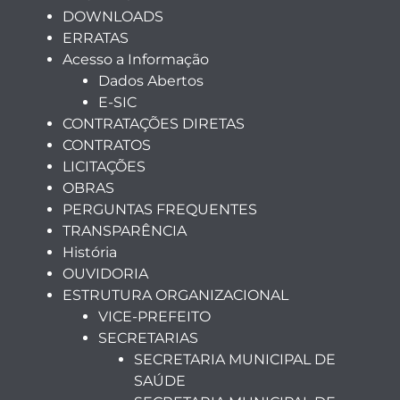
DOWNLOADS
ERRATAS
Acesso a Informação
Dados Abertos
E-SIC
CONTRATAÇÕES DIRETAS
CONTRATOS
LICITAÇÕES
OBRAS
PERGUNTAS FREQUENTES
TRANSPARÊNCIA
História
OUVIDORIA
ESTRUTURA ORGANIZACIONAL
VICE-PREFEITO
SECRETARIAS
SECRETARIA MUNICIPAL DE
SAÚDE