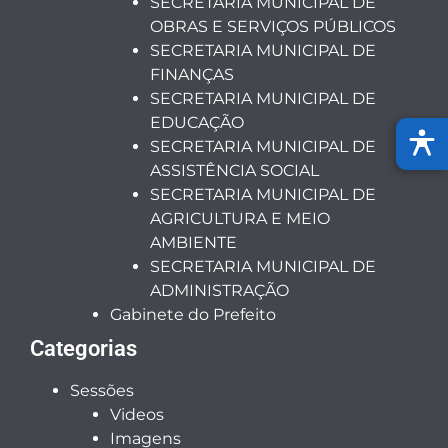
SECRETARIA MUNICIPAL DE
OBRAS E SERVIÇOS PÚBLICOS
SECRETARIA MUNICIPAL DE
FINANÇAS
SECRETARIA MUNICIPAL DE
EDUCAÇÃO
SECRETARIA MUNICIPAL DE
ASSISTÊNCIA SOCIAL
SECRETARIA MUNICIPAL DE
AGRICULTURA E MEIO
AMBIENTE
SECRETARIA MUNICIPAL DE
ADMINISTRAÇÃO
Gabinete do Prefeito
Categorias
Sessões
Videos
Imagens