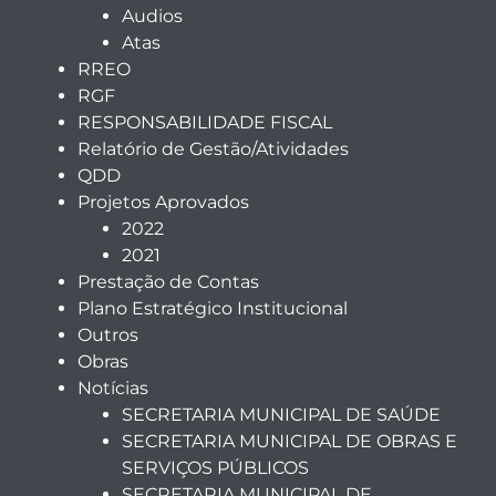
Audios
Atas
RREO
RGF
RESPONSABILIDADE FISCAL
Relatório de Gestão/Atividades
QDD
Projetos Aprovados
2022
2021
Prestação de Contas
Plano Estratégico Institucional
Outros
Obras
Notícias
SECRETARIA MUNICIPAL DE SAÚDE
SECRETARIA MUNICIPAL DE OBRAS E
SERVIÇOS PÚBLICOS
SECRETARIA MUNICIPAL DE