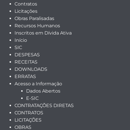
Contratos
Licitações
Obras Paralisadas
Recursos Humanos
Inscritos em Dívida Ativa
Início
SIC
DESPESAS
RECEITAS
DOWNLOADS
ERRATAS
Acesso a Informação
Dados Abertos
E-SIC
CONTRATAÇÕES DIRETAS
CONTRATOS
LICITAÇÕES
OBRAS