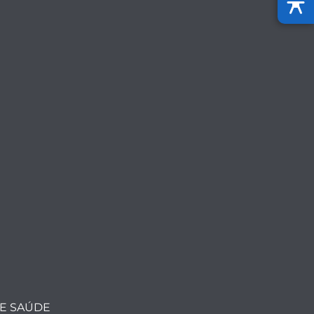
DE SAÚDE