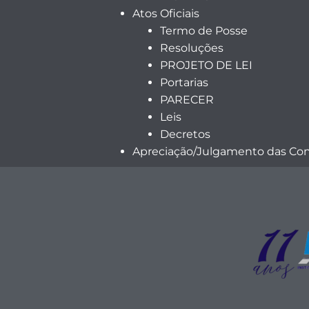
Atos Oficiais
Termo de Posse
Resoluções
PROJETO DE LEI
Portarias
PARECER
Leis
Decretos
Apreciação/Julgamento das Cont