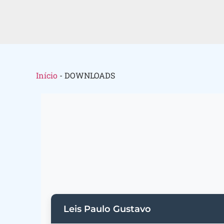
Início
-
DOWNLOADS
Leis Paulo Gustavo