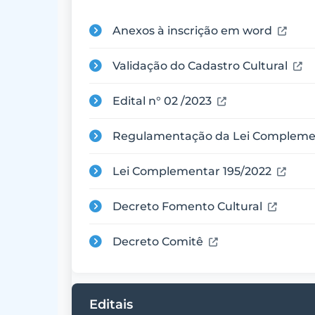
Anexos à inscrição em word
Validação do Cadastro Cultural
Edital n° 02 /2023
Regulamentação da Lei Complemen
Lei Complementar 195/2022
Decreto Fomento Cultural
Decreto Comitê
Editais