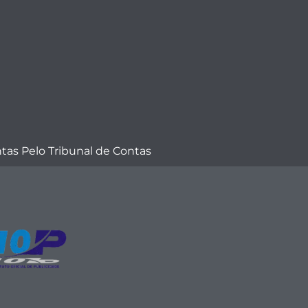
as Pelo Tribunal de Contas