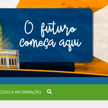
ESSO À INFORMAÇÃO