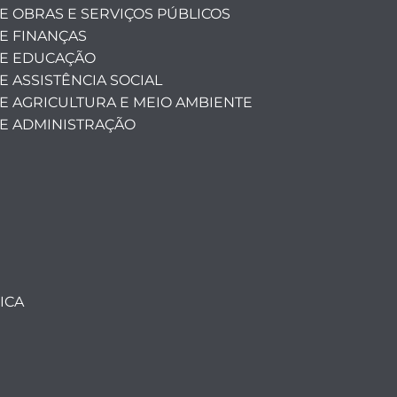
E OBRAS E SERVIÇOS PÚBLICOS
E FINANÇAS
DE EDUCAÇÃO
E ASSISTÊNCIA SOCIAL
DE AGRICULTURA E MEIO AMBIENTE
DE ADMINISTRAÇÃO
ICA