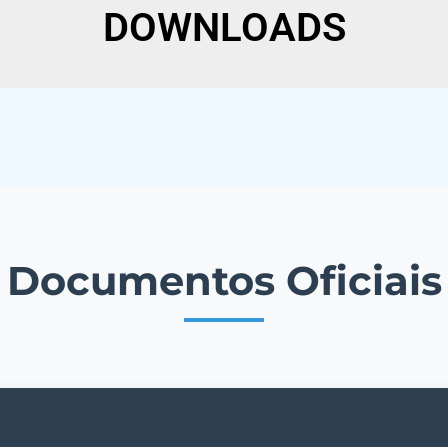
DOWNLOADS
Documentos Oficiais