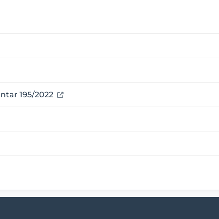
tar 195/2022