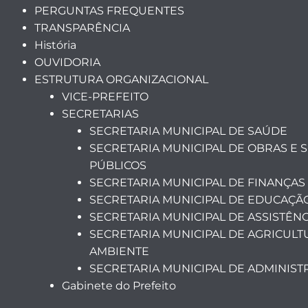
PERGUNTAS FREQUENTES
TRANSPARÊNCIA
História
OUVIDORIA
ESTRUTURA ORGANIZACIONAL
VICE-PREFEITO
SECRETARIAS
SECRETARIA MUNICIPAL DE SAÚDE
SECRETARIA MUNICIPAL DE OBRAS E 
PÚBLICOS
SECRETARIA MUNICIPAL DE FINANÇAS
SECRETARIA MUNICIPAL DE EDUCAÇÃ
SECRETARIA MUNICIPAL DE ASSISTÊNC
SECRETARIA MUNICIPAL DE AGRICULT
AMBIENTE
SECRETARIA MUNICIPAL DE ADMINIS
Gabinete do Prefeito