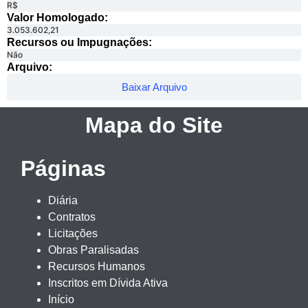
R$
Valor Homologado: ​
3.053.602,21
Recursos ou Impugnações: ​
Não
Arquivo:
Baixar Arquivo
Mapa do Site
Páginas
Diária
Contratos
Licitações
Obras Paralisadas
Recursos Humanos
Inscritos em Dívida Ativa
Início