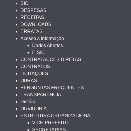
SIC
DESPESAS
RECEITAS
DOWNLOADS
ERRATAS
Acesso a Informação
Dados Abertos
E-SIC
CONTRATAÇÕES DIRETAS
CONTRATOS
LICITAÇÕES
OBRAS
PERGUNTAS FREQUENTES
TRANSPARÊNCIA
História
OUVIDORIA
ESTRUTURA ORGANIZACIONAL
VICE-PREFEITO
SECRETARIAS