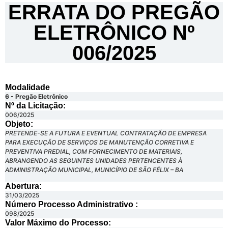
ERRATA DO PREGÃO
ELETRÔNICO Nº
006/2025
Modalidade
6 - Pregão Eletrônico
Nº da Licitação: ​​
006/2025
Objeto:
PRETENDE-SE A FUTURA E EVENTUAL CONTRATAÇÃO DE EMPRESA
PARA EXECUÇÃO DE SERVIÇOS DE MANUTENÇÃO CORRETIVA E
PREVENTIVA PREDIAL, COM FORNECIMENTO DE MATERIAIS,
ABRANGENDO AS SEGUINTES UNIDADES PERTENCENTES À
ADMINISTRAÇÃO MUNICIPAL, MUNICÍPIO DE SÃO FÉLIX – BA
Abertura:
31/03/2025
Número Processo Administrativo :
098/2025
Valor Máximo do Processo: ​