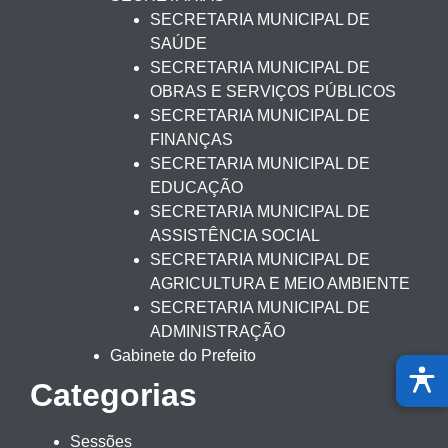
SECRETARIA MUNICIPAL DE
SAÚDE
SECRETARIA MUNICIPAL DE
OBRAS E SERVIÇOS PÚBLICOS
SECRETARIA MUNICIPAL DE
FINANÇAS
SECRETARIA MUNICIPAL DE
EDUCAÇÃO
SECRETARIA MUNICIPAL DE
ASSISTÊNCIA SOCIAL
SECRETARIA MUNICIPAL DE
AGRICULTURA E MEIO AMBIENTE
SECRETARIA MUNICIPAL DE
ADMINISTRAÇÃO
Gabinete do Prefeito
Categorias
Sessões