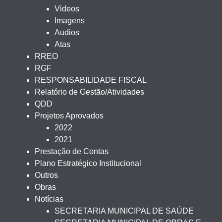
Videos
Imagens
Audios
Atas
RREO
RGF
RESPONSABILIDADE FISCAL
Relatório de Gestão/Atividades
QDD
Projetos Aprovados
2022
2021
Prestação de Contas
Plano Estratégico Institucional
Outros
Obras
Notícias
SECRETARIA MUNICIPAL DE SAÚDE