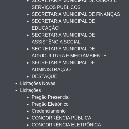
SECRETARIA MUNICIPAL DE OBRAS E
SERVIÇOS PÚBLICOS
SECRETARIA MUNICIPAL DE FINANÇAS
SECRETARIA MUNICIPAL DE
EDUCAÇÃO
SECRETARIA MUNICIPAL DE
ASSISTÊNCIA SOCIAL
SECRETARIA MUNICIPAL DE
AGRICULTURA E MEIO AMBIENTE
SECRETARIA MUNICIPAL DE
ADMINISTRAÇÃO
DESTAQUE
Licitações Novas
Licitações
Pregão Presencial
Pregão Eletrônico
Credenciamento
CONCORRÊNCIA PÚBLICA
CONCORRÊNCIA ELETRÔNICA