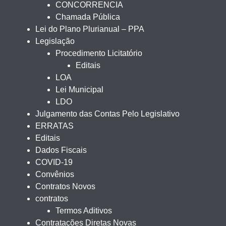
CONCORRENCIA
Chamada Pública
Lei do Plano Plurianual – PPA
Legislação
Procedimento Licitatório
Editais
LOA
Lei Municipal
LDO
Julgamento das Contas Pelo Legislativo
ERRATAS
Editais
Dados Fiscais
COVID-19
Convênios
Contratos Novos
contratos
Termos Aditivos
Contratações Diretas Novas