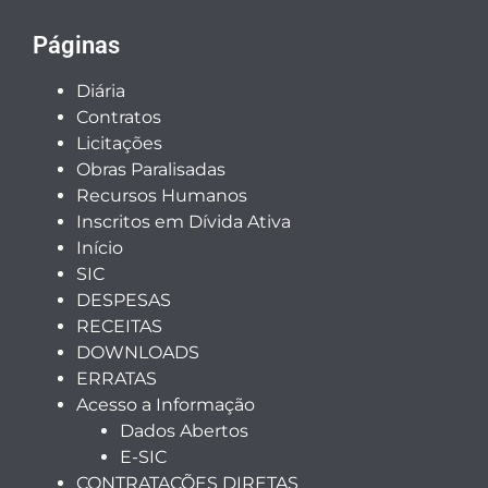
Páginas
Diária
Contratos
Licitações
Obras Paralisadas
Recursos Humanos
Inscritos em Dívida Ativa
Início
SIC
DESPESAS
RECEITAS
DOWNLOADS
ERRATAS
Acesso a Informação
Dados Abertos
E-SIC
CONTRATAÇÕES DIRETAS