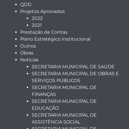
QDD
Projetos Aprovados
2022
2021
Prestação de Contas
Plano Estratégico Institucional
Outros
Obras
Notícias
SECRETARIA MUNICIPAL DE SAÚDE
SECRETARIA MUNICIPAL DE OBRAS E
SERVIÇOS PÚBLICOS
SECRETARIA MUNICIPAL DE
FINANÇAS
SECRETARIA MUNICIPAL DE
EDUCAÇÃO
SECRETARIA MUNICIPAL DE
ASSISTÊNCIA SOCIAL
SECRETARIA MUNICIPAL DE