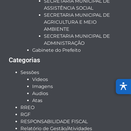
SECRETARIA MUNICIPAL DE
ASSISTÊNCIA SOCIAL
SECRETARIA MUNICIPAL DE
AGRICULTURA E MEIO
AMBIENTE
SECRETARIA MUNICIPAL DE
ADMINISTRAÇÃO
Gabinete do Prefeito
Categorias
Sessões
Videos
Imagens
Audios
Atas
RREO
RGF
RESPONSABILIDADE FISCAL
Relatório de Gestão/Atividades