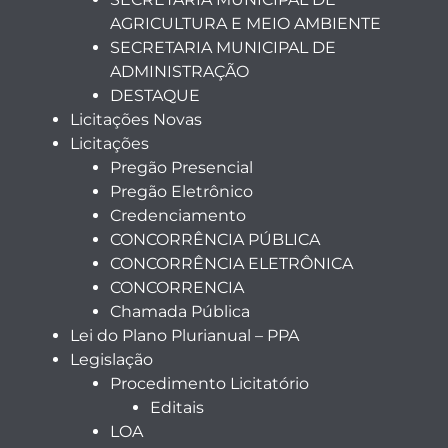
AGRICULTURA E MEIO AMBIENTE
SECRETARIA MUNICIPAL DE
ADMINISTRAÇÃO
DESTAQUE
Licitações Novas
Licitações
Pregão Presencial
Pregão Eletrônico
Credenciamento
CONCORRÊNCIA PÚBLICA
CONCORRÊNCIA ELETRÔNICA
CONCORRENCIA
Chamada Pública
Lei do Plano Plurianual – PPA
Legislação
Procedimento Licitatório
Editais
LOA