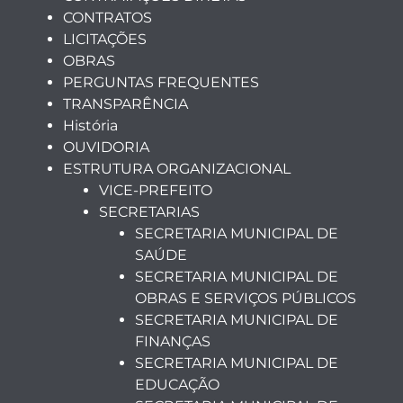
CONTRATOS
LICITAÇÕES
OBRAS
PERGUNTAS FREQUENTES
TRANSPARÊNCIA
História
OUVIDORIA
ESTRUTURA ORGANIZACIONAL
VICE-PREFEITO
SECRETARIAS
SECRETARIA MUNICIPAL DE
SAÚDE
SECRETARIA MUNICIPAL DE
OBRAS E SERVIÇOS PÚBLICOS
SECRETARIA MUNICIPAL DE
FINANÇAS
SECRETARIA MUNICIPAL DE
EDUCAÇÃO