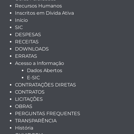
Recursos Humanos
Inscritos em Dívida Ativa
Início
SIC
DESPESAS
RECEITAS
DOWNLOADS
ERRATAS
Acesso a Informação
Dados Abertos
E-SIC
CONTRATAÇÕES DIRETAS
CONTRATOS
LICITAÇÕES
OBRAS
PERGUNTAS FREQUENTES
TRANSPARÊNCIA
História