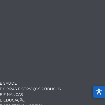
DE SAÚDE
E OBRAS E SERVIÇOS PÚBLICOS
E FINANÇAS
DE EDUCAÇÃO