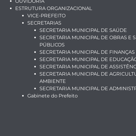
OUVIDORIA
ESTRUTURA ORGANIZACIONAL
VICE-PREFEITO
SECRETARIAS
SECRETARIA MUNICIPAL DE SAÚDE
SECRETARIA MUNICIPAL DE OBRAS E 
PÚBLICOS
SECRETARIA MUNICIPAL DE FINANÇAS
SECRETARIA MUNICIPAL DE EDUCAÇÃ
SECRETARIA MUNICIPAL DE ASSISTÊNC
SECRETARIA MUNICIPAL DE AGRICULT
AMBIENTE
SECRETARIA MUNICIPAL DE ADMINIS
Gabinete do Prefeito