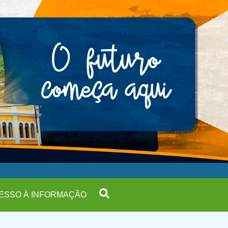
ESSO À INFORMAÇÃO