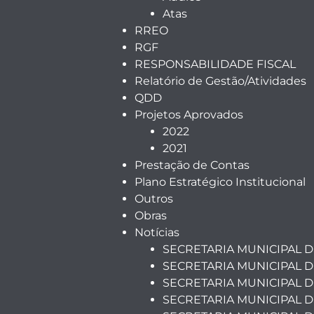
Atas
RREO
RGF
RESPONSABILIDADE FISCAL
Relatório de Gestão/Atividades
QDD
Projetos Aprovados
2022
2021
Prestação de Contas
Plano Estratégico Institucional
Outros
Obras
Notícias
SECRETARIA MUNICIPAL 
SECRETARIA MUNICIPAL D
SECRETARIA MUNICIPAL D
SECRETARIA MUNICIPAL 