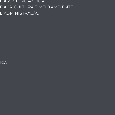
E ASSISTÊNCIA SOCIAL
DE AGRICULTURA E MEIO AMBIENTE
DE ADMINISTRAÇÃO
ICA