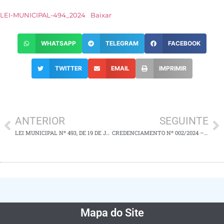
LEI-MUNICIPAL-494_2024
Baixar
WHATSAPP
TELEGRAM
FACEBOOK
TWITTER
EMAIL
IMPRIMIR
ANTERIOR
SEGUINTE
LEI MUNICIPAL Nº 493, DE 19 DE JUNHO DE 2024.
CREDENCIAMENTO Nº 002/2024 – PROCESSO: 082/2024 – DESFILE DOIS DE JULHO
Mapa do Site