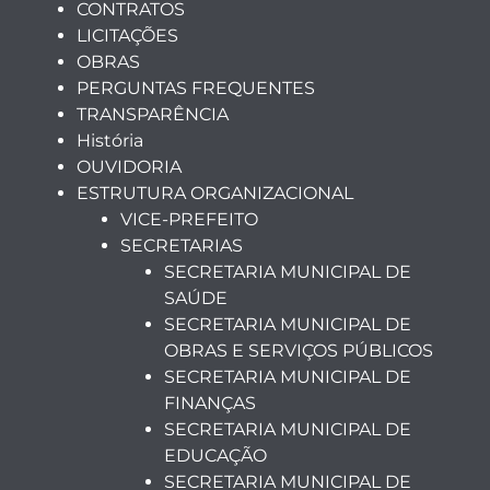
CONTRATOS
LICITAÇÕES
OBRAS
PERGUNTAS FREQUENTES
TRANSPARÊNCIA
História
OUVIDORIA
ESTRUTURA ORGANIZACIONAL
VICE-PREFEITO
SECRETARIAS
SECRETARIA MUNICIPAL DE
SAÚDE
SECRETARIA MUNICIPAL DE
OBRAS E SERVIÇOS PÚBLICOS
SECRETARIA MUNICIPAL DE
FINANÇAS
SECRETARIA MUNICIPAL DE
EDUCAÇÃO
SECRETARIA MUNICIPAL DE