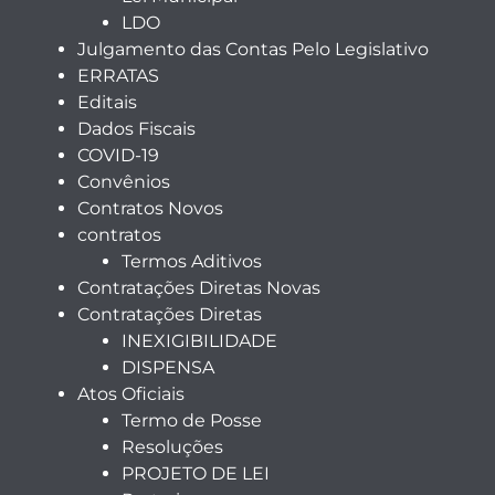
LDO
Julgamento das Contas Pelo Legislativo
ERRATAS
Editais
Dados Fiscais
COVID-19
Convênios
Contratos Novos
contratos
Termos Aditivos
Contratações Diretas Novas
Contratações Diretas
INEXIGIBILIDADE
DISPENSA
Atos Oficiais
Termo de Posse
Resoluções
PROJETO DE LEI