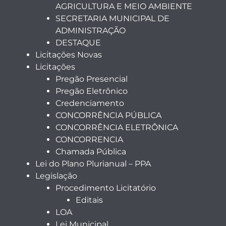
AGRICULTURA E MEIO AMBIENTE
SECRETARIA MUNICIPAL DE
ADMINISTRAÇÃO
DESTAQUE
Licitações Novas
Licitações
Pregão Presencial
Pregão Eletrônico
Credenciamento
CONCORRÊNCIA PÚBLICA
CONCORRÊNCIA ELETRÔNICA
CONCORRENCIA
Chamada Pública
Lei do Plano Plurianual – PPA
Legislação
Procedimento Licitatório
Editais
LOA
Lei Municipal