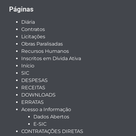
Páginas
Diária
Contratos
Licitações
Obras Paralisadas
Recursos Humanos
Inscritos em Dívida Ativa
Início
SIC
DESPESAS
RECEITAS
DOWNLOADS
ERRATAS
Acesso a Informação
Dados Abertos
E-SIC
CONTRATAÇÕES DIRETAS