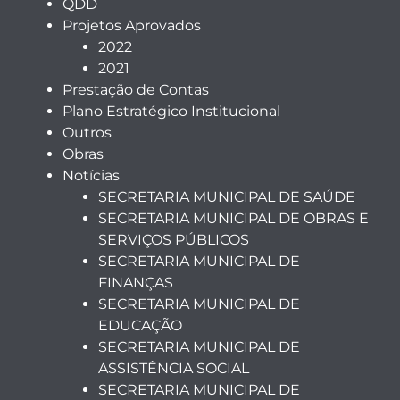
QDD
Projetos Aprovados
2022
2021
Prestação de Contas
Plano Estratégico Institucional
Outros
Obras
Notícias
SECRETARIA MUNICIPAL DE SAÚDE
SECRETARIA MUNICIPAL DE OBRAS E
SERVIÇOS PÚBLICOS
SECRETARIA MUNICIPAL DE
FINANÇAS
SECRETARIA MUNICIPAL DE
EDUCAÇÃO
SECRETARIA MUNICIPAL DE
ASSISTÊNCIA SOCIAL
SECRETARIA MUNICIPAL DE