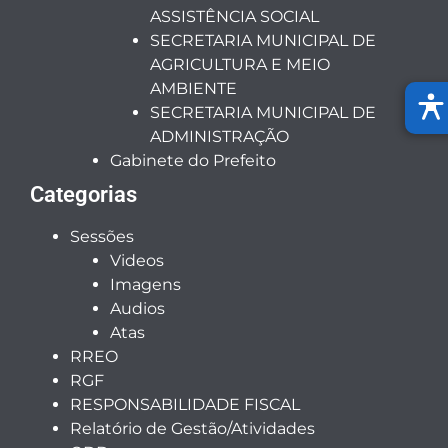
ASSISTÊNCIA SOCIAL
SECRETARIA MUNICIPAL DE
AGRICULTURA E MEIO
AMBIENTE
SECRETARIA MUNICIPAL DE
ADMINISTRAÇÃO
Gabinete do Prefeito
Categorias
Sessões
Videos
Imagens
Audios
Atas
RREO
RGF
RESPONSABILIDADE FISCAL
Relatório de Gestão/Atividades