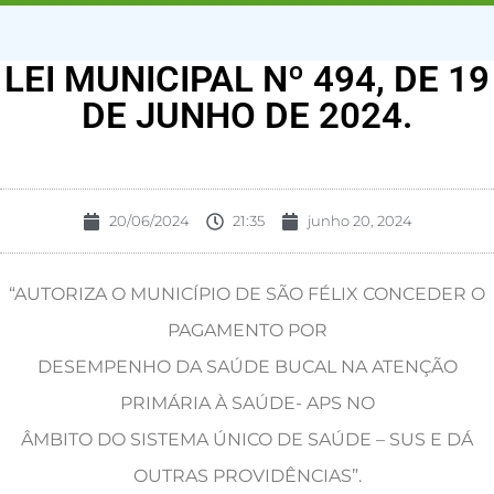
LEI MUNICIPAL Nº 494, DE 19
DE JUNHO DE 2024.
20/06/2024
21:35
junho 20, 2024
“AUTORIZA O MUNICÍPIO DE SÃO FÉLIX CONCEDER O
PAGAMENTO POR
DESEMPENHO DA SAÚDE BUCAL NA ATENÇÃO
PRIMÁRIA À SAÚDE- APS NO
ÂMBITO DO SISTEMA ÚNICO DE SAÚDE – SUS E DÁ
OUTRAS PROVIDÊNCIAS”.