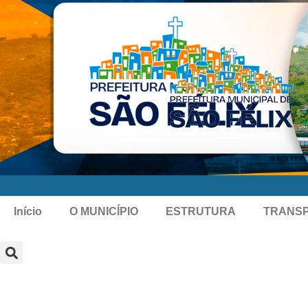
Início
O MUNICÍPIO
ESTRUTURA
TRANS