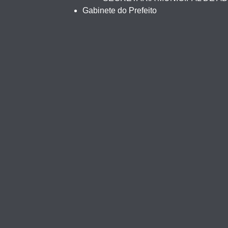
Gabinete do Prefeito