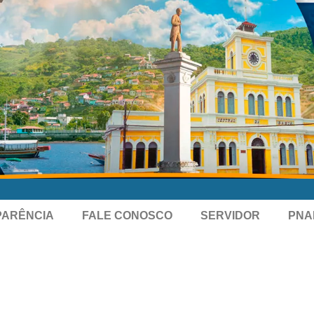
PARÊNCIA
FALE CONOSCO
SERVIDOR
PNA