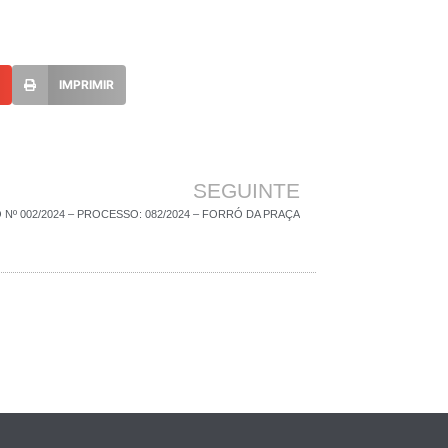
L
IMPRIMIR
SEGUINTE
º 002/2024 – PROCESSO: 082/2024 – FORRÓ DA PRAÇA