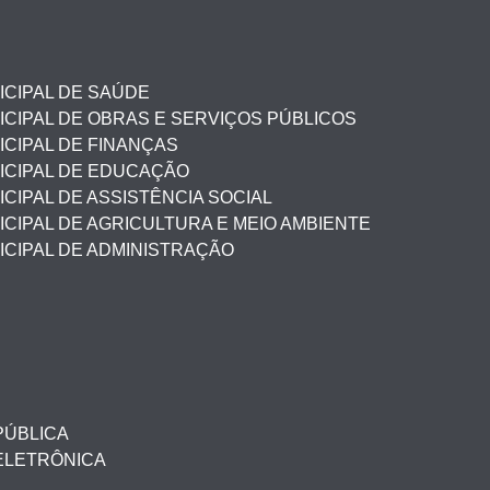
ICIPAL DE SAÚDE
CIPAL DE OBRAS E SERVIÇOS PÚBLICOS
CIPAL DE FINANÇAS
ICIPAL DE EDUCAÇÃO
CIPAL DE ASSISTÊNCIA SOCIAL
CIPAL DE AGRICULTURA E MEIO AMBIENTE
ICIPAL DE ADMINISTRAÇÃO
PÚBLICA
ELETRÔNICA