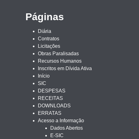
Páginas
Diária
Contratos
Licitações
Obras Paralisadas
Recursos Humanos
Inscritos em Dívida Ativa
Início
SIC
DESPESAS
RECEITAS
DOWNLOADS
ERRATAS
Acesso a Informação
Dados Abertos
E-SIC