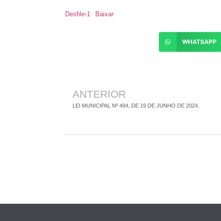
Desfile-1
Baixar
WHATSAPP
ANTERIOR
LEI MUNICIPAL Nº 494, DE 19 DE JUNHO DE 2024.