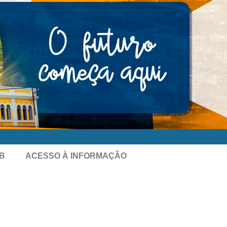
B
ACESSO À INFORMAÇÃO