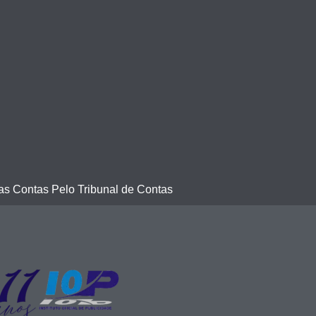
s Contas Pelo Tribunal de Contas