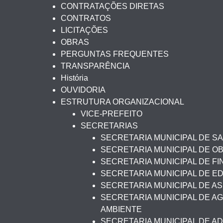
CONTRATAÇÕES DIRETAS
CONTRATOS
LICITAÇÕES
OBRAS
PERGUNTAS FREQUENTES
TRANSPARÊNCIA
História
OUVIDORIA
ESTRUTURA ORGANIZACIONAL
VICE-PREFEITO
SECRETARIAS
SECRETARIA MUNICIPAL DE S
SECRETARIA MUNICIPAL DE O
SECRETARIA MUNICIPAL DE F
SECRETARIA MUNICIPAL DE 
SECRETARIA MUNICIPAL DE AS
SECRETARIA MUNICIPAL DE AG
AMBIENTE
SECRETARIA MUNICIPAL DE A