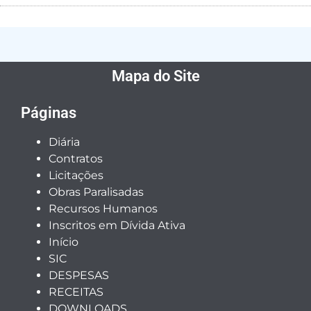
Mapa do Site
Páginas
Diária
Contratos
Licitações
Obras Paralisadas
Recursos Humanos
Inscritos em Dívida Ativa
Início
SIC
DESPESAS
RECEITAS
DOWNLOADS