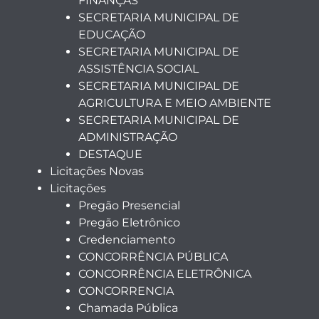
FINANÇAS
SECRETARIA MUNICIPAL DE
EDUCAÇÃO
SECRETARIA MUNICIPAL DE
ASSISTÊNCIA SOCIAL
SECRETARIA MUNICIPAL DE
AGRICULTURA E MEIO AMBIENTE
SECRETARIA MUNICIPAL DE
ADMINISTRAÇÃO
DESTAQUE
Licitações Novas
Licitações
Pregão Presencial
Pregão Eletrônico
Credenciamento
CONCORRÊNCIA PÚBLICA
CONCORRÊNCIA ELETRÔNICA
CONCORRENCIA
Chamada Pública