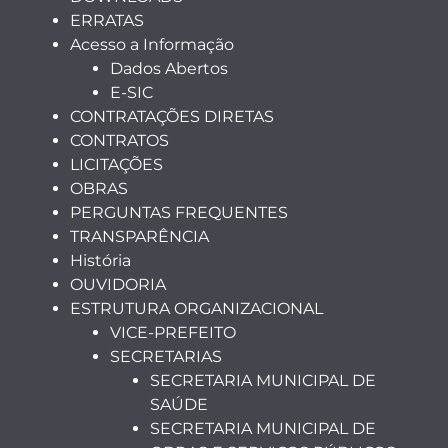
ERRATAS
Acesso a Informação
Dados Abertos
E-SIC
CONTRATAÇÕES DIRETAS
CONTRATOS
LICITAÇÕES
OBRAS
PERGUNTAS FREQUENTES
TRANSPARÊNCIA
História
OUVIDORIA
ESTRUTURA ORGANIZACIONAL
VICE-PREFEITO
SECRETARIAS
SECRETARIA MUNICIPAL DE
SAÚDE
SECRETARIA MUNICIPAL DE