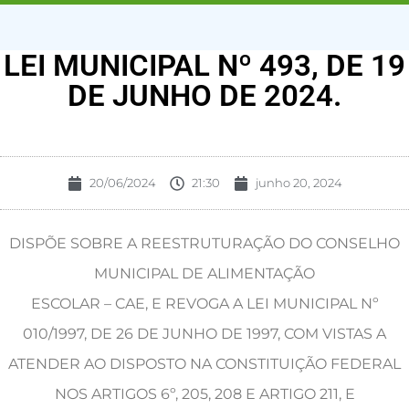
LEI MUNICIPAL Nº 493, DE 19
DE JUNHO DE 2024.
20/06/2024
21:30
junho 20, 2024
DISPÕE SOBRE A REESTRUTURAÇÃO DO CONSELHO
MUNICIPAL DE ALIMENTAÇÃO
ESCOLAR – CAE, E REVOGA A LEI MUNICIPAL Nº
010/1997, DE 26 DE JUNHO DE 1997, COM VISTAS A
ATENDER AO DISPOSTO NA CONSTITUIÇÃO FEDERAL
NOS ARTIGOS 6º, 205, 208 E ARTIGO 211, E