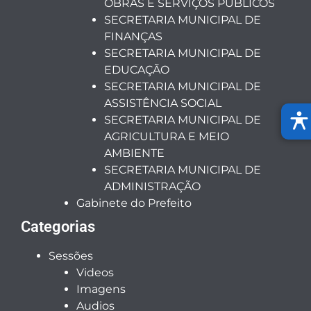
OBRAS E SERVIÇOS PÚBLICOS
SECRETARIA MUNICIPAL DE
FINANÇAS
SECRETARIA MUNICIPAL DE
EDUCAÇÃO
SECRETARIA MUNICIPAL DE
ASSISTÊNCIA SOCIAL
SECRETARIA MUNICIPAL DE
AGRICULTURA E MEIO
AMBIENTE
SECRETARIA MUNICIPAL DE
ADMINISTRAÇÃO
Gabinete do Prefeito
Categorias
Sessões
Videos
Imagens
Audios