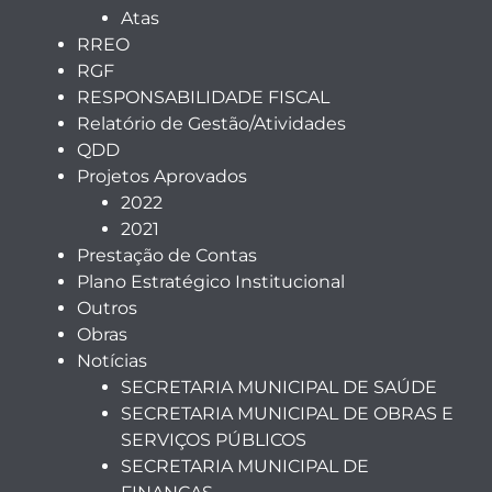
Atas
RREO
RGF
RESPONSABILIDADE FISCAL
Relatório de Gestão/Atividades
QDD
Projetos Aprovados
2022
2021
Prestação de Contas
Plano Estratégico Institucional
Outros
Obras
Notícias
SECRETARIA MUNICIPAL DE SAÚDE
SECRETARIA MUNICIPAL DE OBRAS E
SERVIÇOS PÚBLICOS
SECRETARIA MUNICIPAL DE