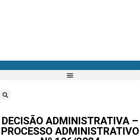
DECISÃO ADMINISTRATIVA –
PROCESSO ADMINISTRATIVO