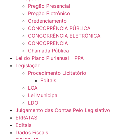
Pregão Presencial
Pregão Eletrônico
Credenciamento
CONCORRÊNCIA PÚBLICA
CONCORRÊNCIA ELETRÔNICA
CONCORRENCIA
Chamada Pública
Lei do Plano Plurianual – PPA
Legislação
Procedimento Licitatório
Editais
LOA
Lei Municipal
LDO
Julgamento das Contas Pelo Legislativo
ERRATAS
Editais
Dados Fiscais