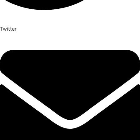
Twitter