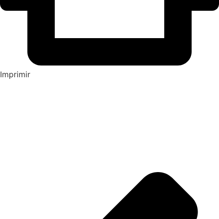
Imprimir