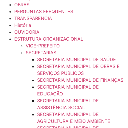
OBRAS
PERGUNTAS FREQUENTES
TRANSPARÊNCIA
História
OUVIDORIA
ESTRUTURA ORGANIZACIONAL
VICE-PREFEITO
SECRETARIAS
SECRETARIA MUNICIPAL DE SAÚDE
SECRETARIA MUNICIPAL DE OBRAS E
SERVIÇOS PÚBLICOS
SECRETARIA MUNICIPAL DE FINANÇAS
SECRETARIA MUNICIPAL DE
EDUCAÇÃO
SECRETARIA MUNICIPAL DE
ASSISTÊNCIA SOCIAL
SECRETARIA MUNICIPAL DE
AGRICULTURA E MEIO AMBIENTE
SECRETARIA MUNICIPAL DE