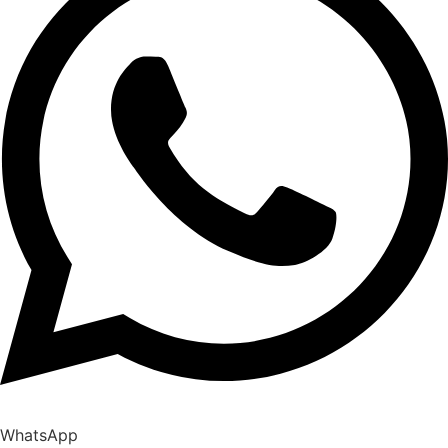
WhatsApp