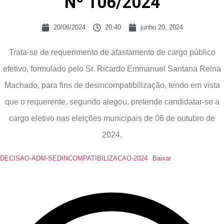
Nº 106/2024
20/06/2024
20:40
junho 20, 2024
Trata-se de requerimento de afastamento de cargo público
efetivo, formulado pelo Sr. Ricardo Emmanuel Santana Reina
Machado, para fins de desincompatibilização, tendo em vista
que o requerente, segundo alegou, pretende candidatar-se a
cargo eletivo nas eleições municipais de 06 de outubro de
2024.
DECISAO-ADM-SEDINCOMPATIBILIZACAO-2024
Baixar