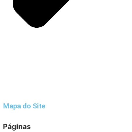
Mapa do Site
Páginas