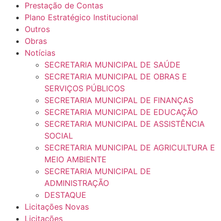
Prestação de Contas
Plano Estratégico Institucional
Outros
Obras
Notícias
SECRETARIA MUNICIPAL DE SAÚDE
SECRETARIA MUNICIPAL DE OBRAS E
SERVIÇOS PÚBLICOS
SECRETARIA MUNICIPAL DE FINANÇAS
SECRETARIA MUNICIPAL DE EDUCAÇÃO
SECRETARIA MUNICIPAL DE ASSISTÊNCIA
SOCIAL
SECRETARIA MUNICIPAL DE AGRICULTURA E
MEIO AMBIENTE
SECRETARIA MUNICIPAL DE
ADMINISTRAÇÃO
DESTAQUE
Licitações Novas
Licitações