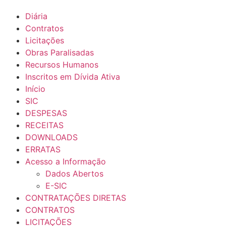
Diária
Contratos
Licitações
Obras Paralisadas
Recursos Humanos
Inscritos em Dívida Ativa
Início
SIC
DESPESAS
RECEITAS
DOWNLOADS
ERRATAS
Acesso a Informação
Dados Abertos
E-SIC
CONTRATAÇÕES DIRETAS
CONTRATOS
LICITAÇÕES