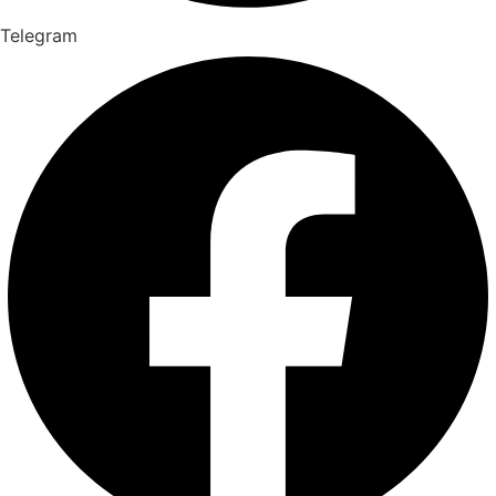
Telegram