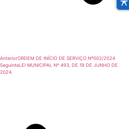
Anterior
ORDEM DE INÍCIO DE SERVIÇO Nº002/2024
Seguinte
LEI MUNICIPAL Nº 493, DE 19 DE JUNHO DE
2024.