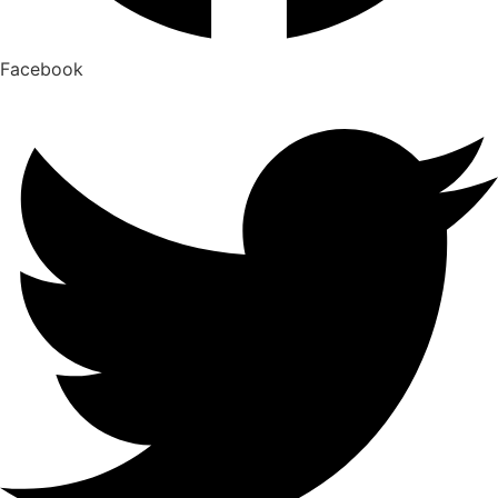
Facebook