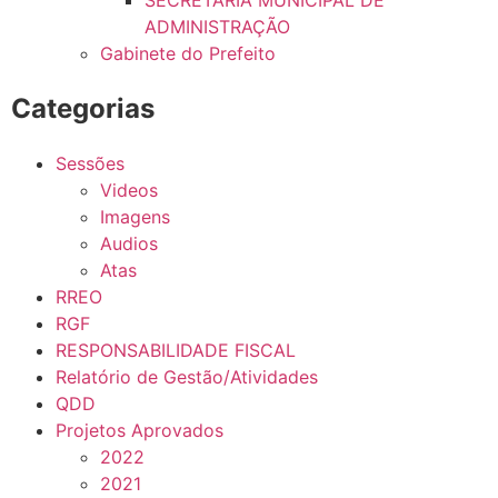
ADMINISTRAÇÃO
Gabinete do Prefeito
Categorias
Sessões
Videos
Imagens
Audios
Atas
RREO
RGF
RESPONSABILIDADE FISCAL
Relatório de Gestão/Atividades
QDD
Projetos Aprovados
2022
2021