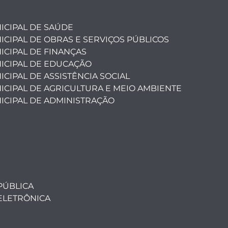
ICIPAL DE SAÚDE
ICIPAL DE OBRAS E SERVIÇOS PÚBLICOS
ICIPAL DE FINANÇAS
ICIPAL DE EDUCAÇÃO
CIPAL DE ASSISTÊNCIA SOCIAL
ICIPAL DE AGRICULTURA E MEIO AMBIENTE
ICIPAL DE ADMINISTRAÇÃO
PÚBLICA
ELETRÔNICA