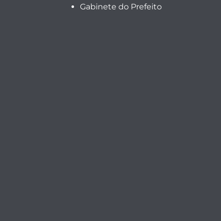
Gabinete do Prefeito