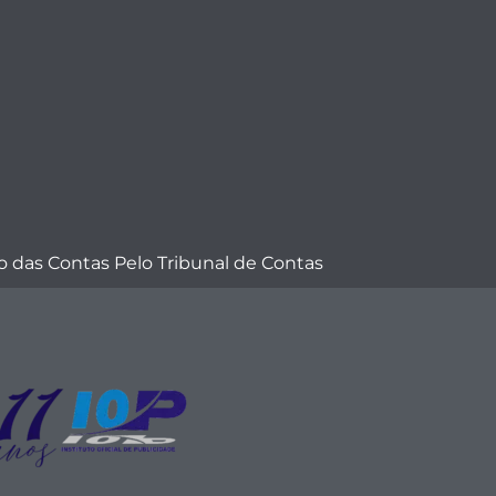
 das Contas Pelo Tribunal de Contas