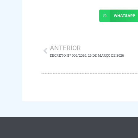
WHATSAPP
ANTERIOR
DECRETO Nº 006/2026, 26 DE MARÇO DE 2026