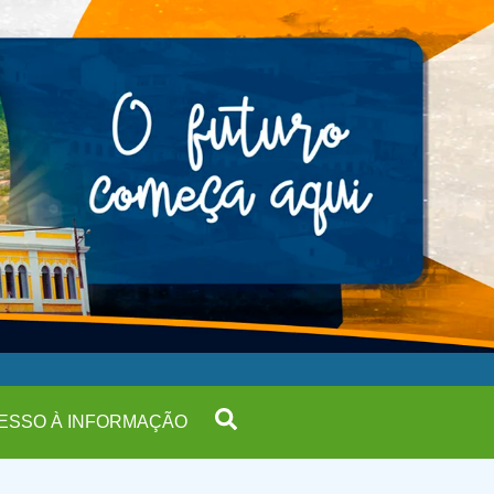
ESSO À INFORMAÇÃO