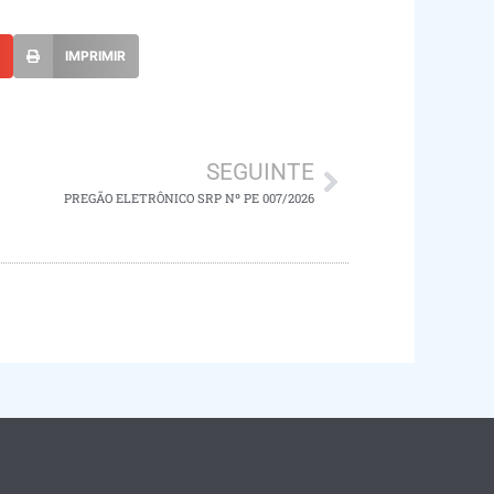
L
IMPRIMIR
SEGUINTE
PREGÃO ELETRÔNICO SRP Nº PE 007/2026