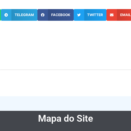
TELEGRAM
FACEBOOK
TWITTER
EMAI
Mapa do Site