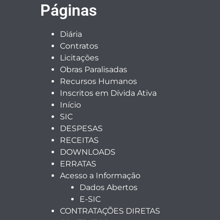
Páginas
Diária
Contratos
Licitações
Obras Paralisadas
Recursos Humanos
Inscritos em Dívida Ativa
Início
SIC
DESPESAS
RECEITAS
DOWNLOADS
ERRATAS
Acesso a Informação
Dados Abertos
E-SIC
CONTRATAÇÕES DIRETAS