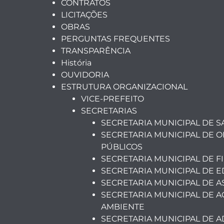
CONTRATOS
LICITAÇÕES
OBRAS
PERGUNTAS FREQUENTES
TRANSPARÊNCIA
História
OUVIDORIA
ESTRUTURA ORGANIZACIONAL
VICE-PREFEITO
SECRETARIAS
SECRETARIA MUNICIPAL DE 
SECRETARIA MUNICIPAL DE O
PÚBLICOS
SECRETARIA MUNICIPAL DE F
SECRETARIA MUNICIPAL DE 
SECRETARIA MUNICIPAL DE A
SECRETARIA MUNICIPAL DE A
AMBIENTE
SECRETARIA MUNICIPAL DE 