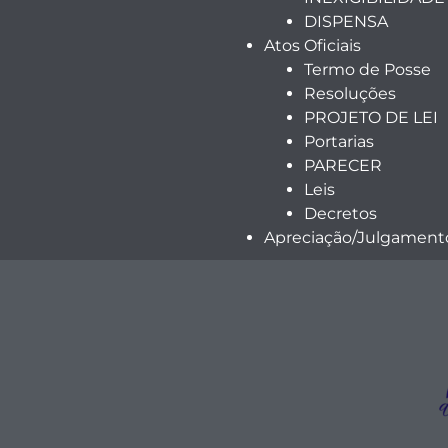
DISPENSA
Atos Oficiais
Termo de Posse
Resoluções
PROJETO DE LEI
Portarias
PARECER
Leis
Decretos
Apreciação/Julgamento