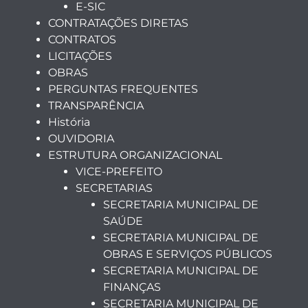
E-SIC
CONTRATAÇÕES DIRETAS
CONTRATOS
LICITAÇÕES
OBRAS
PERGUNTAS FREQUENTES
TRANSPARÊNCIA
História
OUVIDORIA
ESTRUTURA ORGANIZACIONAL
VICE-PREFEITO
SECRETARIAS
SECRETARIA MUNICIPAL DE
SAÚDE
SECRETARIA MUNICIPAL DE
OBRAS E SERVIÇOS PÚBLICOS
SECRETARIA MUNICIPAL DE
FINANÇAS
SECRETARIA MUNICIPAL DE