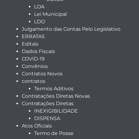
LOA
Lei Municipal
LDO
Julgamento das Contas Pelo Legislativo
ERRATAS
Editais
Dados Fiscais
COVID-19
Convênios
Contratos Novos
contratos
Termos Aditivos
Contratações Diretas Novas
Contratações Diretas
INEXIGIBILIDADE
DISPENSA
Atos Oficiais
Termo de Posse