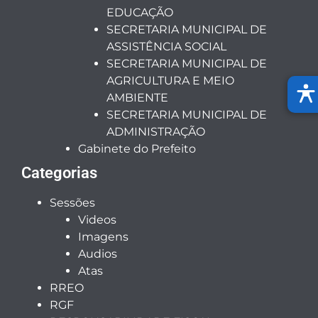
EDUCAÇÃO
SECRETARIA MUNICIPAL DE
ASSISTÊNCIA SOCIAL
SECRETARIA MUNICIPAL DE
AGRICULTURA E MEIO
AMBIENTE
SECRETARIA MUNICIPAL DE
ADMINISTRAÇÃO
Gabinete do Prefeito
Categorias
Sessões
Videos
Imagens
Audios
Atas
RREO
RGF