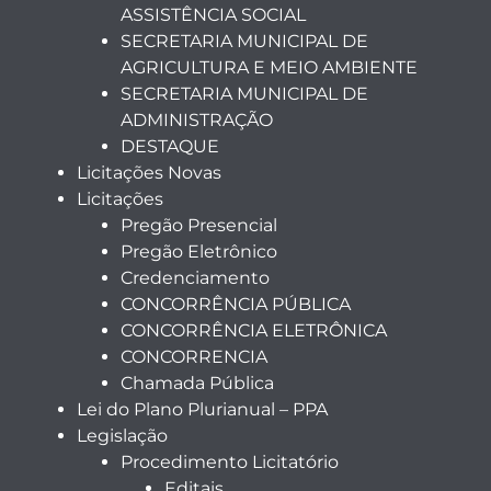
ASSISTÊNCIA SOCIAL
SECRETARIA MUNICIPAL DE
AGRICULTURA E MEIO AMBIENTE
SECRETARIA MUNICIPAL DE
ADMINISTRAÇÃO
DESTAQUE
Licitações Novas
Licitações
Pregão Presencial
Pregão Eletrônico
Credenciamento
CONCORRÊNCIA PÚBLICA
CONCORRÊNCIA ELETRÔNICA
CONCORRENCIA
Chamada Pública
Lei do Plano Plurianual – PPA
Legislação
Procedimento Licitatório
Editais