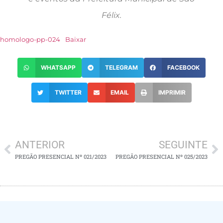
Félix.
homologo-pp-024
Baixar
WHATSAPP
TELEGRAM
FACEBOOK
TWITTER
EMAIL
IMPRIMIR
ANTERIOR
SEGUINTE
PREGÃO PRESENCIAL Nº 021/2023
PREGÃO PRESENCIAL Nº 025/2023