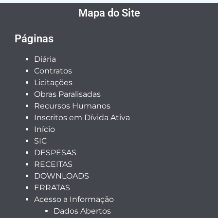
Mapa do Site
Páginas
Diária
Contratos
Licitações
Obras Paralisadas
Recursos Humanos
Inscritos em Dívida Ativa
Início
SIC
DESPESAS
RECEITAS
DOWNLOADS
ERRATAS
Acesso a Informação
Dados Abertos