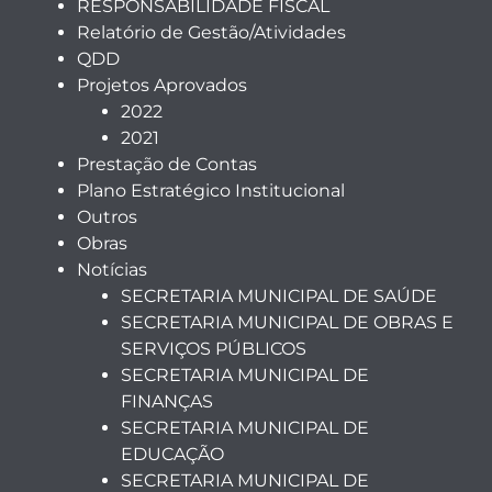
RESPONSABILIDADE FISCAL
Relatório de Gestão/Atividades
QDD
Projetos Aprovados
2022
2021
Prestação de Contas
Plano Estratégico Institucional
Outros
Obras
Notícias
SECRETARIA MUNICIPAL DE SAÚDE
SECRETARIA MUNICIPAL DE OBRAS E
SERVIÇOS PÚBLICOS
SECRETARIA MUNICIPAL DE
FINANÇAS
SECRETARIA MUNICIPAL DE
EDUCAÇÃO
SECRETARIA MUNICIPAL DE