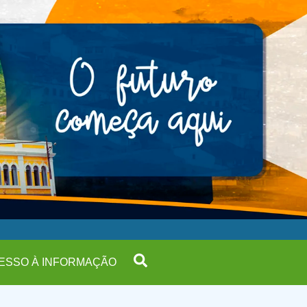
ESSO À INFORMAÇÃO