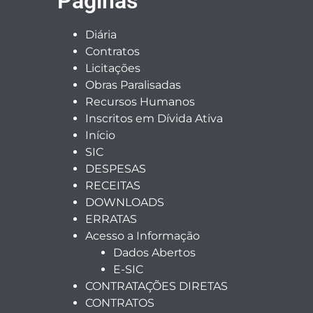
Páginas
Diária
Contratos
Licitações
Obras Paralisadas
Recursos Humanos
Inscritos em Dívida Ativa
Início
SIC
DESPESAS
RECEITAS
DOWNLOADS
ERRATAS
Acesso a Informação
Dados Abertos
E-SIC
CONTRATAÇÕES DIRETAS
CONTRATOS