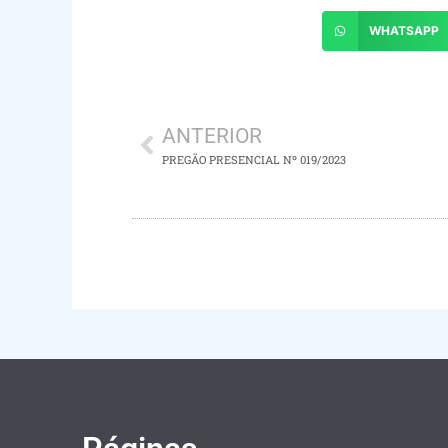
WHATSAPP
ANTERIOR
PREGÃO PRESENCIAL Nº 019/2023