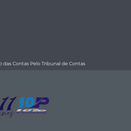
 das Contas Pelo Tribunal de Contas