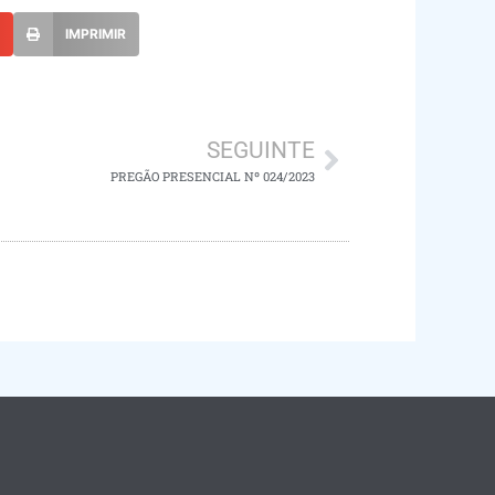
L
IMPRIMIR
SEGUINTE
PREGÃO PRESENCIAL Nº 024/2023