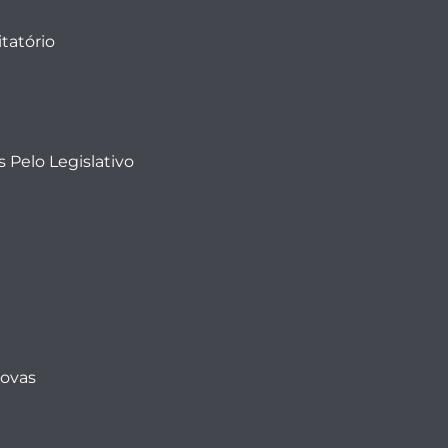
tatório
 Pelo Legislativo
Novas