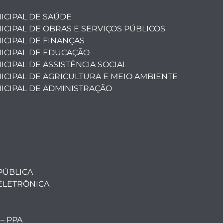
ICIPAL DE SAÚDE
ICIPAL DE OBRAS E SERVIÇOS PÚBLICOS
ICIPAL DE FINANÇAS
ICIPAL DE EDUCAÇÃO
CIPAL DE ASSISTÊNCIA SOCIAL
ICIPAL DE AGRICULTURA E MEIO AMBIENTE
ICIPAL DE ADMINISTRAÇÃO
PÚBLICA
ELETRÔNICA
 – PPA