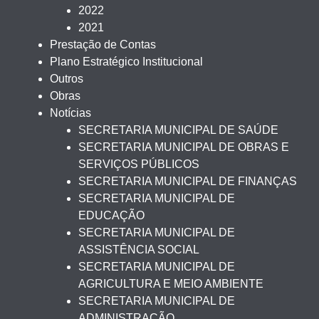
2022
2021
Prestação de Contas
Plano Estratégico Institucional
Outros
Obras
Notícias
SECRETARIA MUNICIPAL DE SAÚDE
SECRETARIA MUNICIPAL DE OBRAS E
SERVIÇOS PÚBLICOS
SECRETARIA MUNICIPAL DE FINANÇAS
SECRETARIA MUNICIPAL DE
EDUCAÇÃO
SECRETARIA MUNICIPAL DE
ASSISTÊNCIA SOCIAL
SECRETARIA MUNICIPAL DE
AGRICULTURA E MEIO AMBIENTE
SECRETARIA MUNICIPAL DE
ADMINISTRAÇÃO