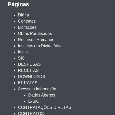
Páginas
Diária
Contratos
Licitações
Obras Paralisadas
Recursos Humanos
Inscritos em Dívida Ativa
Início
SIC
DESPESAS
RECEITAS
DOWNLOADS
ERRATAS
Acesso a Informação
Dados Abertos
E-SIC
CONTRATAÇÕES DIRETAS
CONTRATOS