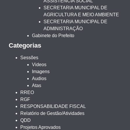
ASSISTÊNCIA SOCIAL
SECRETARIA MUNICIPAL DE
AGRICULTURA E MEIO AMBIENTE
SECRETARIA MUNICIPAL DE
ADMINISTRAÇÃO
Gabinete do Prefeito
Categorias
Sessões
Videos
Imagens
Audios
Atas
RREO
RGF
RESPONSABILIDADE FISCAL
Relatório de Gestão/Atividades
QDD
Projetos Aprovados