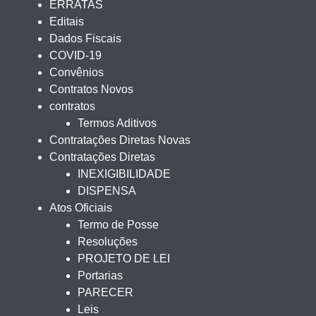
ERRATAS
Editais
Dados Fiscais
COVID-19
Convênios
Contratos Novos
contratos
Termos Aditivos
Contratações Diretas Novas
Contratações Diretas
INEXIGIBILIDADE
DISPENSA
Atos Oficiais
Termo de Posse
Resoluções
PROJETO DE LEI
Portarias
PARECER
Leis