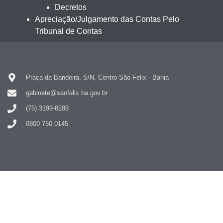
Decretos
Apreciação/Julgamento das Contas Pelo
Tribunal de Contas
Praça da Bandeira, S/N, Centro São Felix - Bahia
gabinete@saofelix.ba.gov.br
(75) 3199-8288
0800 750 0145