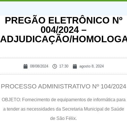
PREGÃO ELETRÔNICO Nº
004/2024 –
ADJUDICAÇÃO/HOMOLOG
08/08/2024
17:30
agosto 8, 2024
PROCESSO ADMINISTRATIVO Nº 104/2024
OBJETO: Fornecimento de equipamentos de informática para
a tender as necessidades da Secretaria Municipal de Saúde
de São Félix.