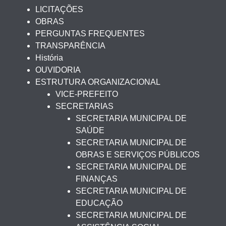
LICITAÇÕES
OBRAS
PERGUNTAS FREQUENTES
TRANSPARÊNCIA
História
OUVIDORIA
ESTRUTURA ORGANIZACIONAL
VICE-PREFEITO
SECRETARIAS
SECRETARIA MUNICIPAL DE
SAÚDE
SECRETARIA MUNICIPAL DE
OBRAS E SERVIÇOS PÚBLICOS
SECRETARIA MUNICIPAL DE
FINANÇAS
SECRETARIA MUNICIPAL DE
EDUCAÇÃO
SECRETARIA MUNICIPAL DE