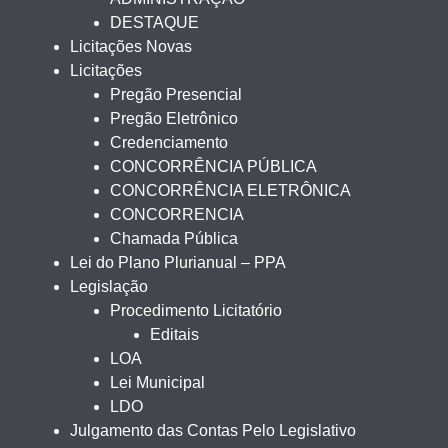
DESTAQUE
Licitações Novas
Licitações
Pregão Presencial
Pregão Eletrônico
Credenciamento
CONCORRÊNCIA PÚBLICA
CONCORRÊNCIA ELETRÔNICA
CONCORRENCIA
Chamada Pública
Lei do Plano Plurianual – PPA
Legislação
Procedimento Licitatório
Editais
LOA
Lei Municipal
LDO
Julgamento das Contas Pelo Legislativo