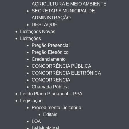
AGRICULTURA E MEIO AMBIENTE
SECRETARIA MUNICIPAL DE
ADMINISTRAÇÃO
DESTAQUE
Licitações Novas
Licitações
Pregão Presencial
Pregão Eletrônico
Credenciamento
CONCORRÊNCIA PÚBLICA
CONCORRÊNCIA ELETRÔNICA
CONCORRENCIA
Chamada Pública
Lei do Plano Plurianual – PPA
Legislação
Procedimento Licitatório
Editais
LOA
Lei Municipal