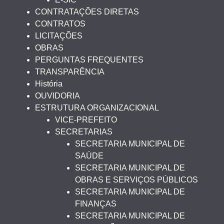
CONTRATAÇÕES DIRETAS
CONTRATOS
LICITAÇÕES
OBRAS
PERGUNTAS FREQUENTES
TRANSPARÊNCIA
História
OUVIDORIA
ESTRUTURA ORGANIZACIONAL
VICE-PREFEITO
SECRETARIAS
SECRETARIA MUNICIPAL DE
SAÚDE
SECRETARIA MUNICIPAL DE
OBRAS E SERVIÇOS PÚBLICOS
SECRETARIA MUNICIPAL DE
FINANÇAS
SECRETARIA MUNICIPAL DE