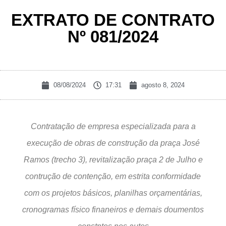
EXTRATO DE CONTRATO
Nº 081/2024
08/08/2024
17:31
agosto 8, 2024
Contratação de empresa especializada para a
execução de obras de construção da praça José
Ramos (trecho 3), revitalização praça 2 de Julho e
contrução de contenção, em estrita conformidade
com os projetos básicos, planilhas orçamentárias,
cronogramas físico finaneiros e demais doumentos