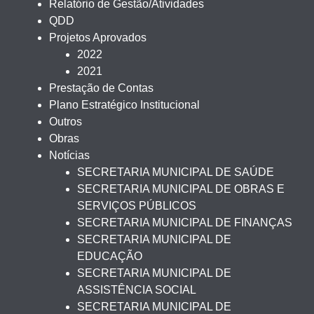
Relatório de Gestão/Atividades
QDD
Projetos Aprovados
2022
2021
Prestação de Contas
Plano Estratégico Institucional
Outros
Obras
Notícias
SECRETARIA MUNICIPAL DE SAÚDE
SECRETARIA MUNICIPAL DE OBRAS E
SERVIÇOS PÚBLICOS
SECRETARIA MUNICIPAL DE FINANÇAS
SECRETARIA MUNICIPAL DE
EDUCAÇÃO
SECRETARIA MUNICIPAL DE
ASSISTÊNCIA SOCIAL
SECRETARIA MUNICIPAL DE