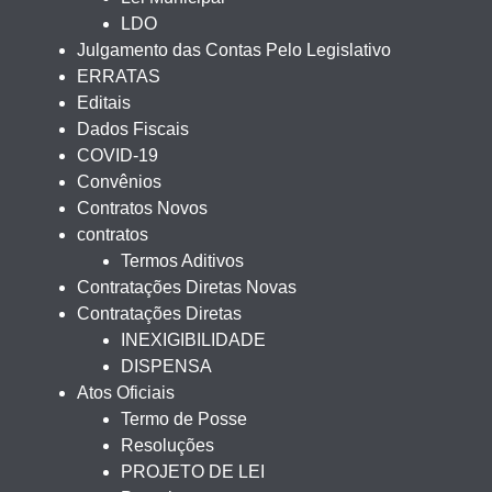
LDO
Julgamento das Contas Pelo Legislativo
ERRATAS
Editais
Dados Fiscais
COVID-19
Convênios
Contratos Novos
contratos
Termos Aditivos
Contratações Diretas Novas
Contratações Diretas
INEXIGIBILIDADE
DISPENSA
Atos Oficiais
Termo de Posse
Resoluções
PROJETO DE LEI