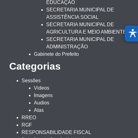
EDUCAÇÃO
SECRETARIA MUNICIPAL DE
ASSISTÊNCIA SOCIAL
SECRETARIA MUNICIPAL DE
AGRICULTURA E MEIO AMBIENTE
SECRETARIA MUNICIPAL DE
ADMINISTRAÇÃO
Gabinete do Prefeito
Categorias
Sessões
Videos
Imagens
Audios
Atas
RREO
RGF
RESPONSABILIDADE FISCAL