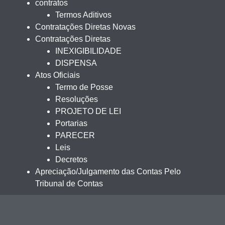
contratos
Termos Aditivos
Contratações Diretas Novas
Contratações Diretas
INEXIGIBILIDADE
DISPENSA
Atos Oficiais
Termo de Posse
Resoluções
PROJETO DE LEI
Portarias
PARECER
Leis
Decretos
Apreciação/Julgamento das Contas Pelo
Tribunal de Contas