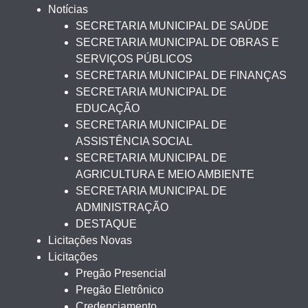
Notícias
SECRETARIA MUNICIPAL DE SAÚDE
SECRETARIA MUNICIPAL DE OBRAS E
SERVIÇOS PÚBLICOS
SECRETARIA MUNICIPAL DE FINANÇAS
SECRETARIA MUNICIPAL DE
EDUCAÇÃO
SECRETARIA MUNICIPAL DE
ASSISTÊNCIA SOCIAL
SECRETARIA MUNICIPAL DE
AGRICULTURA E MEIO AMBIENTE
SECRETARIA MUNICIPAL DE
ADMINISTRAÇÃO
DESTAQUE
Licitações Novas
Licitações
Pregão Presencial
Pregão Eletrônico
Credenciamento