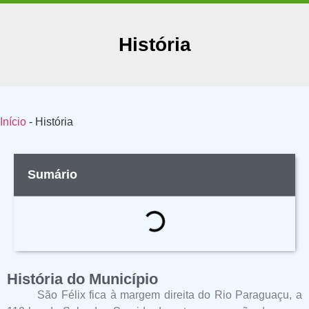
História
Início
-
História
Sumário
História do Município
São Félix fica à margem direita do Rio Paraguaçu, a