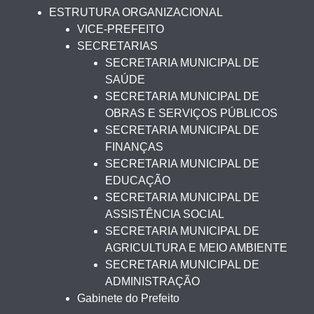
ESTRUTURA ORGANIZACIONAL
VICE-PREFEITO
SECRETARIAS
SECRETARIA MUNICIPAL DE
SAÚDE
SECRETARIA MUNICIPAL DE
OBRAS E SERVIÇOS PÚBLICOS
SECRETARIA MUNICIPAL DE
FINANÇAS
SECRETARIA MUNICIPAL DE
EDUCAÇÃO
SECRETARIA MUNICIPAL DE
ASSISTÊNCIA SOCIAL
SECRETARIA MUNICIPAL DE
AGRICULTURA E MEIO AMBIENTE
SECRETARIA MUNICIPAL DE
ADMINISTRAÇÃO
Gabinete do Prefeito