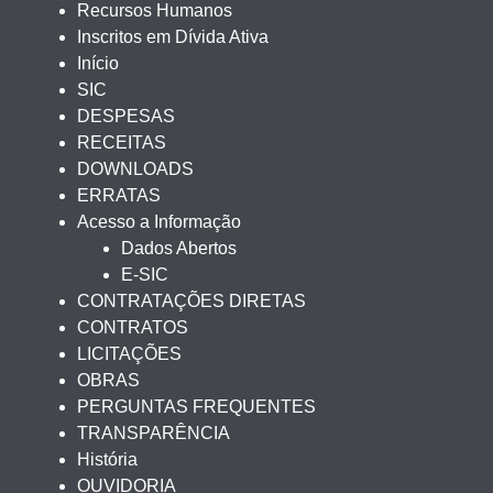
Recursos Humanos
Inscritos em Dívida Ativa
Início
SIC
DESPESAS
RECEITAS
DOWNLOADS
ERRATAS
Acesso a Informação
Dados Abertos
E-SIC
CONTRATAÇÕES DIRETAS
CONTRATOS
LICITAÇÕES
OBRAS
PERGUNTAS FREQUENTES
TRANSPARÊNCIA
História
OUVIDORIA