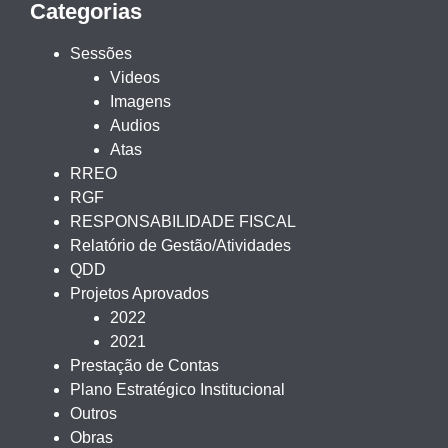
Categorias
Sessões
Videos
Imagens
Audios
Atas
RREO
RGF
RESPONSABILIDADE FISCAL
Relatório de Gestão/Atividades
QDD
Projetos Aprovados
2022
2021
Prestação de Contas
Plano Estratégico Institucional
Outros
Obras