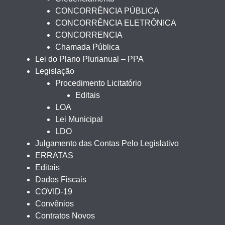
CONCORRÊNCIA PÚBLICA
CONCORRÊNCIA ELETRÔNICA
CONCORRENCIA
Chamada Pública
Lei do Plano Plurianual – PPA
Legislação
Procedimento Licitatório
Editais
LOA
Lei Municipal
LDO
Julgamento das Contas Pelo Legislativo
ERRATAS
Editais
Dados Fiscais
COVID-19
Convênios
Contratos Novos