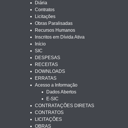
Diária
Contratos
Licitações
Obras Paralisadas
Recursos Humanos
Inscritos em Dívida Ativa
Início
SIC
DESPESAS
RECEITAS
DOWNLOADS
ERRATAS
Acesso a Informação
Dados Abertos
E-SIC
CONTRATAÇÕES DIRETAS
CONTRATOS
LICITAÇÕES
OBRAS