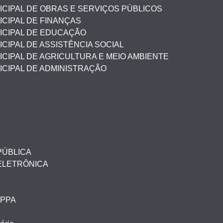
CIPAL DE OBRAS E SERVIÇOS PÚBLICOS
CIPAL DE FINANÇAS
ICIPAL DE EDUCAÇÃO
CIPAL DE ASSISTÊNCIA SOCIAL
CIPAL DE AGRICULTURA E MEIO AMBIENTE
ICIPAL DE ADMINISTRAÇÃO
PÚBLICA
ELETRÔNICA
– PPA