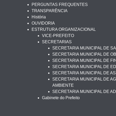
PERGUNTAS FREQUENTES
TRANSPARÊNCIA
História
OUVIDORIA
ESTRUTURA ORGANIZACIONAL
VICE-PREFEITO
SECRETARIAS
SECRETARIA MUNICIPAL DE S
SECRETARIA MUNICIPAL DE O
SECRETARIA MUNICIPAL DE F
SECRETARIA MUNICIPAL DE 
SECRETARIA MUNICIPAL DE AS
SECRETARIA MUNICIPAL DE AG
AMBIENTE
SECRETARIA MUNICIPAL DE A
Gabinete do Prefeito