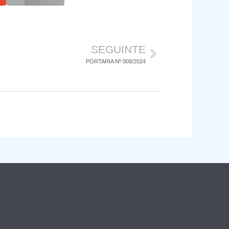
SEGUINTE
PORTARIA Nº 008/2024