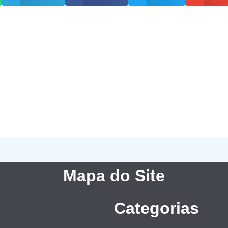
Mapa do Site
Categorias