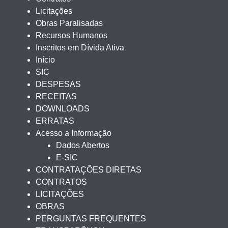
Licitações
Obras Paralisadas
Recursos Humanos
Inscritos em Dívida Ativa
Início
SIC
DESPESAS
RECEITAS
DOWNLOADS
ERRATAS
Acesso a Informação
Dados Abertos
E-SIC
CONTRATAÇÕES DIRETAS
CONTRATOS
LICITAÇÕES
OBRAS
PERGUNTAS FREQUENTES