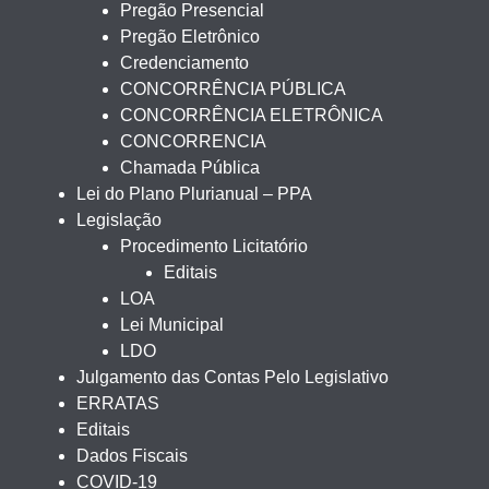
Pregão Presencial
Pregão Eletrônico
Credenciamento
CONCORRÊNCIA PÚBLICA
CONCORRÊNCIA ELETRÔNICA
CONCORRENCIA
Chamada Pública
Lei do Plano Plurianual – PPA
Legislação
Procedimento Licitatório
Editais
LOA
Lei Municipal
LDO
Julgamento das Contas Pelo Legislativo
ERRATAS
Editais
Dados Fiscais
COVID-19