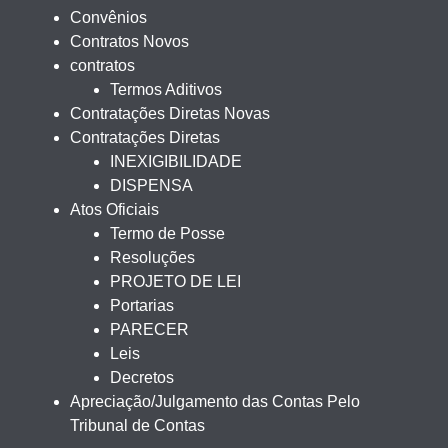
Convênios
Contratos Novos
contratos
Termos Aditivos
Contratações Diretas Novas
Contratações Diretas
INEXIGIBILIDADE
DISPENSA
Atos Oficiais
Termo de Posse
Resoluções
PROJETO DE LEI
Portarias
PARECER
Leis
Decretos
Apreciação/Julgamento das Contas Pelo
Tribunal de Contas