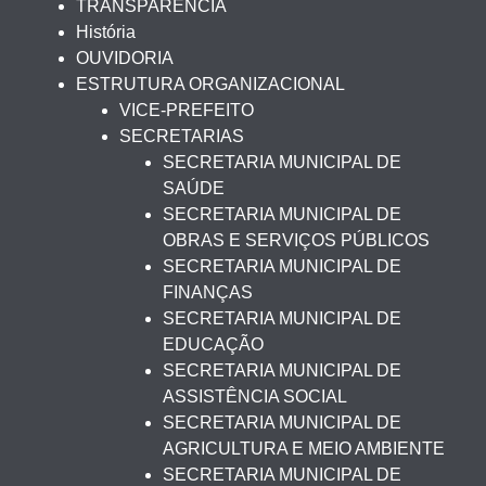
TRANSPARÊNCIA
História
OUVIDORIA
ESTRUTURA ORGANIZACIONAL
VICE-PREFEITO
SECRETARIAS
SECRETARIA MUNICIPAL DE
SAÚDE
SECRETARIA MUNICIPAL DE
OBRAS E SERVIÇOS PÚBLICOS
SECRETARIA MUNICIPAL DE
FINANÇAS
SECRETARIA MUNICIPAL DE
EDUCAÇÃO
SECRETARIA MUNICIPAL DE
ASSISTÊNCIA SOCIAL
SECRETARIA MUNICIPAL DE
AGRICULTURA E MEIO AMBIENTE
SECRETARIA MUNICIPAL DE