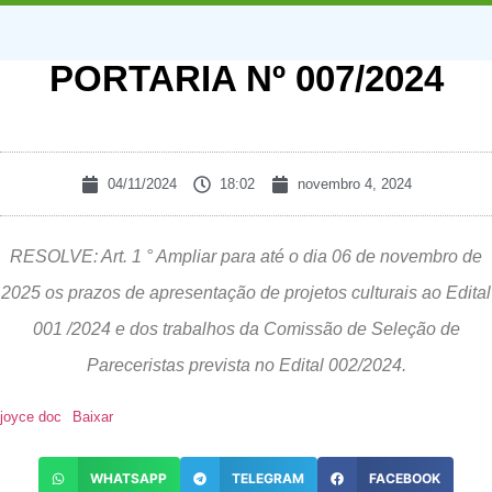
PORTARIA Nº 007/2024
04/11/2024
18:02
novembro 4, 2024
RESOLVE: Art. 1 ° Ampliar para até o dia 06 de novembro de
2025 os prazos de apresentação de projetos culturais ao Edital
001 /2024 e dos trabalhos da Comissão de Seleção de
Pareceristas prevista no Edital 002/2024.
joyce doc
Baixar
WHATSAPP
TELEGRAM
FACEBOOK