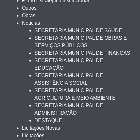
Plano Estratégico Institucional
Outros
Obras
Notícias
SECRETARIA MUNICIPAL DE SAÚDE
SECRETARIA MUNICIPAL DE OBRAS E
SERVIÇOS PÚBLICOS
SECRETARIA MUNICIPAL DE FINANÇAS
SECRETARIA MUNICIPAL DE
EDUCAÇÃO
SECRETARIA MUNICIPAL DE
ASSISTÊNCIA SOCIAL
SECRETARIA MUNICIPAL DE
AGRICULTURA E MEIO AMBIENTE
SECRETARIA MUNICIPAL DE
ADMINISTRAÇÃO
DESTAQUE
Licitações Novas
Licitações