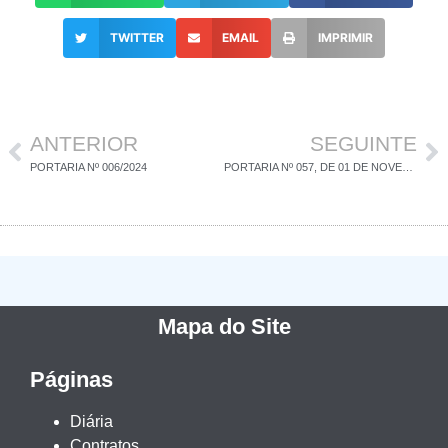
TWITTER
EMAIL
IMPRIMIR
ANTERIOR
SEGUINTE
PORTARIA Nº 006/2024
PORTARIA Nº 057, DE 01 DE NOVEMBRO DE 2024
Mapa do Site
Páginas
Diária
Contratos