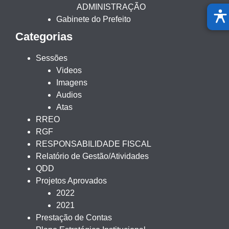
ADMINISTRAÇÃO
Gabinete do Prefeito
Categorias
Sessões
Videos
Imagens
Audios
Atas
RREO
RGF
RESPONSABILIDADE FISCAL
Relatório de Gestão/Atividades
QDD
Projetos Aprovados
2022
2021
Prestação de Contas