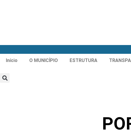
Início
O MUNICÍPIO
ESTRUTURA
TRANSPA
POR