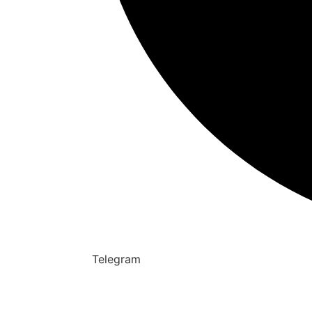
Telegram