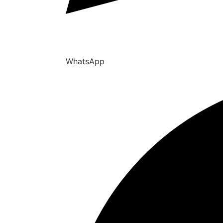
WhatsApp