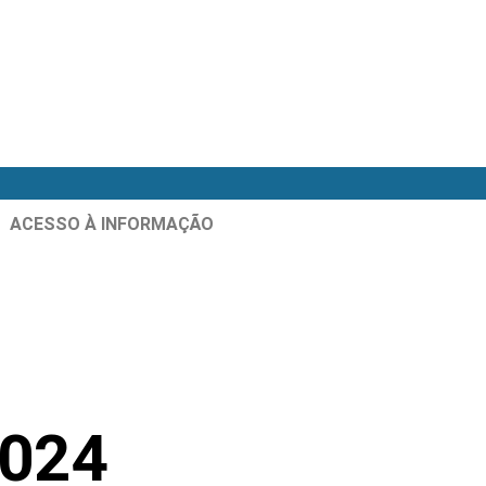
ACESSO À INFORMAÇÃO
2024