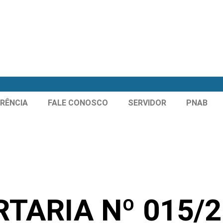
RÊNCIA
FALE CONOSCO
SERVIDOR
PNAB
TARIA Nº 015/