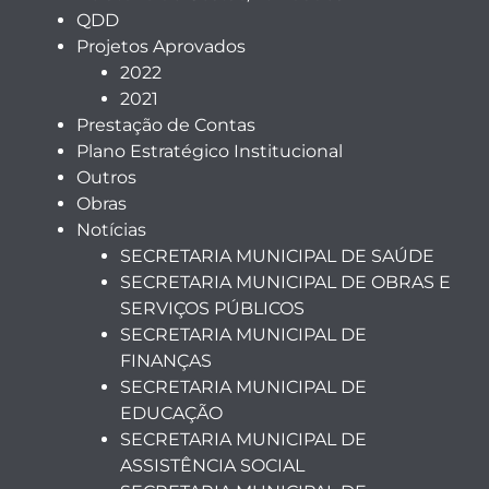
QDD
Projetos Aprovados
2022
2021
Prestação de Contas
Plano Estratégico Institucional
Outros
Obras
Notícias
SECRETARIA MUNICIPAL DE SAÚDE
SECRETARIA MUNICIPAL DE OBRAS E
SERVIÇOS PÚBLICOS
SECRETARIA MUNICIPAL DE
FINANÇAS
SECRETARIA MUNICIPAL DE
EDUCAÇÃO
SECRETARIA MUNICIPAL DE
ASSISTÊNCIA SOCIAL