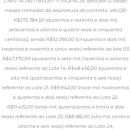
CNPJ: 14.792.179/0001-71 VIGÊNCIA: Será por 12 (doze)
meses contados da assinatura do contrato. VALOR:
R$272.784,50 (duzentos e setenta e dois mil,
setecentos e oitenta e quatro reais e cinquenta
centavos), sendo R$52.395,00 (cinquenta e dois mil,
trezentos e noventa e cinco reais) referente ao lote 03,
R$47.370,00 (quarenta e sete mil, trezentos e setenta
reais) referente ao Lote 14, R$48.456,00 (quarenta e
oito mil, quatrocentos e cinquenta e seis reais)
referente ao Lote 21, R$9.942,00 (nove mil, novecentos
e quarenta e dois reais) referente ao Lote 22,
R$11.432,00 (onze mil, quatrocentos e trinta e dois
reais) referente ao Lote 23, R$8.186,00 (oito mil, cento e
oitenta e seis reais) referente ao Lote 24,