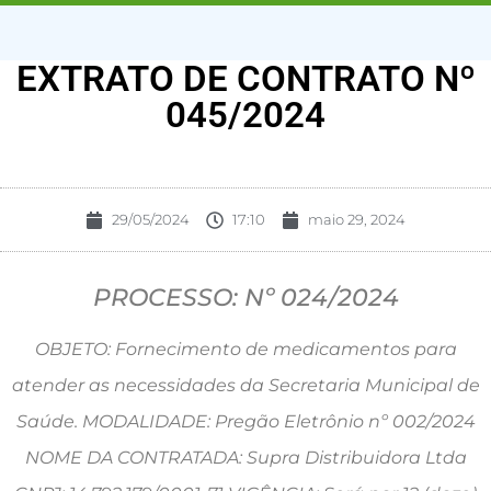
EXTRATO DE CONTRATO Nº
045/2024
29/05/2024
17:10
maio 29, 2024
PROCESSO: Nº 024/2024
OBJETO: Fornecimento de medicamentos para
atender as necessidades da Secretaria Municipal de
Saúde. MODALIDADE: Pregão Eletrônio nº 002/2024
NOME DA CONTRATADA: Supra Distribuidora Ltda