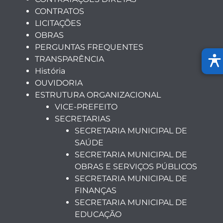
CONTRATOS
LICITAÇÕES
OBRAS
PERGUNTAS FREQUENTES
TRANSPARÊNCIA
História
OUVIDORIA
ESTRUTURA ORGANIZACIONAL
VICE-PREFEITO
SECRETARIAS
SECRETARIA MUNICIPAL DE
SAÚDE
SECRETARIA MUNICIPAL DE
OBRAS E SERVIÇOS PÚBLICOS
SECRETARIA MUNICIPAL DE
FINANÇAS
SECRETARIA MUNICIPAL DE
EDUCAÇÃO