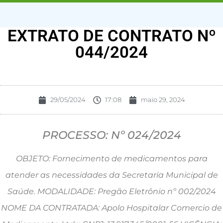
EXTRATO DE CONTRATO Nº
044/2024
29/05/2024
17:08
maio 29, 2024
PROCESSO: Nº 024/2024
OBJETO: Fornecimento de medicamentos para
atender as necessidades da Secretaria Municipal de
Saúde. MODALIDADE: Pregão Eletrônio nº 002/2024
NOME DA CONTRATADA: Apolo Hospitalar Comercio de