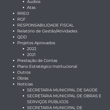
Audios
Atas
RREO
RGF
RESPONSABILIDADE FISCAL
Relatório de Gestão/Atividades
QDD
Projetos Aprovados
2022
2021
Prestação de Contas
Plano Estratégico Institucional
Outros
Obras
Notícias
SECRETARIA MUNICIPAL DE SAÚDE
SECRETARIA MUNICIPAL DE OBRAS E
SERVIÇOS PÚBLICOS
SECRETARIA MUNICIPAL DE