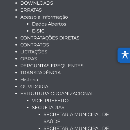
DOWNLOADS
ERRATAS
Acesso a Informação
Dados Abertos
E-SIC
CONTRATAÇÕES DIRETAS
CONTRATOS
LICITAÇÕES
OBRAS
PERGUNTAS FREQUENTES
TRANSPARÊNCIA
História
OUVIDORIA
ESTRUTURA ORGANIZACIONAL
VICE-PREFEITO
SECRETARIAS
SECRETARIA MUNICIPAL DE
SAÚDE
SECRETARIA MUNICIPAL DE