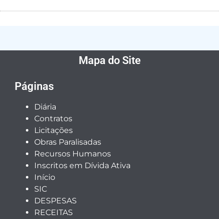
Mapa do Site
Páginas
Diária
Contratos
Licitações
Obras Paralisadas
Recursos Humanos
Inscritos em Dívida Ativa
Início
SIC
DESPESAS
RECEITAS