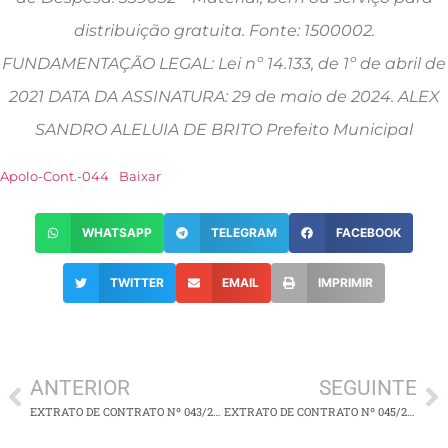
distribuição gratuita. Fonte: 1500002.
FUNDAMENTAÇÃO LEGAL: Lei nº 14.133, de 1º de abril de
2021 DATA DA ASSINATURA: 29 de maio de 2024. ALEX
SANDRO ALELUIA DE BRITO Prefeito Municipal
Apolo-Cont.-044
Baixar
WHATSAPP
TELEGRAM
FACEBOOK
TWITTER
EMAIL
IMPRIMIR
ANTERIOR
SEGUINTE
EXTRATO DE CONTRATO Nº 043/2024
EXTRATO DE CONTRATO Nº 045/2024