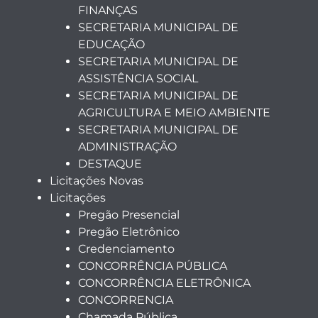
FINANÇAS
SECRETARIA MUNICIPAL DE
EDUCAÇÃO
SECRETARIA MUNICIPAL DE
ASSISTÊNCIA SOCIAL
SECRETARIA MUNICIPAL DE
AGRICULTURA E MEIO AMBIENTE
SECRETARIA MUNICIPAL DE
ADMINISTRAÇÃO
DESTAQUE
Licitações Novas
Licitações
Pregão Presencial
Pregão Eletrônico
Credenciamento
CONCORRÊNCIA PÚBLICA
CONCORRÊNCIA ELETRÔNICA
CONCORRENCIA
Chamada Pública