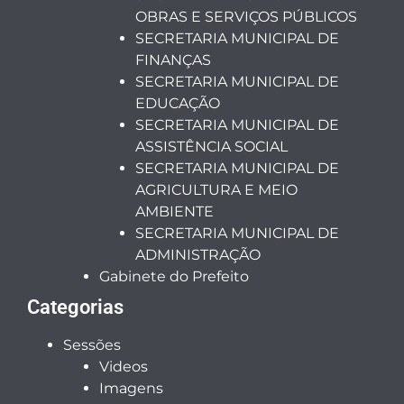
OBRAS E SERVIÇOS PÚBLICOS
SECRETARIA MUNICIPAL DE
FINANÇAS
SECRETARIA MUNICIPAL DE
EDUCAÇÃO
SECRETARIA MUNICIPAL DE
ASSISTÊNCIA SOCIAL
SECRETARIA MUNICIPAL DE
AGRICULTURA E MEIO
AMBIENTE
SECRETARIA MUNICIPAL DE
ADMINISTRAÇÃO
Gabinete do Prefeito
Categorias
Sessões
Videos
Imagens