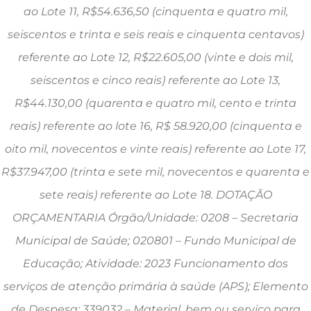
ao Lote 11, R$54.636,50 (cinquenta e quatro mil,
seiscentos e trinta e seis reais e cinquenta centavos)
referente ao Lote 12, R$22.605,00 (vinte e dois mil,
seiscentos e cinco reais) referente ao Lote 13,
R$44.130,00 (quarenta e quatro mil, cento e trinta
reais) referente ao lote 16, R$ 58.920,00 (cinquenta e
oito mil, novecentos e vinte reais) referente ao Lote 17,
R$37.947,00 (trinta e sete mil, novecentos e quarenta e
sete reais) referente ao Lote 18. DOTAÇÃO
ORÇAMENTARIA Órgão/Unidade: 0208 – Secretaria
Municipal de Saúde; 020801 – Fundo Municipal de
Educação; Atividade: 2023 Funcionamento dos
serviços de atenção primária à saúde (APS); Elemento
de Despesa: 339032 – Material, bem ou serviço para