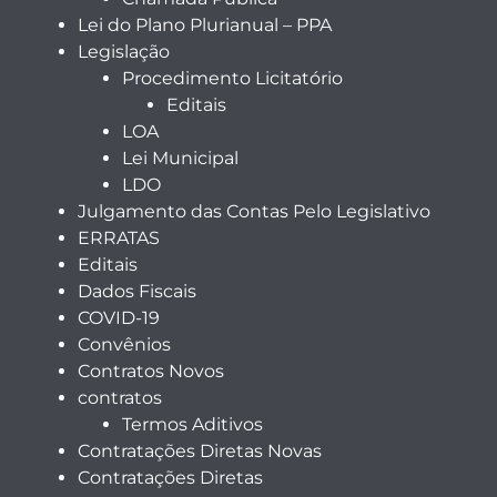
Lei do Plano Plurianual – PPA
Legislação
Procedimento Licitatório
Editais
LOA
Lei Municipal
LDO
Julgamento das Contas Pelo Legislativo
ERRATAS
Editais
Dados Fiscais
COVID-19
Convênios
Contratos Novos
contratos
Termos Aditivos
Contratações Diretas Novas
Contratações Diretas