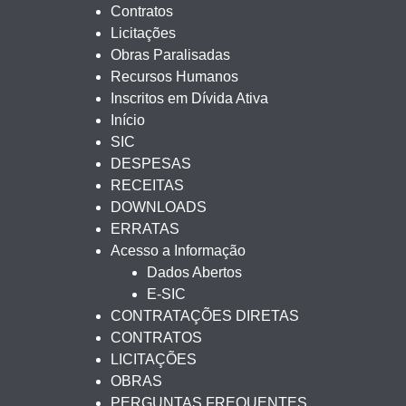
Contratos
Licitações
Obras Paralisadas
Recursos Humanos
Inscritos em Dívida Ativa
Início
SIC
DESPESAS
RECEITAS
DOWNLOADS
ERRATAS
Acesso a Informação
Dados Abertos
E-SIC
CONTRATAÇÕES DIRETAS
CONTRATOS
LICITAÇÕES
OBRAS
PERGUNTAS FREQUENTES