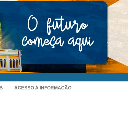
B
ACESSO À INFORMAÇÃO