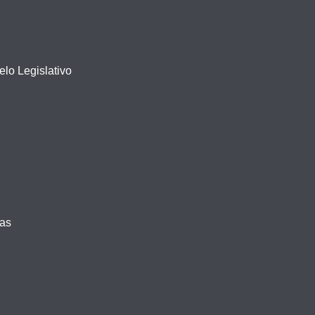
lo Legislativo
vas