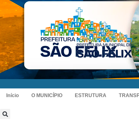
Início
O MUNICÍPIO
ESTRUTURA
TRANS