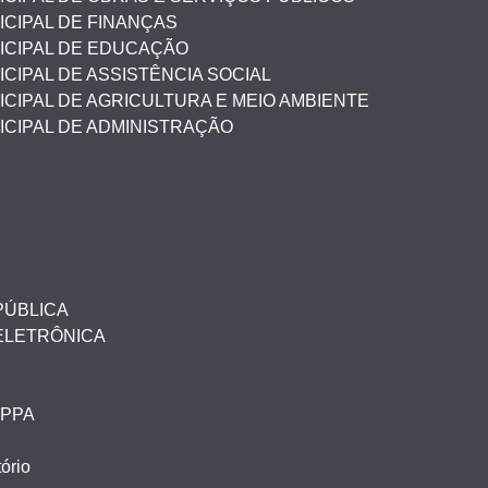
CIPAL DE FINANÇAS
ICIPAL DE EDUCAÇÃO
CIPAL DE ASSISTÊNCIA SOCIAL
CIPAL DE AGRICULTURA E MEIO AMBIENTE
ICIPAL DE ADMINISTRAÇÃO
PÚBLICA
ELETRÔNICA
– PPA
ório