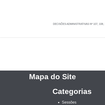
DECISÕES ADMINISTRATIVAS Nº 107, 108, 109,
Mapa do Site
Categorias
Sessões