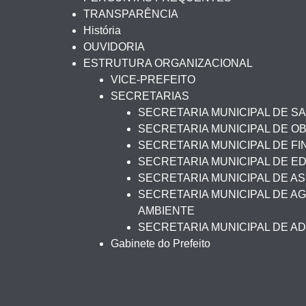
TRANSPARÊNCIA
História
OUVIDORIA
ESTRUTURA ORGANIZACIONAL
VICE-PREFEITO
SECRETARIAS
SECRETARIA MUNICIPAL DE S
SECRETARIA MUNICIPAL DE O
SECRETARIA MUNICIPAL DE F
SECRETARIA MUNICIPAL DE 
SECRETARIA MUNICIPAL DE AS
SECRETARIA MUNICIPAL DE AG
AMBIENTE
SECRETARIA MUNICIPAL DE A
Gabinete do Prefeito