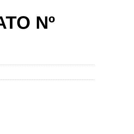
TO Nº