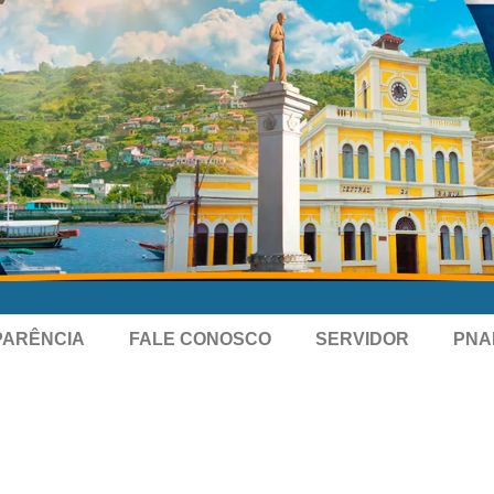
PARÊNCIA
FALE CONOSCO
SERVIDOR
PNA