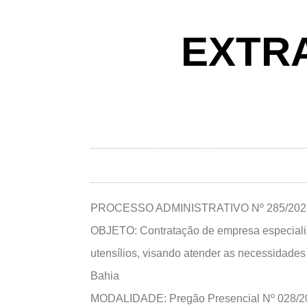
EXTR
PROCESSO ADMINISTRATIVO Nº 285/202
OBJETO: Contratação de empresa especializ
utensílios, visando atender as necessidades 
Bahia
MODALIDADE: Pregão Presencial Nº 028/2