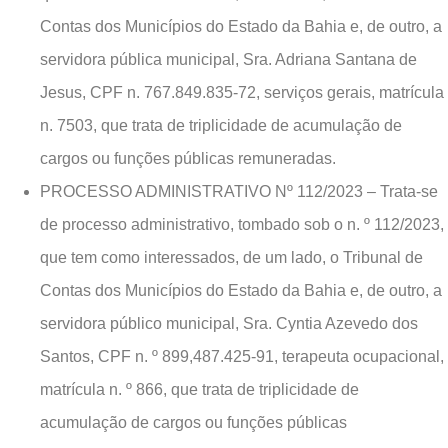
Contas dos Municípios do Estado da Bahia e, de outro, a
servidora pública municipal, Sra. Adriana Santana de
Jesus, CPF n. 767.849.835-72, serviços gerais, matrícula
n. 7503, que trata de triplicidade de acumulação de
cargos ou funções públicas remuneradas.
PROCESSO ADMINISTRATIVO Nº 112/2023 – Trata-se
de processo administrativo, tombado sob o n. º 112/2023,
que tem como interessados, de um lado, o Tribunal de
Contas dos Municípios do Estado da Bahia e, de outro, a
servidora público municipal, Sra. Cyntia Azevedo dos
Santos, CPF n. º 899,487.425-91, terapeuta ocupacional,
matrícula n. º 866, que trata de triplicidade de
acumulação de cargos ou funções públicas