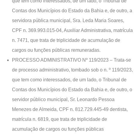
que tem como interessados, de um lado, o Tribunal de
Contas dos Municípios do Estado da Bahia e, de outro, a
servidora pública municipal, Sra. Leda Maria Soares,
CPF n. 369.993.015-04, Auxiliar Administrativa, matrícula
n. 7471, que trata de triplicidade de acumulação de
cargos ou funções públicas remuneradas.
PROCESSO ADMINISTRATIVO Nº 119/2023 – Trata-se
de processo administrativo, tombado sob o n. º 119/2023,
que tem como interessados, de um lado, o Tribunal de
Contas dos Municípios do Estado da Bahia e, de outro, o
servidor público municipal, Sr. Leonardo Pessoa
Menezes de Almeida, CPF n. 812.729.445-49 dentista,
matrícula n. 6819, que trata de triplicidade de
acumulação de cargos ou funções públicas