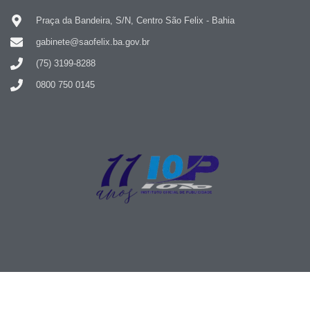
Praça da Bandeira, S/N, Centro São Felix - Bahia
gabinete@saofelix.ba.gov.br
(75) 3199-8288
0800 750 0145