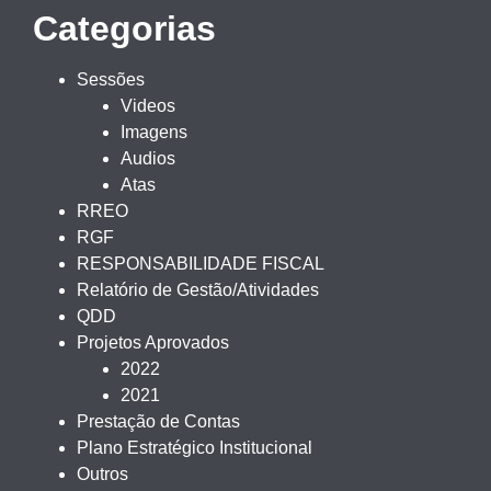
Categorias
Sessões
Videos
Imagens
Audios
Atas
RREO
RGF
RESPONSABILIDADE FISCAL
Relatório de Gestão/Atividades
QDD
Projetos Aprovados
2022
2021
Prestação de Contas
Plano Estratégico Institucional
Outros