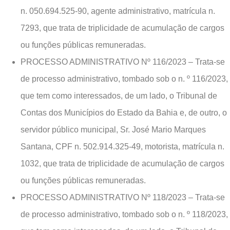
n. 050.694.525-90, agente administrativo, matrícula n.
7293, que trata de triplicidade de acumulação de cargos
ou funções públicas remuneradas.
PROCESSO ADMINISTRATIVO Nº 116/2023 – Trata-se
de processo administrativo, tombado sob o n. º 116/2023,
que tem como interessados, de um lado, o Tribunal de
Contas dos Municípios do Estado da Bahia e, de outro, o
servidor público municipal, Sr. José Mario Marques
Santana, CPF n. 502.914.325-49, motorista, matrícula n.
1032, que trata de triplicidade de acumulação de cargos
ou funções públicas remuneradas.
PROCESSO ADMINISTRATIVO Nº 118/2023 – Trata-se
de processo administrativo, tombado sob o n. º 118/2023,