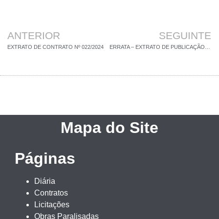
ANTERIOR
SEGUINTE
EXTRATO DE CONTRATO Nº 022/2024
ERRATA – EXTRATO DE PUBLICAÇÃO DO TERMO ADITIVO AO CONTRATO Nº 114/2023
Mapa do Site
Páginas
Diária
Contratos
Licitações
Obras Paralisadas