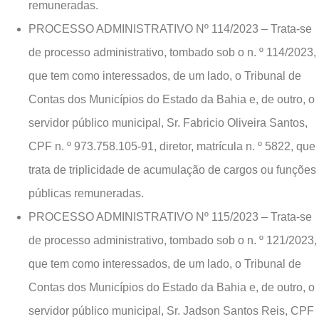
remuneradas.
PROCESSO ADMINISTRATIVO Nº 114/2023 – Trata-se
de processo administrativo, tombado sob o n. º 114/2023,
que tem como interessados, de um lado, o Tribunal de
Contas dos Municípios do Estado da Bahia e, de outro, o
servidor público municipal, Sr. Fabricio Oliveira Santos,
CPF n. º 973.758.105-91, diretor, matrícula n. º 5822, que
trata de triplicidade de acumulação de cargos ou funções
públicas remuneradas.
PROCESSO ADMINISTRATIVO Nº 115/2023 – Trata-se
de processo administrativo, tombado sob o n. º 121/2023,
que tem como interessados, de um lado, o Tribunal de
Contas dos Municípios do Estado da Bahia e, de outro, o
servidor público municipal, Sr. Jadson Santos Reis, CPF