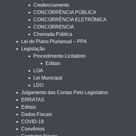
Credenciamento
CONCORRÊNCIA PÚBLICA
CONCORRÊNCIA ELETRÔNICA
CONCORRENCIA
Chamada Pública
Lei do Plano Plurianual – PPA
Legislação
Procedimento Licitatório
Editais
LOA
Lei Municipal
LDO
Julgamento das Contas Pelo Legislativo
ERRATAS
Editais
Dados Fiscais
COVID-19
Convênios