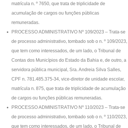
matrícula n. º 7650, que trata de triplicidade de
acumulação de cargos ou funções públicas
remuneradas.
PROCESSO ADMINISTRATIVO Nº 109/2023 – Trata-se
de processo administrativo, tombado sob o n. º 109/2023,
que tem como interessados, de um lado, o Tribunal de
Contas dos Municípios do Estado da Bahia e, de outro, a
servidora pública municipal, Sra. Andreia Silva Salles,
CPF n. 781.485.375-34, vice-diretor de unidade escolar,
matrícula n. 875, que trata de triplicidade de acumulação
de cargos ou funções públicas remuneradas.
PROCESSO ADMINISTRATIVO Nº 110/2023 – Trata-se
de processo administrativo, tombado sob o n. º 110/2023,
que tem como interessados, de um lado, o Tribunal de