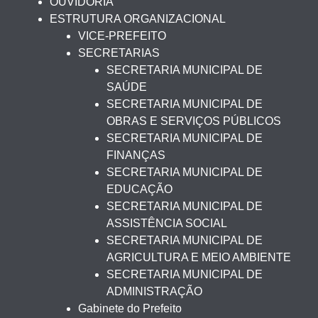
OUVIDORIA
ESTRUTURA ORGANIZACIONAL
VICE-PREFEITO
SECRETARIAS
SECRETARIA MUNICIPAL DE
SAÚDE
SECRETARIA MUNICIPAL DE
OBRAS E SERVIÇOS PÚBLICOS
SECRETARIA MUNICIPAL DE
FINANÇAS
SECRETARIA MUNICIPAL DE
EDUCAÇÃO
SECRETARIA MUNICIPAL DE
ASSISTÊNCIA SOCIAL
SECRETARIA MUNICIPAL DE
AGRICULTURA E MEIO AMBIENTE
SECRETARIA MUNICIPAL DE
ADMINISTRAÇÃO
Gabinete do Prefeito