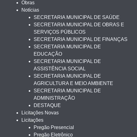
Obras
Notícias
SECRETARIA MUNICIPAL DE SAÚDE
SECRETARIA MUNICIPAL DE OBRAS E
SERVIÇOS PÚBLICOS
SECRETARIA MUNICIPAL DE FINANÇAS
SECRETARIA MUNICIPAL DE
EDUCAÇÃO
SECRETARIA MUNICIPAL DE
ASSISTÊNCIA SOCIAL
SECRETARIA MUNICIPAL DE
AGRICULTURA E MEIO AMBIENTE
SECRETARIA MUNICIPAL DE
ADMINISTRAÇÃO
DESTAQUE
Licitações Novas
Licitações
Pregão Presencial
Pregão Eletrônico