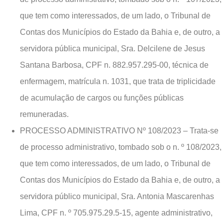
que tem como interessados, de um lado, o Tribunal de
Contas dos Municípios do Estado da Bahia e, de outro, a
servidora pública municipal, Sra. Delcilene de Jesus
Santana Barbosa, CPF n. 882.957.295-00, técnica de
enfermagem, matrícula n. 1031, que trata de triplicidade
de acumulação de cargos ou funções públicas
remuneradas.
PROCESSO ADMINISTRATIVO Nº 108/2023 – Trata-se
de processo administrativo, tombado sob o n. º 108/2023,
que tem como interessados, de um lado, o Tribunal de
Contas dos Municípios do Estado da Bahia e, de outro, a
servidora público municipal, Sra. Antonia Mascarenhas
Lima, CPF n. º 705.975.29.5-15, agente administrativo,