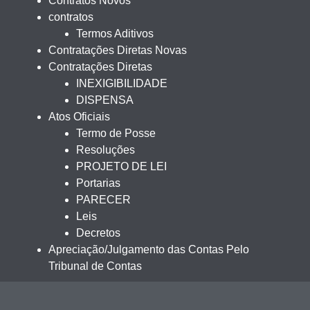
Contratos Novos
contratos
Termos Aditivos
Contratações Diretas Novas
Contratações Diretas
INEXIGIBILIDADE
DISPENSA
Atos Oficiais
Termo de Posse
Resoluções
PROJETO DE LEI
Portarias
PARECER
Leis
Decretos
Apreciação/Julgamento das Contas Pelo
Tribunal de Contas