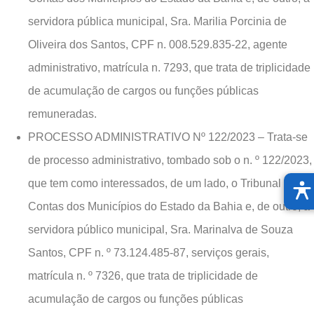
servidora pública municipal, Sra. Marilia Porcinia de
Oliveira dos Santos, CPF n. 008.529.835-22, agente
administrativo, matrícula n. 7293, que trata de triplicidade
de acumulação de cargos ou funções públicas
remuneradas.
PROCESSO ADMINISTRATIVO Nº 122/2023 – Trata-se
de processo administrativo, tombado sob o n. º 122/2023,
que tem como interessados, de um lado, o Tribunal de
Contas dos Municípios do Estado da Bahia e, de outro, a
servidora público municipal, Sra. Marinalva de Souza
Santos, CPF n. º 73.124.485-87, serviços gerais,
matrícula n. º 7326, que trata de triplicidade de
acumulação de cargos ou funções públicas