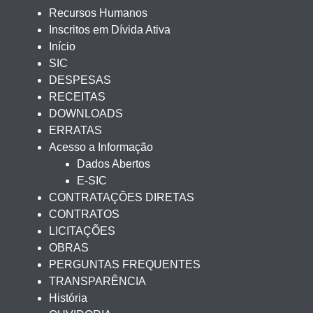
Recursos Humanos
Inscritos em Dívida Ativa
Início
SIC
DESPESAS
RECEITAS
DOWNLOADS
ERRATAS
Acesso a Informação
Dados Abertos
E-SIC
CONTRATAÇÕES DIRETAS
CONTRATOS
LICITAÇÕES
OBRAS
PERGUNTAS FREQUENTES
TRANSPARÊNCIA
História