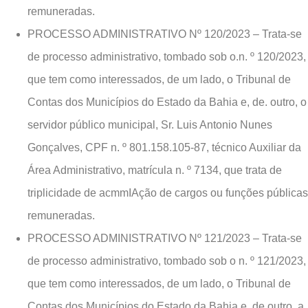
remuneradas.
PROCESSO ADMINISTRATIVO Nº 120/2023 – Trata-se
de processo administrativo, tombado sob o.n. º 120/2023,
que tem como interessados, de um lado, o Tribunal de
Contas dos Municípios do Estado da Bahia e, de. outro, o
servidor público municipal, Sr. Luis Antonio Nunes
Gonçalves, CPF n. º 801.158.105-87, técnico Auxiliar da
Área Administrativo, matrícula n. º 7134, que trata de
triplicidade de acmmIAção de cargos ou funções públicas
remuneradas.
PROCESSO ADMINISTRATIVO Nº 121/2023 – Trata-se
de processo administrativo, tombado sob o n. º 121/2023,
que tem como interessados, de um lado, o Tribunal de
Contas dos Municípios do Estado da Bahia e, de outro, a