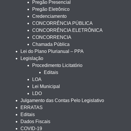
Pregão Presencial
Pregão Eletrônico
Credenciamento
CONCORRÊNCIA PÚBLICA
CONCORRÊNCIA ELETRÔNICA
CONCORRENCIA
Chamada Pública
Lei do Plano Plurianual – PPA
Legislação
Procedimento Licitatório
Editais
LOA
Lei Municipal
LDO
Julgamento das Contas Pelo Legislativo
ERRATAS
Editais
Dados Fiscais
COVID-19