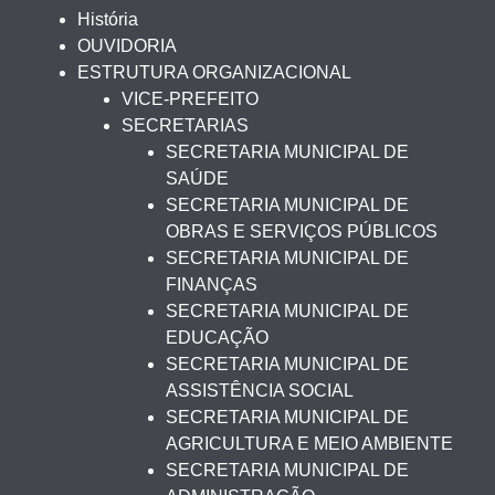
História
OUVIDORIA
ESTRUTURA ORGANIZACIONAL
VICE-PREFEITO
SECRETARIAS
SECRETARIA MUNICIPAL DE
SAÚDE
SECRETARIA MUNICIPAL DE
OBRAS E SERVIÇOS PÚBLICOS
SECRETARIA MUNICIPAL DE
FINANÇAS
SECRETARIA MUNICIPAL DE
EDUCAÇÃO
SECRETARIA MUNICIPAL DE
ASSISTÊNCIA SOCIAL
SECRETARIA MUNICIPAL DE
AGRICULTURA E MEIO AMBIENTE
SECRETARIA MUNICIPAL DE