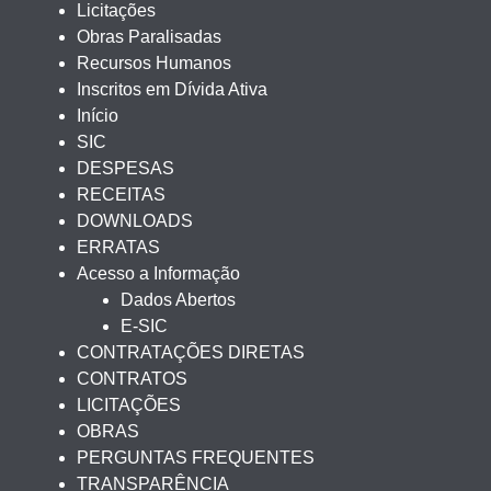
Licitações
Obras Paralisadas
Recursos Humanos
Inscritos em Dívida Ativa
Início
SIC
DESPESAS
RECEITAS
DOWNLOADS
ERRATAS
Acesso a Informação
Dados Abertos
E-SIC
CONTRATAÇÕES DIRETAS
CONTRATOS
LICITAÇÕES
OBRAS
PERGUNTAS FREQUENTES
TRANSPARÊNCIA