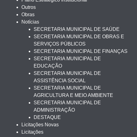
Outros
Obras
Notícias
SECRETARIA MUNICIPAL DE SAÚDE
SECRETARIA MUNICIPAL DE OBRAS E
SERVIÇOS PÚBLICOS
SECRETARIA MUNICIPAL DE FINANÇAS
SECRETARIA MUNICIPAL DE
EDUCAÇÃO
SECRETARIA MUNICIPAL DE
ASSISTÊNCIA SOCIAL
SECRETARIA MUNICIPAL DE
AGRICULTURA E MEIO AMBIENTE
SECRETARIA MUNICIPAL DE
ADMINISTRAÇÃO
DESTAQUE
Licitações Novas
Licitações