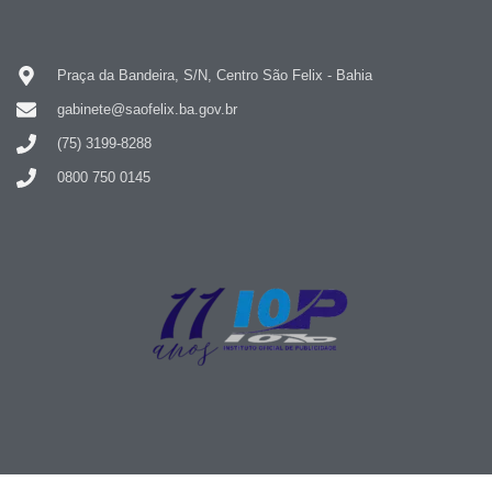
Praça da Bandeira, S/N, Centro São Felix - Bahia
gabinete@saofelix.ba.gov.br
(75) 3199-8288
0800 750 0145