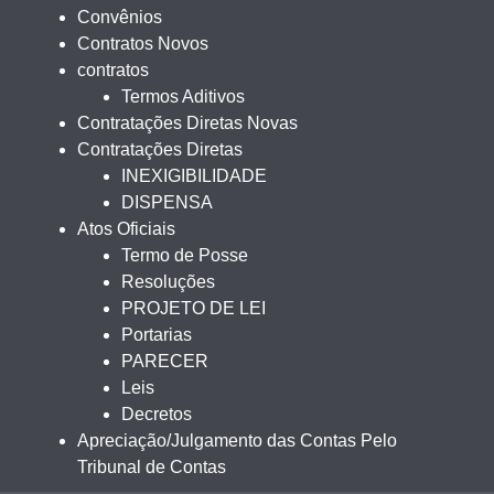
Convênios
Contratos Novos
contratos
Termos Aditivos
Contratações Diretas Novas
Contratações Diretas
INEXIGIBILIDADE
DISPENSA
Atos Oficiais
Termo de Posse
Resoluções
PROJETO DE LEI
Portarias
PARECER
Leis
Decretos
Apreciação/Julgamento das Contas Pelo
Tribunal de Contas