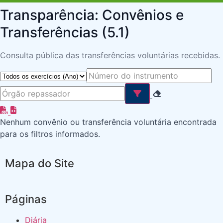
Transparência: Convênios e
Transferências (5.1)
Consulta pública das transferências voluntárias recebidas.
Nenhum convênio ou transferência voluntária encontrada
para os filtros informados.
Mapa do Site
Páginas
Diária