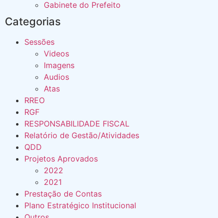
Gabinete do Prefeito
Categorias
Sessões
Videos
Imagens
Audios
Atas
RREO
RGF
RESPONSABILIDADE FISCAL
Relatório de Gestão/Atividades
QDD
Projetos Aprovados
2022
2021
Prestação de Contas
Plano Estratégico Institucional
Outros