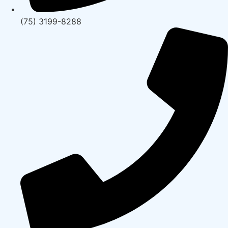
(75) 3199-8288