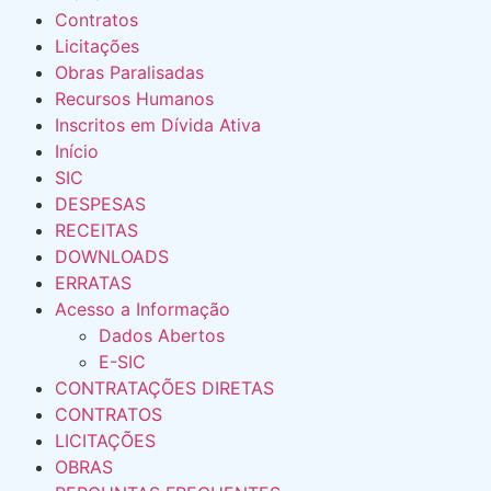
Contratos
Licitações
Obras Paralisadas
Recursos Humanos
Inscritos em Dívida Ativa
Início
SIC
DESPESAS
RECEITAS
DOWNLOADS
ERRATAS
Acesso a Informação
Dados Abertos
E-SIC
CONTRATAÇÕES DIRETAS
CONTRATOS
LICITAÇÕES
OBRAS