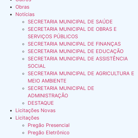
Obras
Notícias
SECRETARIA MUNICIPAL DE SAÚDE
SECRETARIA MUNICIPAL DE OBRAS E
SERVIÇOS PÚBLICOS
SECRETARIA MUNICIPAL DE FINANÇAS
SECRETARIA MUNICIPAL DE EDUCAÇÃO
SECRETARIA MUNICIPAL DE ASSISTÊNCIA
SOCIAL
SECRETARIA MUNICIPAL DE AGRICULTURA E
MEIO AMBIENTE
SECRETARIA MUNICIPAL DE
ADMINISTRAÇÃO
DESTAQUE
Licitações Novas
Licitações
Pregão Presencial
Pregão Eletrônico