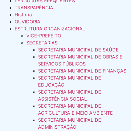
PERGUNTAS FREQUENTES
TRANSPARÊNCIA
História
OUVIDORIA
ESTRUTURA ORGANIZACIONAL
VICE-PREFEITO
SECRETARIAS
SECRETARIA MUNICIPAL DE SAÚDE
SECRETARIA MUNICIPAL DE OBRAS E
SERVIÇOS PÚBLICOS
SECRETARIA MUNICIPAL DE FINANÇAS
SECRETARIA MUNICIPAL DE
EDUCAÇÃO
SECRETARIA MUNICIPAL DE
ASSISTÊNCIA SOCIAL
SECRETARIA MUNICIPAL DE
AGRICULTURA E MEIO AMBIENTE
SECRETARIA MUNICIPAL DE
ADMINISTRAÇÃO