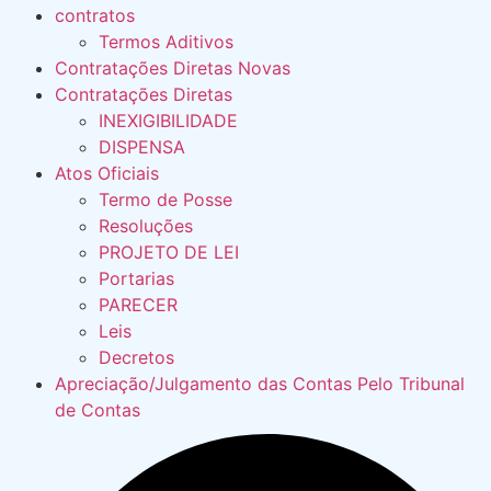
contratos
Termos Aditivos
Contratações Diretas Novas
Contratações Diretas
INEXIGIBILIDADE
DISPENSA
Atos Oficiais
Termo de Posse
Resoluções
PROJETO DE LEI
Portarias
PARECER
Leis
Decretos
Apreciação/Julgamento das Contas Pelo Tribunal
de Contas