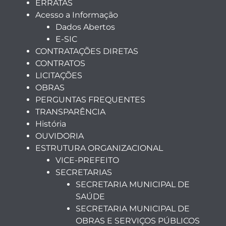
ERRATAS
Acesso a Informação
Dados Abertos
E-SIC
CONTRATAÇÕES DIRETAS
CONTRATOS
LICITAÇÕES
OBRAS
PERGUNTAS FREQUENTES
TRANSPARÊNCIA
História
OUVIDORIA
ESTRUTURA ORGANIZACIONAL
VICE-PREFEITO
SECRETARIAS
SECRETARIA MUNICIPAL DE
SAÚDE
SECRETARIA MUNICIPAL DE
OBRAS E SERVIÇOS PÚBLICOS