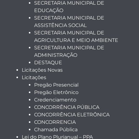
SECRETARIA MUNICIPAL DE
EDUCAÇÃO
SECRETARIA MUNICIPAL DE
ASSISTÊNCIA SOCIAL
SECRETARIA MUNICIPAL DE
AGRICULTURA E MEIO AMBIENTE
SECRETARIA MUNICIPAL DE
ADMINISTRAÇÃO
DESTAQUE
Licitações Novas
Licitações
Pregão Presencial
Pregão Eletrônico
Credenciamento
CONCORRÊNCIA PÚBLICA
CONCORRÊNCIA ELETRÔNICA
CONCORRENCIA
Chamada Pública
Lei do Plano Plurianual – PPA