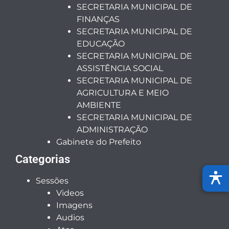
SECRETARIA MUNICIPAL DE
FINANÇAS
SECRETARIA MUNICIPAL DE
EDUCAÇÃO
SECRETARIA MUNICIPAL DE
ASSISTÊNCIA SOCIAL
SECRETARIA MUNICIPAL DE
AGRICULTURA E MEIO
AMBIENTE
SECRETARIA MUNICIPAL DE
ADMINISTRAÇÃO
Gabinete do Prefeito
Categorias
Sessões
Videos
Imagens
Audios