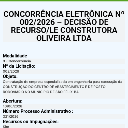
CONCORRÊNCIA ELETRÔNICA Nº
002/2026 – DECISÃO DE
RECURSO/LE CONSTRUTORA
OLIVEIRA LTDA
Modalidade
3 - Concorrência
Nº da Licitação: ​​
002/2026
Objeto:
Contratação de empresa especializada em engenharia para execução da
CONSTRUÇÃO DO CENTRO DE ABASTECIMENTO E DE POSTO
RODOVIÁRIO NO MUNICÍPIO DE SÃO FÉLIX-BA
Abertura:
10/06/2026
Número Processo Administrativo :
321/2026
Recursos ou Impugnações: ​
Sim