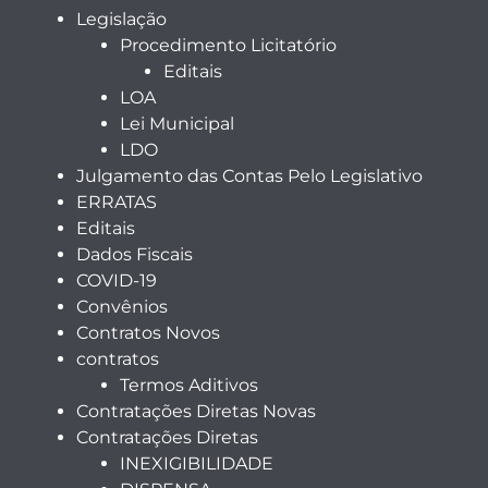
Legislação
Procedimento Licitatório
Editais
LOA
Lei Municipal
LDO
Julgamento das Contas Pelo Legislativo
ERRATAS
Editais
Dados Fiscais
COVID-19
Convênios
Contratos Novos
contratos
Termos Aditivos
Contratações Diretas Novas
Contratações Diretas
INEXIGIBILIDADE