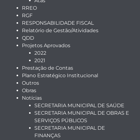
Atas
RREO
RGF
RESPONSABILIDADE FISCAL
Relatório de Gestão/Atividades
QDD
Projetos Aprovados
2022
2021
Prestação de Contas
Plano Estratégico Institucional
Outros
Obras
Notícias
SECRETARIA MUNICIPAL DE SAÚDE
SECRETARIA MUNICIPAL DE OBRAS E
SERVIÇOS PÚBLICOS
SECRETARIA MUNICIPAL DE
FINANÇAS