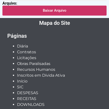
Arquivo:
Baixar Arquivo
Mapa do Site
Páginas
Diária
Contratos
Licitações
Obras Paralisadas
Recursos Humanos
Inscritos em Dívida Ativa
Início
SIC
DESPESAS
RECEITAS
DOWNLOADS