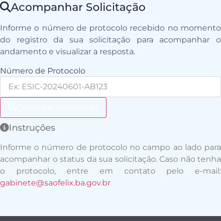
Acompanhar Solicitação
Informe o número de protocolo recebido no momento
do registro da sua solicitação para acompanhar o
andamento e visualizar a resposta.
Número de Protocolo
Consultar Solicitação
Instruções
Informe o número de protocolo no campo ao lado para
acompanhar o status da sua solicitação. Caso não tenha
o protocolo, entre em contato pelo e-mail:
gabinete@saofelix.ba.gov.br