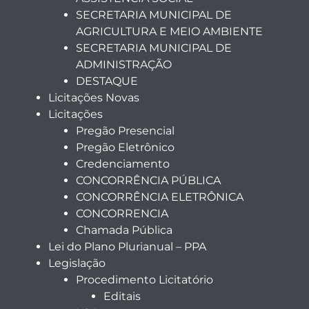
SECRETARIA MUNICIPAL DE
AGRICULTURA E MEIO AMBIENTE
SECRETARIA MUNICIPAL DE
ADMINISTRAÇÃO
DESTAQUE
Licitações Novas
Licitações
Pregão Presencial
Pregão Eletrônico
Credenciamento
CONCORRÊNCIA PÚBLICA
CONCORRÊNCIA ELETRÔNICA
CONCORRENCIA
Chamada Pública
Lei do Plano Plurianual – PPA
Legislação
Procedimento Licitatório
Editais