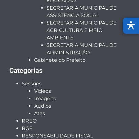
EDUCAÇÃO
SECRETARIA MUNICIPAL DE
ASSISTÊNCIA SOCIAL
SECRETARIA MUNICIPAL DE
AGRICULTURA E MEIO
AMBIENTE
SECRETARIA MUNICIPAL DE
ADMINISTRAÇÃO
Gabinete do Prefeito
Categorias
Sessões
Videos
Imagens
Audios
Atas
RREO
RGF
RESPONSABILIDADE FISCAL