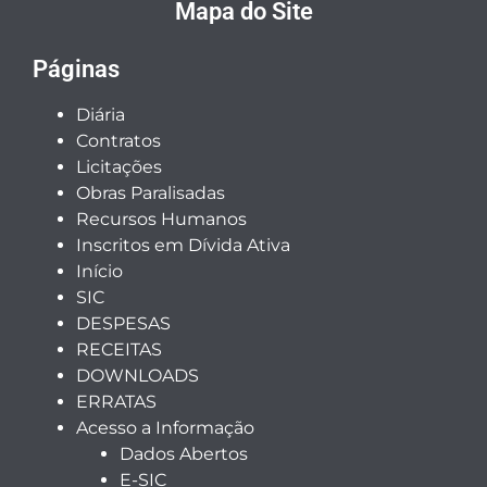
Mapa do Site
Páginas
Diária
Contratos
Licitações
Obras Paralisadas
Recursos Humanos
Inscritos em Dívida Ativa
Início
SIC
DESPESAS
RECEITAS
DOWNLOADS
ERRATAS
Acesso a Informação
Dados Abertos
E-SIC