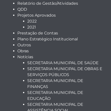
Relatório de Gestão/Atividades
QDD
Projetos Aprovados
2022
2021
Prestação de Contas
Plano Estratégico Institucional
Outros
Obras
Notícias
SECRETARIA MUNICIPAL DE SAÚDE
SECRETARIA MUNICIPAL DE OBRAS E
SERVIÇOS PÚBLICOS
SECRETARIA MUNICIPAL DE
FINANÇAS
SECRETARIA MUNICIPAL DE
EDUCAÇÃO
SECRETARIA MUNICIPAL DE
ASSISTÊNCIA SOCIAL