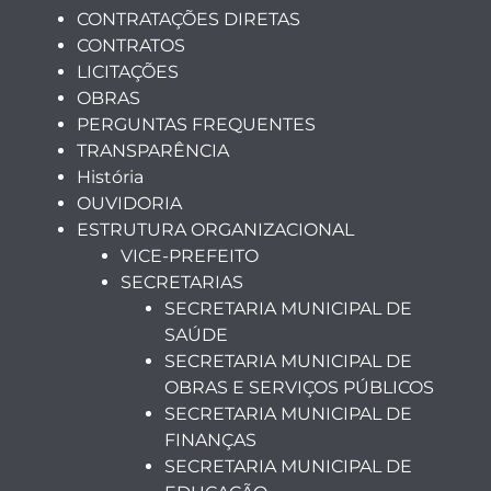
CONTRATAÇÕES DIRETAS
CONTRATOS
LICITAÇÕES
OBRAS
PERGUNTAS FREQUENTES
TRANSPARÊNCIA
História
OUVIDORIA
ESTRUTURA ORGANIZACIONAL
VICE-PREFEITO
SECRETARIAS
SECRETARIA MUNICIPAL DE
SAÚDE
SECRETARIA MUNICIPAL DE
OBRAS E SERVIÇOS PÚBLICOS
SECRETARIA MUNICIPAL DE
FINANÇAS
SECRETARIA MUNICIPAL DE