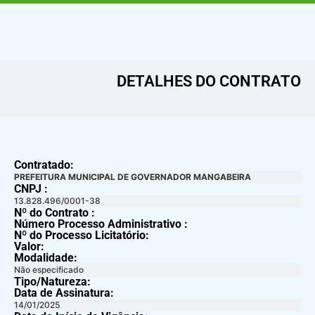
DETALHES DO CONTRATO​
Contratado:
PREFEITURA MUNICIPAL DE GOVERNADOR MANGABEIRA
CNPJ :
13.828.496/0001-38
Nº do Contrato :
Número Processo Administrativo :
Nº do Processo Licitatório:
Valor:
Modalidade:
Não especificado
Tipo/Natureza:
Data de Assinatura:
14/01/2025