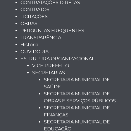
CONTRATAÇÕES DIRETAS
CONTRATOS
LICITAÇÕES
OBRAS
PERGUNTAS FREQUENTES
TRANSPARÊNCIA
História
OUVIDORIA
ESTRUTURA ORGANIZACIONAL
VICE-PREFEITO
SECRETARIAS
SECRETARIA MUNICIPAL DE
SAÚDE
SECRETARIA MUNICIPAL DE
OBRAS E SERVIÇOS PÚBLICOS
SECRETARIA MUNICIPAL DE
FINANÇAS
SECRETARIA MUNICIPAL DE
EDUCAÇÃO