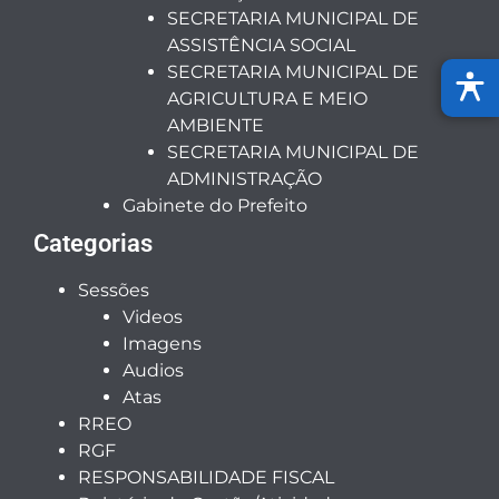
SECRETARIA MUNICIPAL DE
ASSISTÊNCIA SOCIAL
SECRETARIA MUNICIPAL DE
AGRICULTURA E MEIO
AMBIENTE
SECRETARIA MUNICIPAL DE
ADMINISTRAÇÃO
Gabinete do Prefeito
Categorias
Sessões
Videos
Imagens
Audios
Atas
RREO
RGF
RESPONSABILIDADE FISCAL