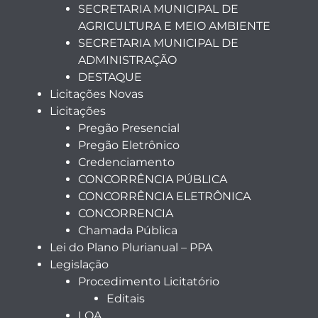
SECRETARIA MUNICIPAL DE
AGRICULTURA E MEIO AMBIENTE
SECRETARIA MUNICIPAL DE
ADMINISTRAÇÃO
DESTAQUE
Licitações Novas
Licitações
Pregão Presencial
Pregão Eletrônico
Credenciamento
CONCORRÊNCIA PÚBLICA
CONCORRÊNCIA ELETRÔNICA
CONCORRENCIA
Chamada Pública
Lei do Plano Plurianual – PPA
Legislação
Procedimento Licitatório
Editais
LOA