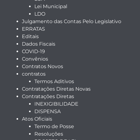
Lei Municipal
LDO
Julgamento das Contas Pelo Legislativo
ERRATAS
Editais
Dados Fiscais
COVID-19
Convênios
Contratos Novos
contratos
Termos Aditivos
Contratações Diretas Novas
Contratações Diretas
INEXIGIBILIDADE
DISPENSA
Atos Oficiais
Termo de Posse
Resoluções