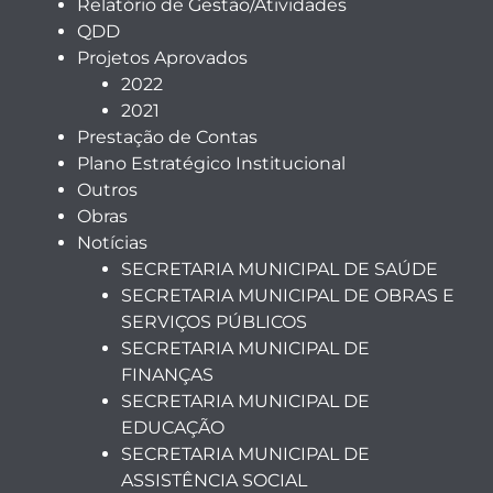
Relatório de Gestão/Atividades
QDD
Projetos Aprovados
2022
2021
Prestação de Contas
Plano Estratégico Institucional
Outros
Obras
Notícias
SECRETARIA MUNICIPAL DE SAÚDE
SECRETARIA MUNICIPAL DE OBRAS E
SERVIÇOS PÚBLICOS
SECRETARIA MUNICIPAL DE
FINANÇAS
SECRETARIA MUNICIPAL DE
EDUCAÇÃO
SECRETARIA MUNICIPAL DE
ASSISTÊNCIA SOCIAL