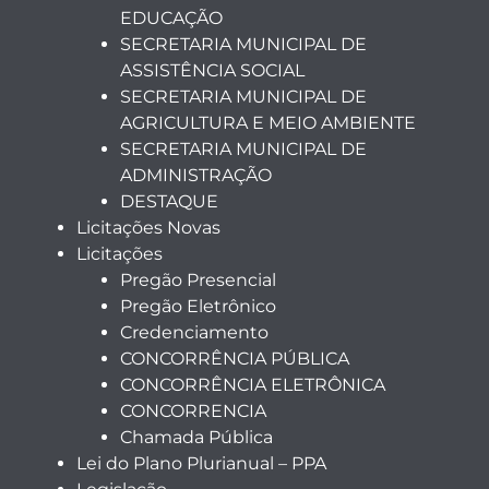
EDUCAÇÃO
SECRETARIA MUNICIPAL DE
ASSISTÊNCIA SOCIAL
SECRETARIA MUNICIPAL DE
AGRICULTURA E MEIO AMBIENTE
SECRETARIA MUNICIPAL DE
ADMINISTRAÇÃO
DESTAQUE
Licitações Novas
Licitações
Pregão Presencial
Pregão Eletrônico
Credenciamento
CONCORRÊNCIA PÚBLICA
CONCORRÊNCIA ELETRÔNICA
CONCORRENCIA
Chamada Pública
Lei do Plano Plurianual – PPA