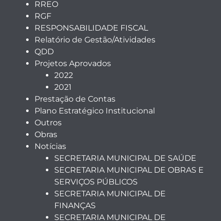
RREO
RGF
RESPONSABILIDADE FISCAL
Relatório de Gestão/Atividades
QDD
Projetos Aprovados
2022
2021
Prestação de Contas
Plano Estratégico Institucional
Outros
Obras
Notícias
SECRETARIA MUNICIPAL DE SAÚDE
SECRETARIA MUNICIPAL DE OBRAS E
SERVIÇOS PÚBLICOS
SECRETARIA MUNICIPAL DE
FINANÇAS
SECRETARIA MUNICIPAL DE