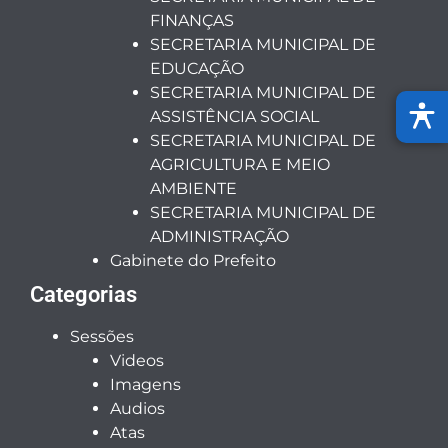
FINANÇAS
SECRETARIA MUNICIPAL DE
EDUCAÇÃO
SECRETARIA MUNICIPAL DE
ASSISTÊNCIA SOCIAL
SECRETARIA MUNICIPAL DE
AGRICULTURA E MEIO
AMBIENTE
SECRETARIA MUNICIPAL DE
ADMINISTRAÇÃO
Gabinete do Prefeito
Categorias
Sessões
Videos
Imagens
Audios
Atas