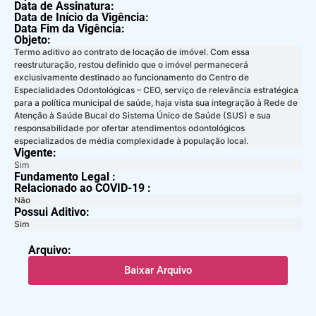
Data de Assinatura:
Data de Início da Vigência:
Data Fim da Vigência:
Objeto:
Termo aditivo ao contrato de locação de imóvel. Com essa
reestruturação, restou definido que o imóvel permanecerá
exclusivamente destinado ao funcionamento do Centro de
Especialidades Odontológicas – CEO, serviço de relevância estratégica
para a política municipal de saúde, haja vista sua integração à Rede de
Atenção à Saúde Bucal do Sistema Único de Saúde (SUS) e sua
responsabilidade por ofertar atendimentos odontológicos
especializados de média complexidade à população local.
Vigente:
Sim
Fundamento Legal :​
Relacionado ao COVID-19 :​
Não
Possui Aditivo:​
Sim
Arquivo:
Baixar Arquivo