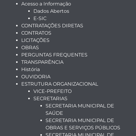
Acesso a Informação
Dados Abertos
E-SIC
CONTRATAÇÕES DIRETAS
CONTRATOS
LICITAÇÕES
OBRAS
PERGUNTAS FREQUENTES
TRANSPARÊNCIA
História
OUVIDORIA
ESTRUTURA ORGANIZACIONAL
VICE-PREFEITO
SECRETARIAS
SECRETARIA MUNICIPAL DE
SAÚDE
SECRETARIA MUNICIPAL DE
OBRAS E SERVIÇOS PÚBLICOS
SECRETARIA MUNICIPAL DE