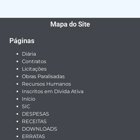
Mapa do Site
Páginas
Diária
Contratos
Licitações
Obras Paralisadas
Recursos Humanos
Inscritos em Dívida Ativa
Início
SIC
DESPESAS
RECEITAS
DOWNLOADS
ERRATAS