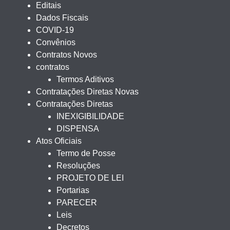
Editais
Dados Fiscais
COVID-19
Convênios
Contratos Novos
contratos
Termos Aditivos
Contratações Diretas Novas
Contratações Diretas
INEXIGIBILIDADE
DISPENSA
Atos Oficiais
Termo de Posse
Resoluções
PROJETO DE LEI
Portarias
PARECER
Leis
Decretos