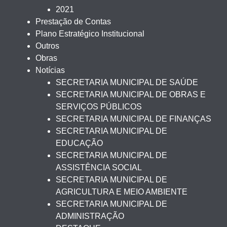
2021
Prestação de Contas
Plano Estratégico Institucional
Outros
Obras
Notícias
SECRETARIA MUNICIPAL DE SAÚDE
SECRETARIA MUNICIPAL DE OBRAS E
SERVIÇOS PÚBLICOS
SECRETARIA MUNICIPAL DE FINANÇAS
SECRETARIA MUNICIPAL DE
EDUCAÇÃO
SECRETARIA MUNICIPAL DE
ASSISTÊNCIA SOCIAL
SECRETARIA MUNICIPAL DE
AGRICULTURA E MEIO AMBIENTE
SECRETARIA MUNICIPAL DE
ADMINISTRAÇÃO