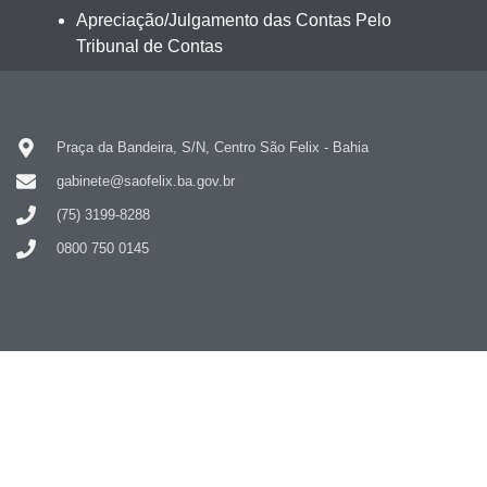
Apreciação/Julgamento das Contas Pelo
Tribunal de Contas
Praça da Bandeira, S/N, Centro São Felix - Bahia
gabinete@saofelix.ba.gov.br
(75) 3199-8288
0800 750 0145