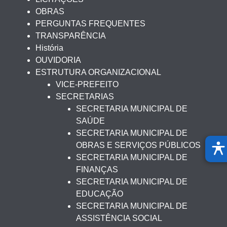
OBRAS
PERGUNTAS FREQUENTES
TRANSPARÊNCIA
História
OUVIDORIA
ESTRUTURA ORGANIZACIONAL
VICE-PREFEITO
SECRETARIAS
SECRETARIA MUNICIPAL DE
SAÚDE
SECRETARIA MUNICIPAL DE
OBRAS E SERVIÇOS PÚBLICOS
SECRETARIA MUNICIPAL DE
FINANÇAS
SECRETARIA MUNICIPAL DE
EDUCAÇÃO
SECRETARIA MUNICIPAL DE
ASSISTÊNCIA SOCIAL