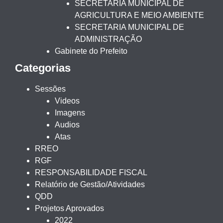
SECRETARIA MUNICIPAL DE
AGRICULTURA E MEIO AMBIENTE
SECRETARIA MUNICIPAL DE
ADMINISTRAÇÃO
Gabinete do Prefeito
Categorias
Sessões
Videos
Imagens
Audios
Atas
RREO
RGF
RESPONSABILIDADE FISCAL
Relatório de Gestão/Atividades
QDD
Projetos Aprovados
2022