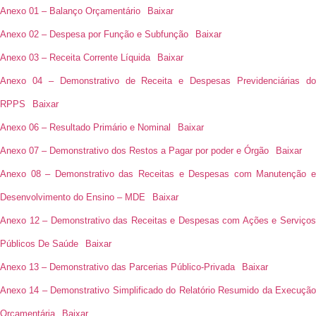
Anexo 01 – Balanço Orçamentário
Baixar
Anexo 02 – Despesa por Função e Subfunção
Baixar
Anexo 03 – Receita Corrente Líquida
Baixar
Anexo 04 – Demonstrativo de Receita e Despesas Previdenciárias do
RPPS
Baixar
Anexo 06 – Resultado Primário e Nominal
Baixar
Anexo 07 – Demonstrativo dos Restos a Pagar por poder e Órgão
Baixar
Anexo 08 – Demonstrativo das Receitas e Despesas com Manutenção e
Desenvolvimento do Ensino – MDE
Baixar
Anexo 12 – Demonstrativo das Receitas e Despesas com Ações e Serviços
Públicos De Saúde
Baixar
Anexo 13 – Demonstrativo das Parcerias Público-Privada
Baixar
Anexo 14 – Demonstrativo Simplificado do Relatório Resumido da Execução
Orçamentária
Baixar