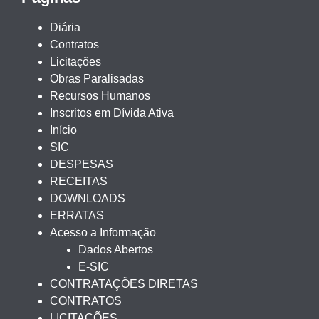
Diária
Contratos
Licitações
Obras Paralisadas
Recursos Humanos
Inscritos em Dívida Ativa
Início
SIC
DESPESAS
RECEITAS
DOWNLOADS
ERRATAS
Acesso a Informação
Dados Abertos
E-SIC
CONTRATAÇÕES DIRETAS
CONTRATOS
LICITAÇÕES