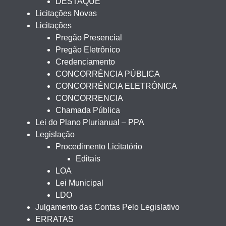
DESTAQUE
Licitações Novas
Licitações
Pregão Presencial
Pregão Eletrônico
Credenciamento
CONCORRÊNCIA PÚBLICA
CONCORRÊNCIA ELETRÔNICA
CONCORRENCIA
Chamada Pública
Lei do Plano Plurianual – PPA
Legislação
Procedimento Licitatório
Editais
LOA
Lei Municipal
LDO
Julgamento das Contas Pelo Legislativo
ERRATAS