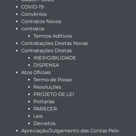
COVID-19
Convênios
Contratos Novos
contratos
Termos Aditivos
Contratações Diretas Novas
Contratações Diretas
INEXIGIBILIDADE
DISPENSA
Atos Oficiais
Termo de Posse
Resoluções
PROJETO DE LEI
Portarias
PARECER
Leis
Decretos
Apreciação/Julgamento das Contas Pelo