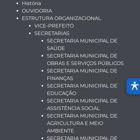
História
OUVIDORIA
ESTRUTURA ORGANIZACIONAL
VICE-PREFEITO
SECRETARIAS
SECRETARIA MUNICIPAL DE
SAÚDE
SECRETARIA MUNICIPAL DE
OBRAS E SERVIÇOS PÚBLICOS
SECRETARIA MUNICIPAL DE
FINANÇAS
SECRETARIA MUNICIPAL DE
EDUCAÇÃO
SECRETARIA MUNICIPAL DE
ASSISTÊNCIA SOCIAL
SECRETARIA MUNICIPAL DE
AGRICULTURA E MEIO
AMBIENTE
SECRETARIA MUNICIPAL DE