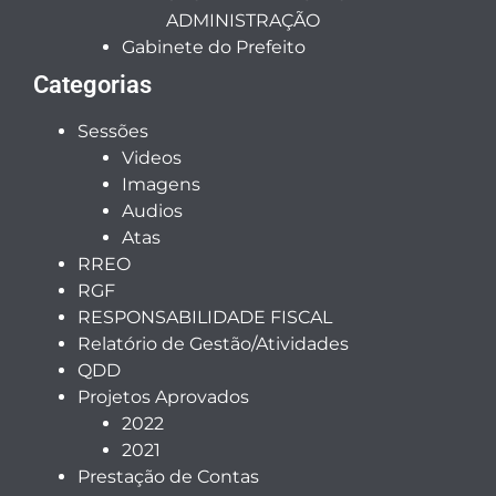
ADMINISTRAÇÃO
Gabinete do Prefeito
Categorias
Sessões
Videos
Imagens
Audios
Atas
RREO
RGF
RESPONSABILIDADE FISCAL
Relatório de Gestão/Atividades
QDD
Projetos Aprovados
2022
2021
Prestação de Contas