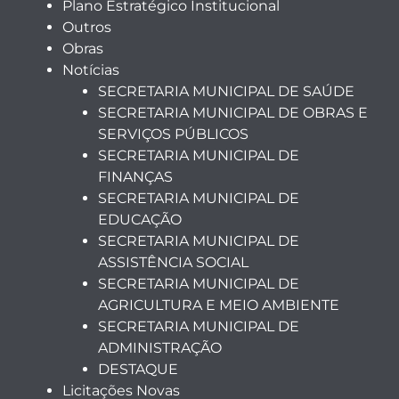
Plano Estratégico Institucional
Outros
Obras
Notícias
SECRETARIA MUNICIPAL DE SAÚDE
SECRETARIA MUNICIPAL DE OBRAS E
SERVIÇOS PÚBLICOS
SECRETARIA MUNICIPAL DE
FINANÇAS
SECRETARIA MUNICIPAL DE
EDUCAÇÃO
SECRETARIA MUNICIPAL DE
ASSISTÊNCIA SOCIAL
SECRETARIA MUNICIPAL DE
AGRICULTURA E MEIO AMBIENTE
SECRETARIA MUNICIPAL DE
ADMINISTRAÇÃO
DESTAQUE
Licitações Novas