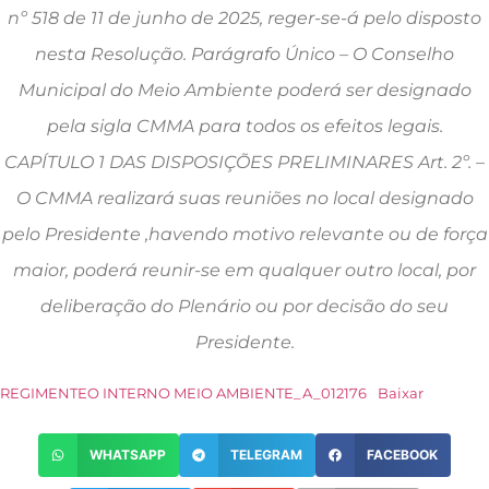
nº 518 de 11 de junho de 2025, reger-se-á pelo disposto
nesta Resolução. Parágrafo Único – O Conselho
Municipal do Meio Ambiente poderá ser designado
pela sigla CMMA para todos os efeitos legais.
CAPÍTULO 1 DAS DISPOSIÇÕES PRELIMINARES Art. 2º. –
O CMMA realizará suas reuniões no local designado
pelo Presidente ,havendo motivo relevante ou de força
maior, poderá reunir-se em qualquer outro local, por
deliberação do Plenário ou por decisão do seu
Presidente.
REGIMENTEO INTERNO MEIO AMBIENTE_A_012176
Baixar
WHATSAPP
TELEGRAM
FACEBOOK