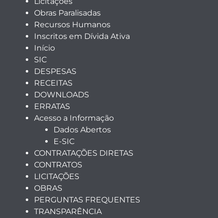
Licitações
Obras Paralisadas
Recursos Humanos
Inscritos em Dívida Ativa
Início
SIC
DESPESAS
RECEITAS
DOWNLOADS
ERRATAS
Acesso a Informação
Dados Abertos
E-SIC
CONTRATAÇÕES DIRETAS
CONTRATOS
LICITAÇÕES
OBRAS
PERGUNTAS FREQUENTES
TRANSPARÊNCIA