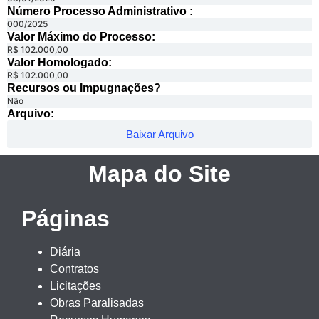
Número Processo Administrativo :
000/2025
Valor Máximo do Processo: ​
R$ 102.000,00
Valor Homologado: ​
R$ 102.000,00
Recursos ou Impugnações? ​
Não
Arquivo:
Baixar Arquivo
Mapa do Site
Páginas
Diária
Contratos
Licitações
Obras Paralisadas