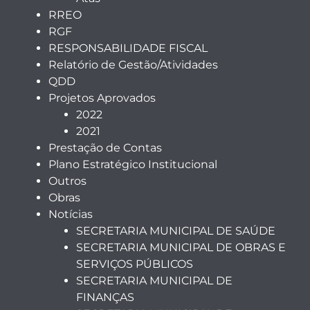
RREO
RGF
RESPONSABILIDADE FISCAL
Relatório de Gestão/Atividades
QDD
Projetos Aprovados
2022
2021
Prestação de Contas
Plano Estratégico Institucional
Outros
Obras
Notícias
SECRETARIA MUNICIPAL DE SAÚDE
SECRETARIA MUNICIPAL DE OBRAS E
SERVIÇOS PÚBLICOS
SECRETARIA MUNICIPAL DE
FINANÇAS