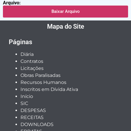
Arquivo:
Baixar Arquivo
Mapa do Site
Páginas
Diária
Contratos
Licitações
Obras Paralisadas
Recursos Humanos
Inscritos em Dívida Ativa
Início
SIC
DESPESAS
RECEITAS
DOWNLOADS