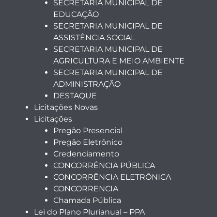
SECRETARIA MUNICIPAL DE
EDUCAÇÃO
SECRETARIA MUNICIPAL DE
ASSISTÊNCIA SOCIAL
SECRETARIA MUNICIPAL DE
AGRICULTURA E MEIO AMBIENTE
SECRETARIA MUNICIPAL DE
ADMINISTRAÇÃO
DESTAQUE
Licitações Novas
Licitações
Pregão Presencial
Pregão Eletrônico
Credenciamento
CONCORRÊNCIA PÚBLICA
CONCORRÊNCIA ELETRÔNICA
CONCORRENCIA
Chamada Pública
Lei do Plano Plurianual – PPA