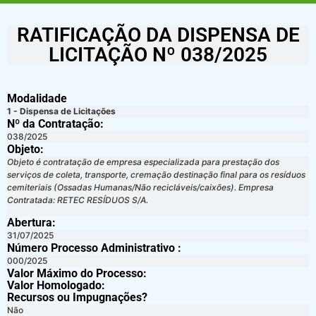
RATIFICAÇÃO DA DISPENSA DE
LICITAÇÃO Nº 038/2025
Modalidade
1 - Dispensa de Licitações
Nº da Contratação:
038/2025
Objeto:
Objeto é contratação de empresa especializada para prestação dos
serviços de coleta, transporte, cremação destinação final para os resíduos
cemiteriais (Ossadas Humanas/Não recicláveis/caixões). Empresa
Contratada: RETEC RESÍDUOS S/A.
Abertura:
31/07/2025
Número Processo Administrativo :
000/2025
Valor Máximo do Processo: ​
Valor Homologado: ​
Recursos ou Impugnações? ​
Não