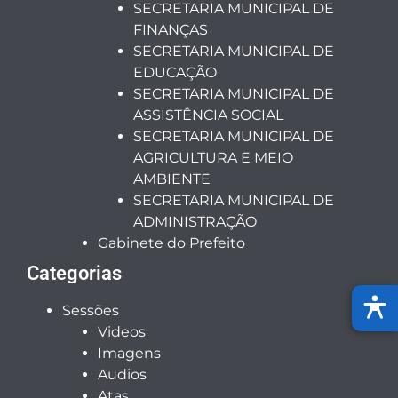
SECRETARIA MUNICIPAL DE
FINANÇAS
SECRETARIA MUNICIPAL DE
EDUCAÇÃO
SECRETARIA MUNICIPAL DE
ASSISTÊNCIA SOCIAL
SECRETARIA MUNICIPAL DE
AGRICULTURA E MEIO
AMBIENTE
SECRETARIA MUNICIPAL DE
ADMINISTRAÇÃO
Gabinete do Prefeito
Categorias
Sessões
Videos
Imagens
Audios
Atas