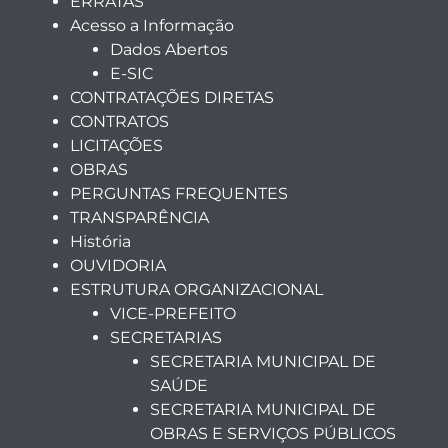
ERRATAS
Acesso a Informação
Dados Abertos
E-SIC
CONTRATAÇÕES DIRETAS
CONTRATOS
LICITAÇÕES
OBRAS
PERGUNTAS FREQUENTES
TRANSPARÊNCIA
História
OUVIDORIA
ESTRUTURA ORGANIZACIONAL
VICE-PREFEITO
SECRETARIAS
SECRETARIA MUNICIPAL DE
SAÚDE
SECRETARIA MUNICIPAL DE
OBRAS E SERVIÇOS PÚBLICOS