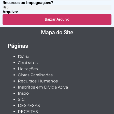
Recursos ou Impugnações? ​
Não
Arquivo:
Baixar Arquivo
Mapa do Site
Páginas
Diária
Contratos
Licitações
Obras Paralisadas
Recursos Humanos
Inscritos em Dívida Ativa
Início
SIC
DESPESAS
RECEITAS