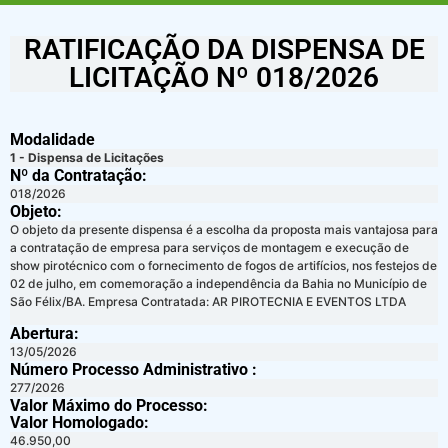
RATIFICAÇÃO DA DISPENSA DE
LICITAÇÃO Nº 018/2026
Modalidade
1 - Dispensa de Licitações
Nº da Contratação:
018/2026
Objeto:
O objeto da presente dispensa é a escolha da proposta mais vantajosa para
a contratação de empresa para serviços de montagem e execução de
show pirotécnico com o fornecimento de fogos de artifícios, nos festejos de
02 de julho, em comemoração a independência da Bahia no Município de
São Félix/BA. Empresa Contratada: AR PIROTECNIA E EVENTOS LTDA
Abertura:
13/05/2026
Número Processo Administrativo :
277/2026
Valor Máximo do Processo: ​
Valor Homologado: ​
46.950,00