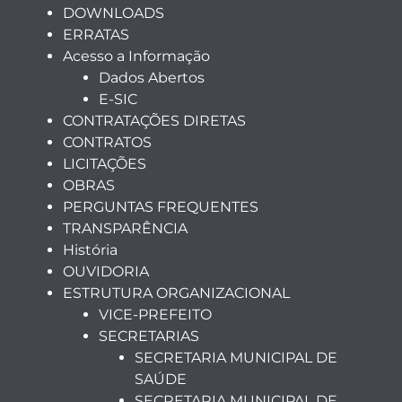
DOWNLOADS
ERRATAS
Acesso a Informação
Dados Abertos
E-SIC
CONTRATAÇÕES DIRETAS
CONTRATOS
LICITAÇÕES
OBRAS
PERGUNTAS FREQUENTES
TRANSPARÊNCIA
História
OUVIDORIA
ESTRUTURA ORGANIZACIONAL
VICE-PREFEITO
SECRETARIAS
SECRETARIA MUNICIPAL DE
SAÚDE
SECRETARIA MUNICIPAL DE