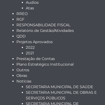
Audios
Atas
RREO
RGF
RESPONSABILIDADE FISCAL
Relatório de Gestão/Atividades
QDD
Projetos Aprovados
2022
2021
Prestação de Contas
Plano Estratégico Institucional
Outros
Obras
Notícias
SECRETARIA MUNICIPAL DE SAÚDE
SECRETARIA MUNICIPAL DE OBRAS E
SERVIÇOS PÚBLICOS
SECRETARIA MUNICIPAL DE