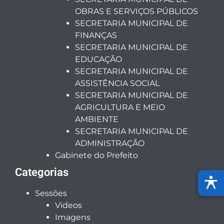
OBRAS E SERVIÇOS PÚBLICOS
SECRETARIA MUNICIPAL DE
FINANÇAS
SECRETARIA MUNICIPAL DE
EDUCAÇÃO
SECRETARIA MUNICIPAL DE
ASSISTÊNCIA SOCIAL
SECRETARIA MUNICIPAL DE
AGRICULTURA E MEIO
AMBIENTE
SECRETARIA MUNICIPAL DE
ADMINISTRAÇÃO
Gabinete do Prefeito
Categorias
Sessões
Videos
Imagens