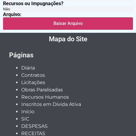
Recursos ou Impugnações? ​
Não
Arquivo:
Baixar Arquivo
Mapa do Site
Páginas
Diária
Contratos
Licitações
Obras Paralisadas
Recursos Humanos
Inscritos em Dívida Ativa
Início
SIC
DESPESAS
RECEITAS