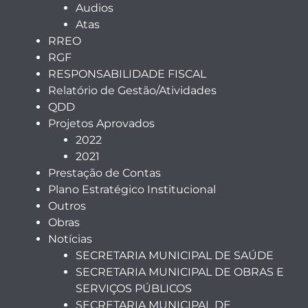
Audios
Atas
RREO
RGF
RESPONSABILIDADE FISCAL
Relatório de Gestão/Atividades
QDD
Projetos Aprovados
2022
2021
Prestação de Contas
Plano Estratégico Institucional
Outros
Obras
Notícias
SECRETARIA MUNICIPAL DE SAÚDE
SECRETARIA MUNICIPAL DE OBRAS E
SERVIÇOS PÚBLICOS
SECRETARIA MUNICIPAL DE