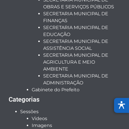
OBRAS E SERVIÇOS PÚBLICOS
SECRETARIA MUNICIPAL DE
FINANÇAS
SECRETARIA MUNICIPAL DE
EDUCAÇÃO
SECRETARIA MUNICIPAL DE
ASSISTÊNCIA SOCIAL
SECRETARIA MUNICIPAL DE
AGRICULTURA E MEIO
AMBIENTE
SECRETARIA MUNICIPAL DE
ADMINISTRAÇÃO
Gabinete do Prefeito
Categorias
Sessões
Videos
Imagens