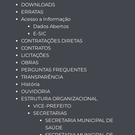
DOWNLOADS
ERRATAS
Acesso a Informação
Dados Abertos
E-SIC
CONTRATAÇÕES DIRETAS
CONTRATOS
LICITAÇÕES
OBRAS
PERGUNTAS FREQUENTES
TRANSPARÊNCIA
História
OUVIDORIA
ESTRUTURA ORGANIZACIONAL
VICE-PREFEITO
SECRETARIAS
SECRETARIA MUNICIPAL DE
SAÚDE
SECRETARIA MUNICIPAL DE