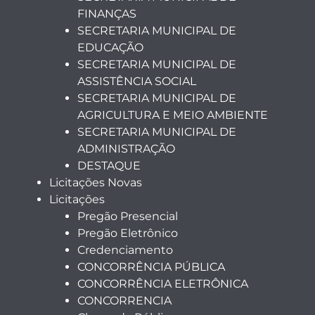
FINANÇAS
SECRETARIA MUNICIPAL DE
EDUCAÇÃO
SECRETARIA MUNICIPAL DE
ASSISTÊNCIA SOCIAL
SECRETARIA MUNICIPAL DE
AGRICULTURA E MEIO AMBIENTE
SECRETARIA MUNICIPAL DE
ADMINISTRAÇÃO
DESTAQUE
Licitações Novas
Licitações
Pregão Presencial
Pregão Eletrônico
Credenciamento
CONCORRÊNCIA PÚBLICA
CONCORRÊNCIA ELETRÔNICA
CONCORRENCIA