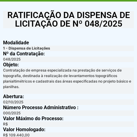
RATIFICAÇÃO DA DISPENSA DE
LICITAÇÃO DE Nº 048/2025
Modalidade
1 - Dispensa de Licitações
Nº da Contratação:
048/2025
Objeto:
Contratação de empresa especializada na prestação de serviços de
topografia, destinada à realização de levantamentos topográficos
planialtimétricos e cadastrais das áreas especificadas no projeto básico e
planilhas.
Abertura:
02/10/2025
Número Processo Administrativo :
000/2025
Valor Máximo do Processo: ​
R$
Valor Homologado: ​
R$ 109.440,00