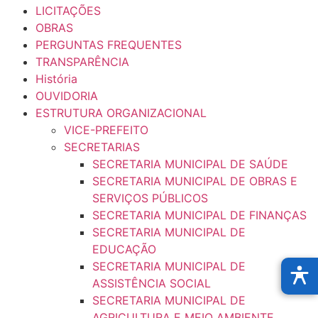
LICITAÇÕES
OBRAS
PERGUNTAS FREQUENTES
TRANSPARÊNCIA
História
OUVIDORIA
ESTRUTURA ORGANIZACIONAL
VICE-PREFEITO
SECRETARIAS
SECRETARIA MUNICIPAL DE SAÚDE
SECRETARIA MUNICIPAL DE OBRAS E
SERVIÇOS PÚBLICOS
SECRETARIA MUNICIPAL DE FINANÇAS
SECRETARIA MUNICIPAL DE
EDUCAÇÃO
SECRETARIA MUNICIPAL DE
ASSISTÊNCIA SOCIAL
SECRETARIA MUNICIPAL DE
AGRICULTURA E MEIO AMBIENTE