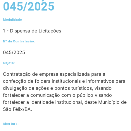
045/2025
Modalidade
1 - Dispensa de Licitações
Nº da Contratação:
045/2025
Objeto:
Contratação de empresa especializada para a
confecção de folders institucionais e informativos para
divulgação de ações e pontos turísticos, visando
fortalecer a comunicação com o público visando
fortalecer a identidade institucional, deste Município de
São Félix/BA.
Abertura: