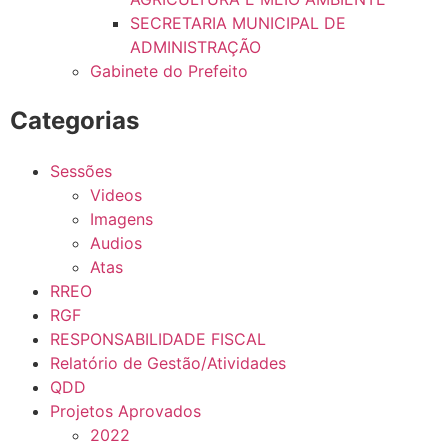
SECRETARIA MUNICIPAL DE
ADMINISTRAÇÃO
Gabinete do Prefeito
Categorias
Sessões
Videos
Imagens
Audios
Atas
RREO
RGF
RESPONSABILIDADE FISCAL
Relatório de Gestão/Atividades
QDD
Projetos Aprovados
2022