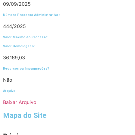
09/09/2025
Número Processo Administrativo :
444/2025
Valor Máximo do Processo: ​
Valor Homologado: ​
36.169,03
Recursos ou Impugnações? ​
Não
Arquivo:
Baixar Arquivo
Mapa do Site