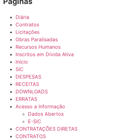
Páginas
Diária
Contratos
Licitações
Obras Paralisadas
Recursos Humanos
Inscritos em Dívida Ativa
Início
SIC
DESPESAS
RECEITAS
DOWNLOADS
ERRATAS
Acesso a Informação
Dados Abertos
E-SIC
CONTRATAÇÕES DIRETAS
CONTRATOS