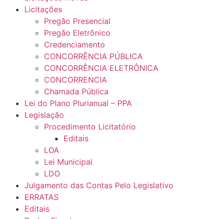
Licitações
Pregão Presencial
Pregão Eletrônico
Credenciamento
CONCORRÊNCIA PÚBLICA
CONCORRÊNCIA ELETRÔNICA
CONCORRENCIA
Chamada Pública
Lei do Plano Plurianual – PPA
Legislação
Procedimento Licitatório
Editais
LOA
Lei Municipal
LDO
Julgamento das Contas Pelo Legislativo
ERRATAS
Editais