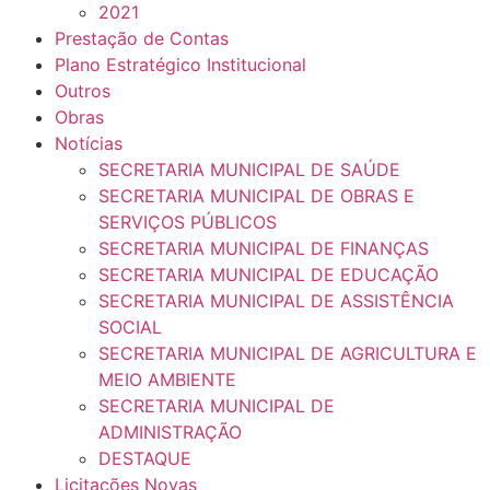
2021
Prestação de Contas
Plano Estratégico Institucional
Outros
Obras
Notícias
SECRETARIA MUNICIPAL DE SAÚDE
SECRETARIA MUNICIPAL DE OBRAS E
SERVIÇOS PÚBLICOS
SECRETARIA MUNICIPAL DE FINANÇAS
SECRETARIA MUNICIPAL DE EDUCAÇÃO
SECRETARIA MUNICIPAL DE ASSISTÊNCIA
SOCIAL
SECRETARIA MUNICIPAL DE AGRICULTURA E
MEIO AMBIENTE
SECRETARIA MUNICIPAL DE
ADMINISTRAÇÃO
DESTAQUE
Licitações Novas