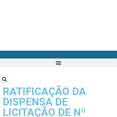
RATIFICAÇÃO DA
DISPENSA DE
LICITAÇÃO DE Nº