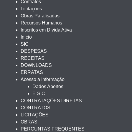
Contratos
Licitações
Obras Paralisadas
Recursos Humanos
Inscritos em Dívida Ativa
Início
SIC
DESPESAS
RECEITAS
DOWNLOADS
ERRATAS
Acesso a Informação
Dados Abertos
E-SIC
CONTRATAÇÕES DIRETAS
CONTRATOS
LICITAÇÕES
OBRAS
PERGUNTAS FREQUENTES