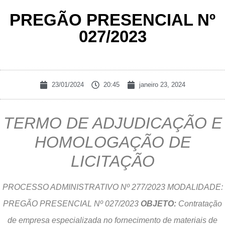
PREGÃO PRESENCIAL Nº
027/2023
23/01/2024
20:45
janeiro 23, 2024
TERMO DE ADJUDICAÇÃO E
HOMOLOGAÇÃO DE
LICITAÇÃO
PROCESSO ADMINISTRATIVO Nº 277/2023 MODALIDADE:
PREGÃO PRESENCIAL Nº 027/2023
OBJETO:
Contratação
de empresa especializada no fornecimento de materiais de