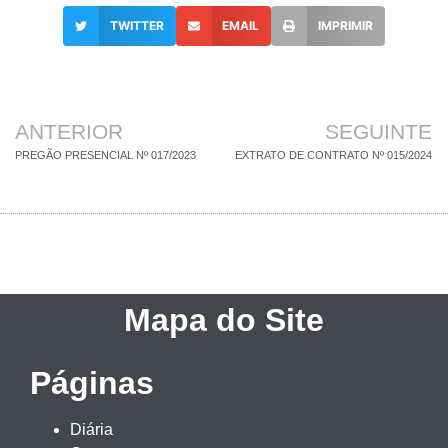
TWITTER
EMAIL
IMPRIMIR
ANTERIOR
SEGUINTE
PREGÃO PRESENCIAL Nº 017/2023
EXTRATO DE CONTRATO Nº 015/2024
Mapa do Site
Páginas
Diária