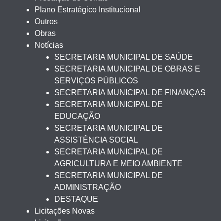
Plano Estratégico Institucional
Outros
Obras
Notícias
SECRETARIA MUNICIPAL DE SAÚDE
SECRETARIA MUNICIPAL DE OBRAS E
SERVIÇOS PÚBLICOS
SECRETARIA MUNICIPAL DE FINANÇAS
SECRETARIA MUNICIPAL DE
EDUCAÇÃO
SECRETARIA MUNICIPAL DE
ASSISTÊNCIA SOCIAL
SECRETARIA MUNICIPAL DE
AGRICULTURA E MEIO AMBIENTE
SECRETARIA MUNICIPAL DE
ADMINISTRAÇÃO
DESTAQUE
Licitações Novas