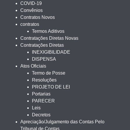
COVID-19
Convênios
Contratos Novos
contratos
Termos Aditivos
Contratações Diretas Novas
Contratações Diretas
INEXIGIBILIDADE
DISPENSA
Atos Oficiais
Termo de Posse
Resoluções
PROJETO DE LEI
Portarias
PARECER
Leis
Decretos
Apreciação/Julgamento das Contas Pelo
Tribunal de Contas