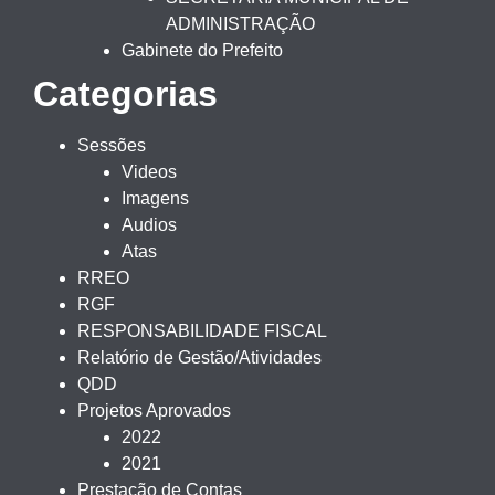
ADMINISTRAÇÃO
Gabinete do Prefeito
Categorias
Sessões
Videos
Imagens
Audios
Atas
RREO
RGF
RESPONSABILIDADE FISCAL
Relatório de Gestão/Atividades
QDD
Projetos Aprovados
2022
2021
Prestação de Contas