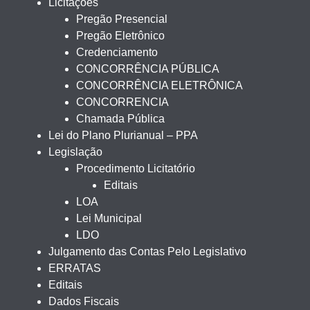
Licitações
Pregão Presencial
Pregão Eletrônico
Credenciamento
CONCORRÊNCIA PÚBLICA
CONCORRÊNCIA ELETRÔNICA
CONCORRENCIA
Chamada Pública
Lei do Plano Plurianual – PPA
Legislação
Procedimento Licitatório
Editais
LOA
Lei Municipal
LDO
Julgamento das Contas Pelo Legislativo
ERRATAS
Editais
Dados Fiscais