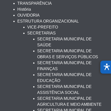
TRANSPARÊNCIA
História
OUVIDORIA
ESTRUTURA ORGANIZACIONAL
VICE-PREFEITO
SECRETARIAS
SECRETARIA MUNICIPAL DE
SAÚDE
SECRETARIA MUNICIPAL DE
OBRAS E SERVIÇOS PÚBLICOS
SECRETARIA MUNICIPAL DE
FINANÇAS
SECRETARIA MUNICIPAL DE
EDUCAÇÃO
SECRETARIA MUNICIPAL DE
ASSISTÊNCIA SOCIAL
SECRETARIA MUNICIPAL DE
AGRICULTURA E MEIO AMBIENTE
SECRETARIA MUNICIPAL DE