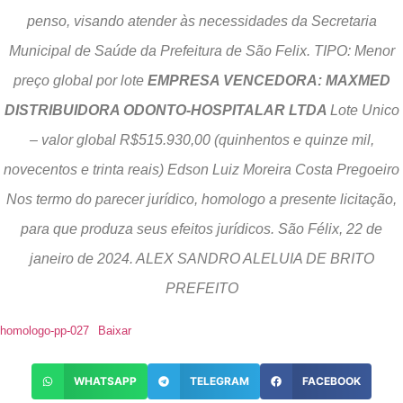
penso, visando atender às necessidades da Secretaria
Municipal de Saúde da Prefeitura de São Felix. TIPO: Menor
preço global por lote
EMPRESA VENCEDORA: MAXMED
DISTRIBUIDORA ODONTO-HOSPITALAR LTDA
Lote Unico
– valor global R$515.930,00 (quinhentos e quinze mil,
novecentos e trinta reais) Edson Luiz Moreira Costa Pregoeiro
Nos termo do parecer jurídico, homologo a presente licitação,
para que produza seus efeitos jurídicos. São Félix, 22 de
janeiro de 2024. ALEX SANDRO ALELUIA DE BRITO
PREFEITO
homologo-pp-027
Baixar
WHATSAPP
TELEGRAM
FACEBOOK