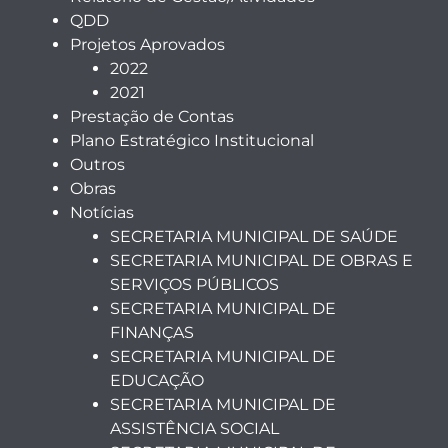
QDD
Projetos Aprovados
2022
2021
Prestação de Contas
Plano Estratégico Institucional
Outros
Obras
Notícias
SECRETARIA MUNICIPAL DE SAÚDE
SECRETARIA MUNICIPAL DE OBRAS E
SERVIÇOS PÚBLICOS
SECRETARIA MUNICIPAL DE
FINANÇAS
SECRETARIA MUNICIPAL DE
EDUCAÇÃO
SECRETARIA MUNICIPAL DE
ASSISTÊNCIA SOCIAL