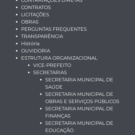
CONTRATAÇÕES DIRETAS
CONTRATOS
LICITAÇÕES
OBRAS
PERGUNTAS FREQUENTES
TRANSPARÊNCIA
História
OUVIDORIA
ESTRUTURA ORGANIZACIONAL
VICE-PREFEITO
SECRETARIAS
SECRETARIA MUNICIPAL DE
SAÚDE
SECRETARIA MUNICIPAL DE
OBRAS E SERVIÇOS PÚBLICOS
SECRETARIA MUNICIPAL DE
FINANÇAS
SECRETARIA MUNICIPAL DE
EDUCAÇÃO