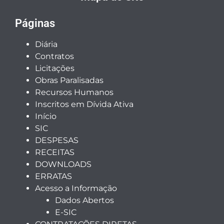
Páginas
Diária
Contratos
Licitações
Obras Paralisadas
Recursos Humanos
Inscritos em Dívida Ativa
Início
SIC
DESPESAS
RECEITAS
DOWNLOADS
ERRATAS
Acesso a Informação
Dados Abertos
E-SIC