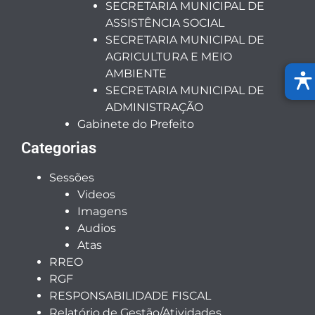
SECRETARIA MUNICIPAL DE
ASSISTÊNCIA SOCIAL
SECRETARIA MUNICIPAL DE
AGRICULTURA E MEIO
AMBIENTE
SECRETARIA MUNICIPAL DE
ADMINISTRAÇÃO
Gabinete do Prefeito
Categorias
Sessões
Videos
Imagens
Audios
Atas
RREO
RGF
RESPONSABILIDADE FISCAL
Relatório de Gestão/Atividades