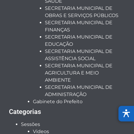
SAÚDE
SECRETARIA MUNICIPAL DE
OBRAS E SERVIÇOS PÚBLICOS
SECRETARIA MUNICIPAL DE
FINANÇAS
SECRETARIA MUNICIPAL DE
EDUCAÇÃO
SECRETARIA MUNICIPAL DE
ASSISTÊNCIA SOCIAL
SECRETARIA MUNICIPAL DE
AGRICULTURA E MEIO
AMBIENTE
SECRETARIA MUNICIPAL DE
ADMINISTRAÇÃO
Gabinete do Prefeito
Categorias
Sessões
Videos