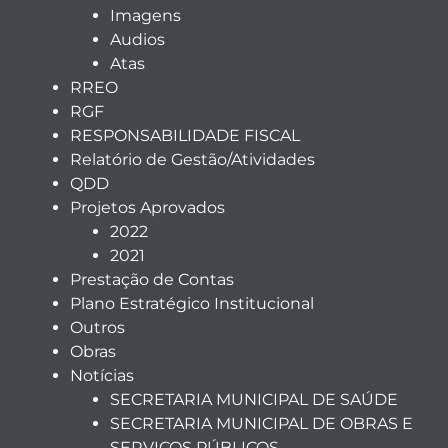
Imagens
Audios
Atas
RREO
RGF
RESPONSABILIDADE FISCAL
Relatório de Gestão/Atividades
QDD
Projetos Aprovados
2022
2021
Prestação de Contas
Plano Estratégico Institucional
Outros
Obras
Notícias
SECRETARIA MUNICIPAL DE SAÚDE
SECRETARIA MUNICIPAL DE OBRAS E
SERVIÇOS PÚBLICOS