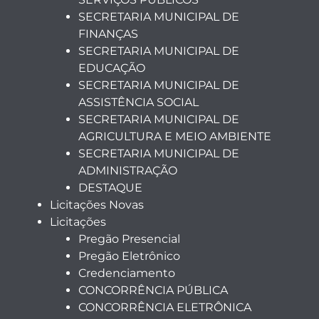
SECRETARIA MUNICIPAL DE
FINANÇAS
SECRETARIA MUNICIPAL DE
EDUCAÇÃO
SECRETARIA MUNICIPAL DE
ASSISTÊNCIA SOCIAL
SECRETARIA MUNICIPAL DE
AGRICULTURA E MEIO AMBIENTE
SECRETARIA MUNICIPAL DE
ADMINISTRAÇÃO
DESTAQUE
Licitações Novas
Licitações
Pregão Presencial
Pregão Eletrônico
Credenciamento
CONCORRÊNCIA PÚBLICA
CONCORRÊNCIA ELETRÔNICA