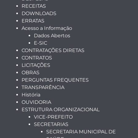
RECEITAS
DOWNLOADS
ERRATAS
Acesso a Informação
Dados Abertos
E-SIC
CONTRATAÇÕES DIRETAS
CONTRATOS
LICITAÇÕES
OBRAS
PERGUNTAS FREQUENTES
TRANSPARÊNCIA
História
OUVIDORIA
ESTRUTURA ORGANIZACIONAL
VICE-PREFEITO
SECRETARIAS
SECRETARIA MUNICIPAL DE