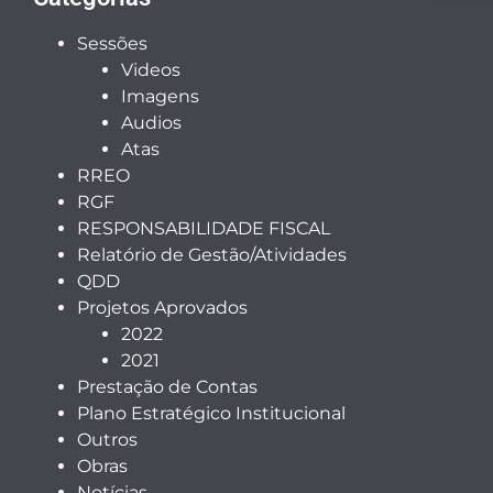
Sessões
Videos
Imagens
Audios
Atas
RREO
RGF
RESPONSABILIDADE FISCAL
Relatório de Gestão/Atividades
QDD
Projetos Aprovados
2022
2021
Prestação de Contas
Plano Estratégico Institucional
Outros
Obras
Notícias