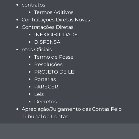
contratos
Termos Aditivos
Contratações Diretas Novas
Contratações Diretas
INEXIGIBILIDADE
DISPENSA
Atos Oficiais
Termo de Posse
Resoluções
PROJETO DE LEI
Portarias
PARECER
Leis
Decretos
Apreciação/Julgamento das Contas Pelo
Tribunal de Contas