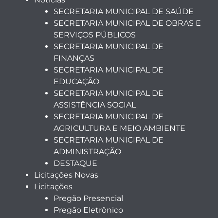
SECRETARIA MUNICIPAL DE SAÚDE
SECRETARIA MUNICIPAL DE OBRAS E
SERVIÇOS PÚBLICOS
SECRETARIA MUNICIPAL DE
FINANÇAS
SECRETARIA MUNICIPAL DE
EDUCAÇÃO
SECRETARIA MUNICIPAL DE
ASSISTÊNCIA SOCIAL
SECRETARIA MUNICIPAL DE
AGRICULTURA E MEIO AMBIENTE
SECRETARIA MUNICIPAL DE
ADMINISTRAÇÃO
DESTAQUE
Licitações Novas
Licitações
Pregão Presencial
Pregão Eletrônico