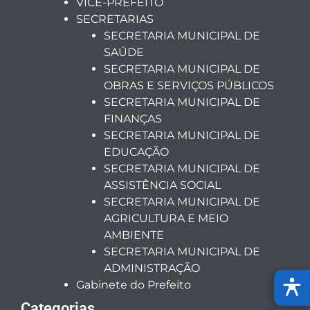
VICE-PREFEITO
SECRETARIAS
SECRETARIA MUNICIPAL DE
SAÚDE
SECRETARIA MUNICIPAL DE
OBRAS E SERVIÇOS PÚBLICOS
SECRETARIA MUNICIPAL DE
FINANÇAS
SECRETARIA MUNICIPAL DE
EDUCAÇÃO
SECRETARIA MUNICIPAL DE
ASSISTÊNCIA SOCIAL
SECRETARIA MUNICIPAL DE
AGRICULTURA E MEIO
AMBIENTE
SECRETARIA MUNICIPAL DE
ADMINISTRAÇÃO
Gabinete do Prefeito
Categorias