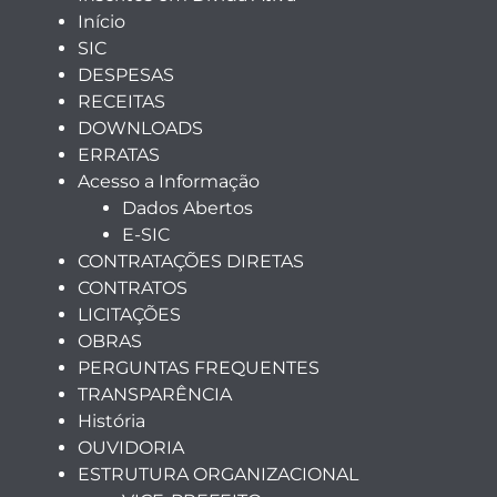
Início
SIC
DESPESAS
RECEITAS
DOWNLOADS
ERRATAS
Acesso a Informação
Dados Abertos
E-SIC
CONTRATAÇÕES DIRETAS
CONTRATOS
LICITAÇÕES
OBRAS
PERGUNTAS FREQUENTES
TRANSPARÊNCIA
História
OUVIDORIA
ESTRUTURA ORGANIZACIONAL