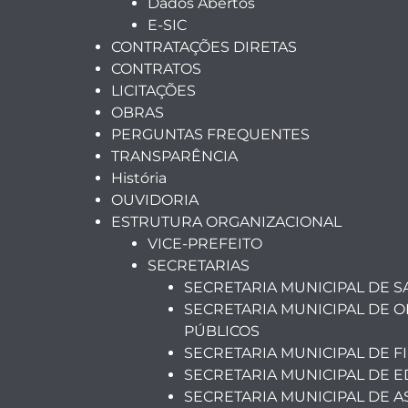
Dados Abertos
E-SIC
CONTRATAÇÕES DIRETAS
CONTRATOS
LICITAÇÕES
OBRAS
PERGUNTAS FREQUENTES
TRANSPARÊNCIA
História
OUVIDORIA
ESTRUTURA ORGANIZACIONAL
VICE-PREFEITO
SECRETARIAS
SECRETARIA MUNICIPAL DE 
SECRETARIA MUNICIPAL DE O
PÚBLICOS
SECRETARIA MUNICIPAL DE F
SECRETARIA MUNICIPAL DE 
SECRETARIA MUNICIPAL DE A