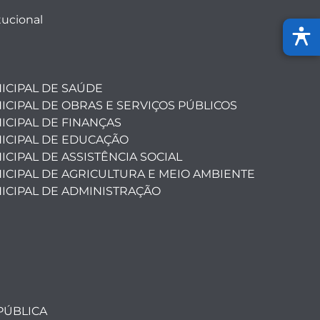
tucional
ICIPAL DE SAÚDE
ICIPAL DE OBRAS E SERVIÇOS PÚBLICOS
ICIPAL DE FINANÇAS
ICIPAL DE EDUCAÇÃO
CIPAL DE ASSISTÊNCIA SOCIAL
ICIPAL DE AGRICULTURA E MEIO AMBIENTE
ICIPAL DE ADMINISTRAÇÃO
PÚBLICA