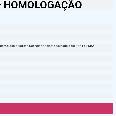
 – HOMOLOGAÇÃO
nterno das diversas Secretarias deste Município de São Félix/BA