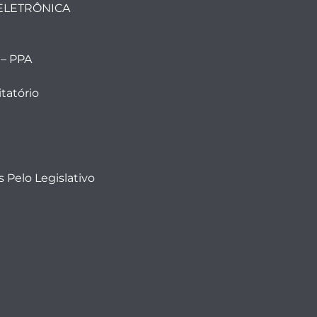
ELETRÔNICA
 – PPA
tatório
 Pelo Legislativo