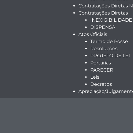
Contratações Diretas 
Contratações Diretas
INEXIGIBILIDADE
DISPENSA
Atos Oficiais
Termo de Posse
Resoluções
PROJETO DE LEI
Portarias
PARECER
Leis
Decretos
Apreciação/Julgamento