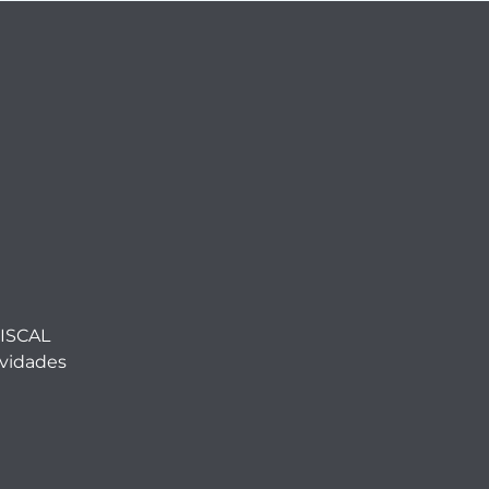
ISCAL
ividades