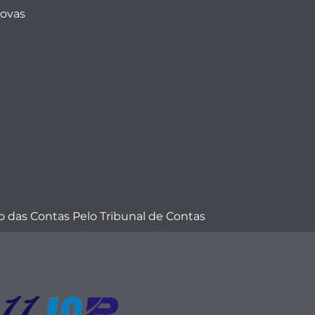
Novas
 das Contas Pelo Tribunal de Contas