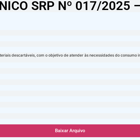
NICO SRP Nº 017/2025
ateriais descartáveis, com o objetivo de atender às necessidades do consumo i
Baixar Arquivo