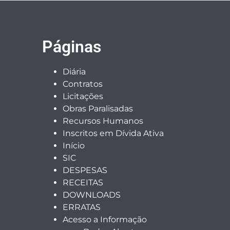
Páginas
Diária
Contratos
Licitações
Obras Paralisadas
Recursos Humanos
Inscritos em Dívida Ativa
Início
SIC
DESPESAS
RECEITAS
DOWNLOADS
ERRATAS
Acesso a Informação