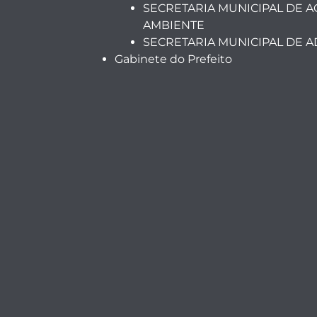
SECRETARIA MUNICIPAL DE A
AMBIENTE
SECRETARIA MUNICIPAL DE 
Gabinete do Prefeito