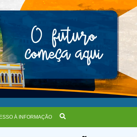
ESSO À INFORMAÇÃO