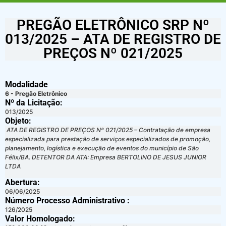
PREGÃO ELETRÔNICO SRP Nº
013/2025 – ATA DE REGISTRO DE
PREÇOS Nº 021/2025
Modalidade
6 - Pregão Eletrônico
Nº da Licitação: ​​
013/2025
Objeto:
ATA DE REGISTRO DE PREÇOS Nº 021/2025 – Contratação de empresa
especializada para prestação de serviços especializados de promoção,
planejamento, logística e execução de eventos do município de São
Félix/BA. DETENTOR DA ATA: Empresa BERTOLINO DE JESUS JUNIOR
LTDA
Abertura:
06/06/2025
Número Processo Administrativo :
126/2025
Valor Homologado: ​