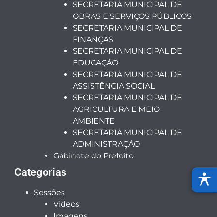
SECRETARIA MUNICIPAL DE
OBRAS E SERVIÇOS PÚBLICOS
SECRETARIA MUNICIPAL DE
FINANÇAS
SECRETARIA MUNICIPAL DE
EDUCAÇÃO
SECRETARIA MUNICIPAL DE
ASSISTÊNCIA SOCIAL
SECRETARIA MUNICIPAL DE
AGRICULTURA E MEIO
AMBIENTE
SECRETARIA MUNICIPAL DE
ADMINISTRAÇÃO
Gabinete do Prefeito
Categorias
Sessões
Videos
Imagens