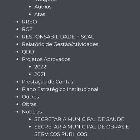
Audios
Atas
RREO
RGF
RESPONSABILIDADE FISCAL
Relatório de Gestão/Atividades
QDD
Projetos Aprovados
2022
2021
Prestação de Contas
Plano Estratégico Institucional
Outros
Obras
Notícias
SECRETARIA MUNICIPAL DE SAÚDE
SECRETARIA MUNICIPAL DE OBRAS E
SERVIÇOS PÚBLICOS