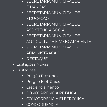
SECRETARIA MUNICIPAL DE
FINANÇAS
SECRETARIA MUNICIPAL DE
EDUCAÇÃO
SECRETARIA MUNICIPAL DE
ASSISTÊNCIA SOCIAL
SECRETARIA MUNICIPAL DE
AGRICULTURA E MEIO AMBIENTE
SECRETARIA MUNICIPAL DE
ADMINISTRAÇÃO
DESTAQUE
Licitações Novas
Licitações
Pregão Presencial
Pregão Eletrônico
Credenciamento
CONCORRÊNCIA PÚBLICA
CONCORRÊNCIA ELETRÔNICA
CONCORRENCIA