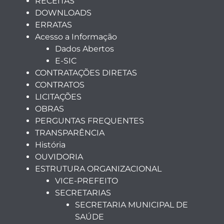
RECEITAS
DOWNLOADS
ERRATAS
Acesso a Informação
Dados Abertos
E-SIC
CONTRATAÇÕES DIRETAS
CONTRATOS
LICITAÇÕES
OBRAS
PERGUNTAS FREQUENTES
TRANSPARÊNCIA
História
OUVIDORIA
ESTRUTURA ORGANIZACIONAL
VICE-PREFEITO
SECRETARIAS
SECRETARIA MUNICIPAL DE
SAÚDE