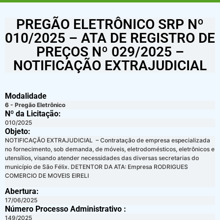
PREGÃO ELETRÔNICO SRP Nº
010/2025 – ATA DE REGISTRO DE
PREÇOS Nº 029/2025 –
NOTIFICAÇÃO EXTRAJUDICIAL
Modalidade
6 - Pregão Eletrônico
Nº da Licitação: ​​
010/2025
Objeto:
NOTIFICAÇÃO EXTRAJUDICIAL – Contratação de empresa especializada
no fornecimento, sob demanda, de móveis, eletrodomésticos, eletrônicos e
utensílios, visando atender necessidades das diversas secretarias do
município de São Félix. DETENTOR DA ATA: Empresa RODRIGUES
COMERCIO DE MOVEIS EIRELI
Abertura:
17/06/2025
Número Processo Administrativo :
149/2025