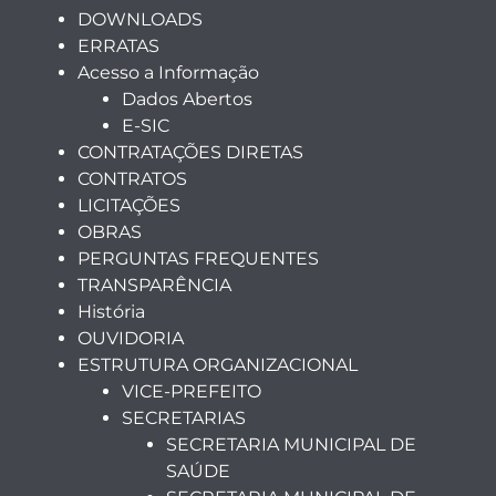
DOWNLOADS
ERRATAS
Acesso a Informação
Dados Abertos
E-SIC
CONTRATAÇÕES DIRETAS
CONTRATOS
LICITAÇÕES
OBRAS
PERGUNTAS FREQUENTES
TRANSPARÊNCIA
História
OUVIDORIA
ESTRUTURA ORGANIZACIONAL
VICE-PREFEITO
SECRETARIAS
SECRETARIA MUNICIPAL DE
SAÚDE