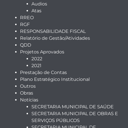
Audios
Atas
RREO
RGF
RESPONSABILIDADE FISCAL
Relatório de Gestão/Atividades
QDD
Projetos Aprovados
2022
2021
Prestação de Contas
Plano Estratégico Institucional
Outros
Obras
Notícias
SECRETARIA MUNICIPAL DE SAÚDE
SECRETARIA MUNICIPAL DE OBRAS E
SERVIÇOS PÚBLICOS
SECRETARIA MUNICIPAL DE