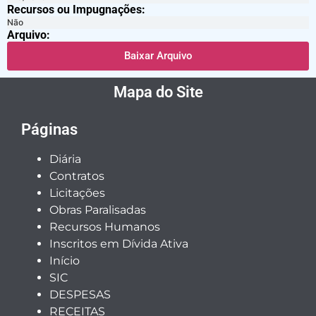
Recursos ou Impugnações: ​
Não
Arquivo:
Baixar Arquivo
Mapa do Site
Páginas
Diária
Contratos
Licitações
Obras Paralisadas
Recursos Humanos
Inscritos em Dívida Ativa
Início
SIC
DESPESAS
RECEITAS