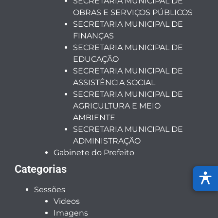
SECRETARIA MUNICIPAL DE
OBRAS E SERVIÇOS PÚBLICOS
SECRETARIA MUNICIPAL DE
FINANÇAS
SECRETARIA MUNICIPAL DE
EDUCAÇÃO
SECRETARIA MUNICIPAL DE
ASSISTÊNCIA SOCIAL
SECRETARIA MUNICIPAL DE
AGRICULTURA E MEIO
AMBIENTE
SECRETARIA MUNICIPAL DE
ADMINISTRAÇÃO
Gabinete do Prefeito
Categorias
Sessões
Videos
Imagens