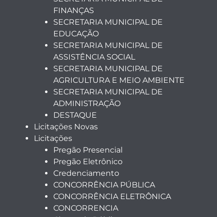
FINANÇAS
SECRETARIA MUNICIPAL DE
EDUCAÇÃO
SECRETARIA MUNICIPAL DE
ASSISTÊNCIA SOCIAL
SECRETARIA MUNICIPAL DE
AGRICULTURA E MEIO AMBIENTE
SECRETARIA MUNICIPAL DE
ADMINISTRAÇÃO
DESTAQUE
Licitações Novas
Licitações
Pregão Presencial
Pregão Eletrônico
Credenciamento
CONCORRÊNCIA PÚBLICA
CONCORRÊNCIA ELETRÔNICA
CONCORRENCIA