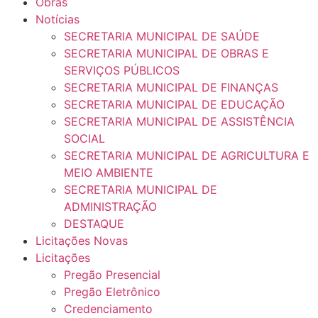
Obras
Notícias
SECRETARIA MUNICIPAL DE SAÚDE
SECRETARIA MUNICIPAL DE OBRAS E
SERVIÇOS PÚBLICOS
SECRETARIA MUNICIPAL DE FINANÇAS
SECRETARIA MUNICIPAL DE EDUCAÇÃO
SECRETARIA MUNICIPAL DE ASSISTÊNCIA
SOCIAL
SECRETARIA MUNICIPAL DE AGRICULTURA E
MEIO AMBIENTE
SECRETARIA MUNICIPAL DE
ADMINISTRAÇÃO
DESTAQUE
Licitações Novas
Licitações
Pregão Presencial
Pregão Eletrônico
Credenciamento