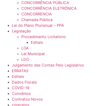
CONCORRÊNCIA PÚBLICA
CONCORRÊNCIA ELETRÔNICA
CONCORRENCIA
Chamada Pública
Lei do Plano Plurianual – PPA
Legislação
Procedimento Licitatório
Editais
LOA
Lei Municipal
LDO
Julgamento das Contas Pelo Legislativo
ERRATAS
Editais
Dados Fiscais
COVID-19
Convênios
Contratos Novos
contratos