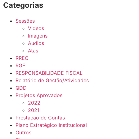
Categorias
Sessões
Videos
Imagens
Audios
Atas
RREO
RGF
RESPONSABILIDADE FISCAL
Relatório de Gestão/Atividades
QDD
Projetos Aprovados
2022
2021
Prestação de Contas
Plano Estratégico Institucional
Outros