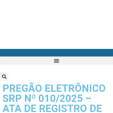
PREGÃO ELETRÔNICO
SRP Nº 010/2025 –
ATA DE REGISTRO DE