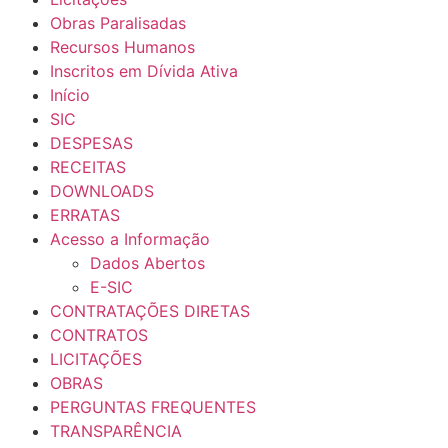
Obras Paralisadas
Recursos Humanos
Inscritos em Dívida Ativa
Início
SIC
DESPESAS
RECEITAS
DOWNLOADS
ERRATAS
Acesso a Informação
Dados Abertos
E-SIC
CONTRATAÇÕES DIRETAS
CONTRATOS
LICITAÇÕES
OBRAS
PERGUNTAS FREQUENTES
TRANSPARÊNCIA