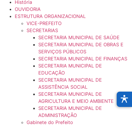
História
OUVIDORIA
ESTRUTURA ORGANIZACIONAL
VICE-PREFEITO
SECRETARIAS
SECRETARIA MUNICIPAL DE SAÚDE
SECRETARIA MUNICIPAL DE OBRAS E
SERVIÇOS PÚBLICOS
SECRETARIA MUNICIPAL DE FINANÇAS
SECRETARIA MUNICIPAL DE
EDUCAÇÃO
SECRETARIA MUNICIPAL DE
ASSISTÊNCIA SOCIAL
SECRETARIA MUNICIPAL DE
AGRICULTURA E MEIO AMBIENTE
SECRETARIA MUNICIPAL DE
ADMINISTRAÇÃO
Gabinete do Prefeito