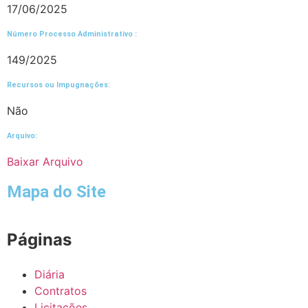
17/06/2025
Número Processo Administrativo :
149/2025
Recursos ou Impugnações: ​
Não
Arquivo:
Baixar Arquivo
Mapa do Site
Páginas
Diária
Contratos
Licitações