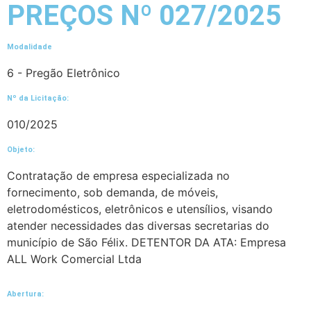
PREÇOS Nº 027/2025
Modalidade
6 - Pregão Eletrônico
Nº da Licitação: ​​
010/2025
Objeto:
Contratação de empresa especializada no
fornecimento, sob demanda, de móveis,
eletrodomésticos, eletrônicos e utensílios, visando
atender necessidades das diversas secretarias do
município de São Félix. DETENTOR DA ATA: Empresa
ALL Work Comercial Ltda
Abertura: