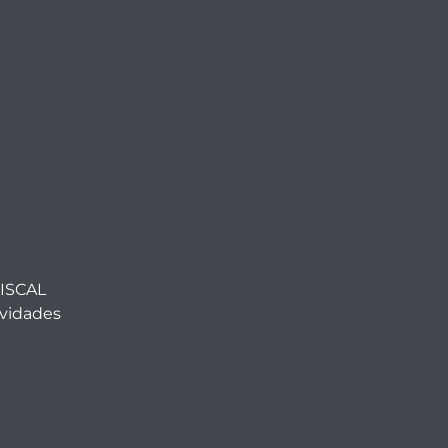
ISCAL
ividades