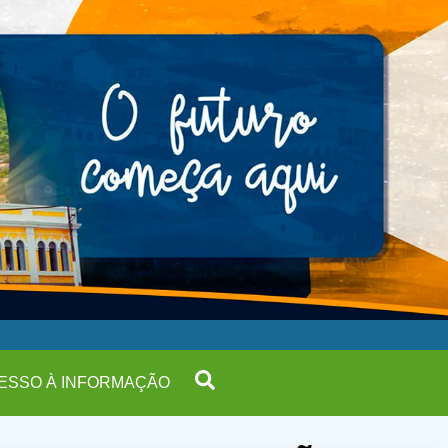
ESSO À INFORMAÇÃO