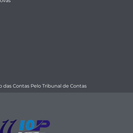
Novas
 das Contas Pelo Tribunal de Contas