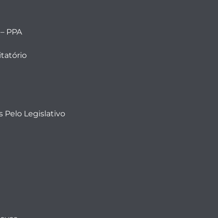
 – PPA
tatório
 Pelo Legislativo