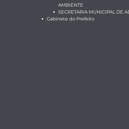
AMBIENTE
SECRETARIA MUNICIPAL DE 
Gabinete do Prefeito