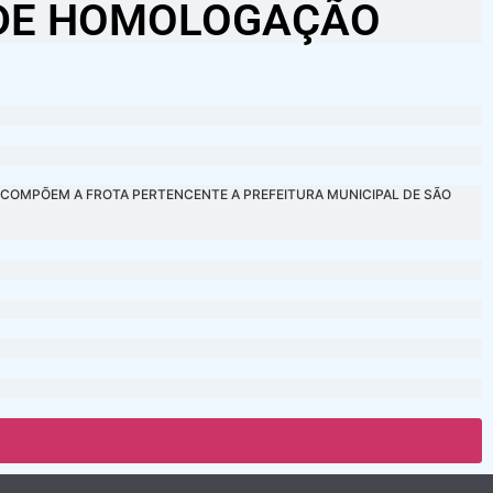
A DE HOMOLOGAÇÃO
E COMPÕEM A FROTA PERTENCENTE A PREFEITURA MUNICIPAL DE SÃO