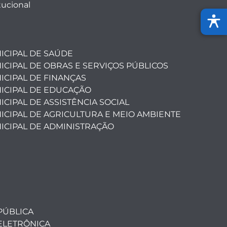
tucional
ICIPAL DE SAÚDE
ICIPAL DE OBRAS E SERVIÇOS PÚBLICOS
ICIPAL DE FINANÇAS
ICIPAL DE EDUCAÇÃO
CIPAL DE ASSISTÊNCIA SOCIAL
ICIPAL DE AGRICULTURA E MEIO AMBIENTE
ICIPAL DE ADMINISTRAÇÃO
PÚBLICA
ELETRÔNICA