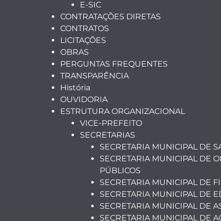
E-SIC
CONTRATAÇÕES DIRETAS
CONTRATOS
LICITAÇÕES
OBRAS
PERGUNTAS FREQUENTES
TRANSPARÊNCIA
História
OUVIDORIA
ESTRUTURA ORGANIZACIONAL
VICE-PREFEITO
SECRETARIAS
SECRETARIA MUNICIPAL DE 
SECRETARIA MUNICIPAL DE O
PÚBLICOS
SECRETARIA MUNICIPAL DE F
SECRETARIA MUNICIPAL DE 
SECRETARIA MUNICIPAL DE A
SECRETARIA MUNICIPAL DE A