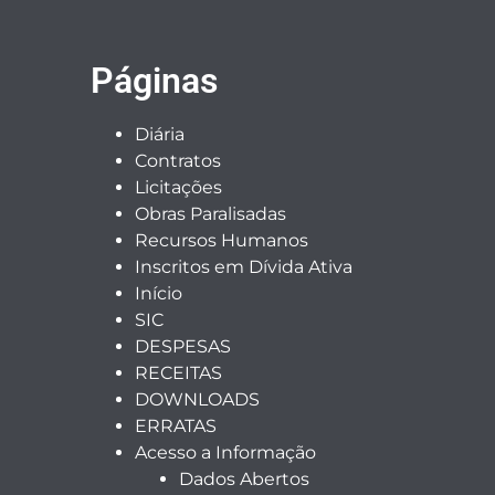
Páginas
Diária
Contratos
Licitações
Obras Paralisadas
Recursos Humanos
Inscritos em Dívida Ativa
Início
SIC
DESPESAS
RECEITAS
DOWNLOADS
ERRATAS
Acesso a Informação
Dados Abertos