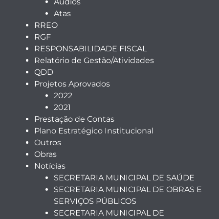
Audios
Atas
RREO
RGF
RESPONSABILIDADE FISCAL
Relatório de Gestão/Atividades
QDD
Projetos Aprovados
2022
2021
Prestação de Contas
Plano Estratégico Institucional
Outros
Obras
Notícias
SECRETARIA MUNICIPAL DE SAÚDE
SECRETARIA MUNICIPAL DE OBRAS E
SERVIÇOS PÚBLICOS
SECRETARIA MUNICIPAL DE