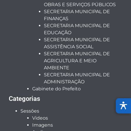
OBRAS E SERVIÇOS PÚBLICOS
SECRETARIA MUNICIPAL DE
FINANÇAS
SECRETARIA MUNICIPAL DE
EDUCAÇÃO
SECRETARIA MUNICIPAL DE
ASSISTÊNCIA SOCIAL
SECRETARIA MUNICIPAL DE
AGRICULTURA E MEIO
AMBIENTE
SECRETARIA MUNICIPAL DE
ADMINISTRAÇÃO
Gabinete do Prefeito
Categorias
Sessões
Videos
Imagens