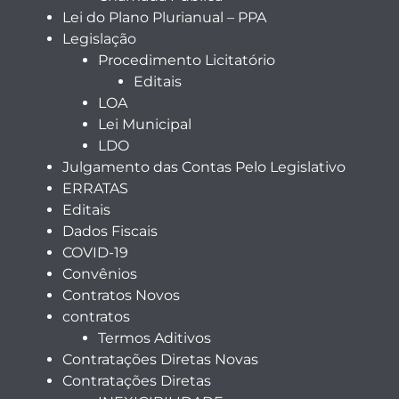
Lei do Plano Plurianual – PPA
Legislação
Procedimento Licitatório
Editais
LOA
Lei Municipal
LDO
Julgamento das Contas Pelo Legislativo
ERRATAS
Editais
Dados Fiscais
COVID-19
Convênios
Contratos Novos
contratos
Termos Aditivos
Contratações Diretas Novas
Contratações Diretas