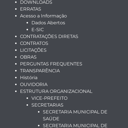
DOWNLOADS
ERRATAS
Acesso a Informação
Dados Abertos
E-SIC
CONTRATAÇÕES DIRETAS
CONTRATOS
LICITAÇÕES
OBRAS
PERGUNTAS FREQUENTES
TRANSPARÊNCIA
História
OUVIDORIA
ESTRUTURA ORGANIZACIONAL
VICE-PREFEITO
SECRETARIAS
SECRETARIA MUNICIPAL DE
SAÚDE
SECRETARIA MUNICIPAL DE