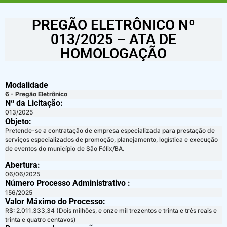
PREGÃO ELETRÔNICO Nº
013/2025 – ATA DE
HOMOLOGAÇÃO
Modalidade
6 - Pregão Eletrônico
Nº da Licitação: ​​
013/2025
Objeto:
Pretende-se a contratação de empresa especializada para prestação de
serviços especializados de promoção, planejamento, logística e execução
de eventos do município de São Félix/BA.
Abertura:
06/06/2025
Número Processo Administrativo :
156/2025
Valor Máximo do Processo: ​
R$: 2.011.333,34 (Dois milhões, e onze mil trezentos e trinta e três reais e
trinta e quatro centavos)