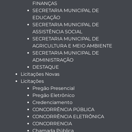
FINANÇAS
SECRETARIA MUNICIPAL DE
EDUCAÇÃO
SECRETARIA MUNICIPAL DE
ASSISTÊNCIA SOCIAL
SECRETARIA MUNICIPAL DE
AGRICULTURA E MEIO AMBIENTE
SECRETARIA MUNICIPAL DE
ADMINISTRAÇÃO
DESTAQUE
Licitações Novas
Licitações
Pregão Presencial
Pregão Eletrônico
Credenciamento
CONCORRÊNCIA PÚBLICA
CONCORRÊNCIA ELETRÔNICA
CONCORRENCIA
Chamada Pública